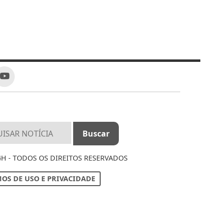
4H - TODOS OS DIREITOS RESERVADOS
OS DE USO E PRIVACIDADE