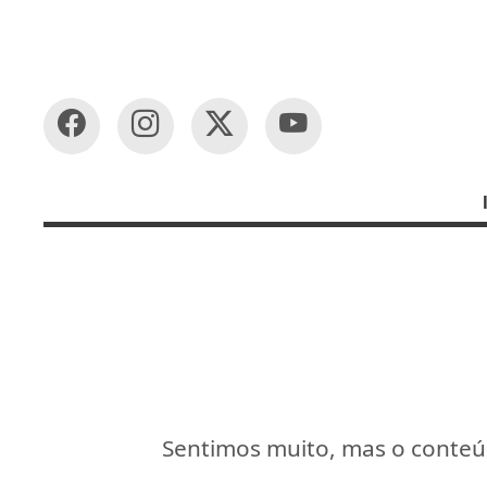
Sentimos muito, mas o conteúd