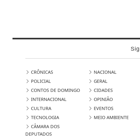
Sig
CRÔNICAS
NACIONAL
POLICIAL
GERAL
CONTOS DE DOMINGO
CIDADES
INTERNACIONAL
OPINIÃO
CULTURA
EVENTOS
TECNOLOGIA
MEIO AMBIENTE
CÂMARA DOS
DEPUTADOS