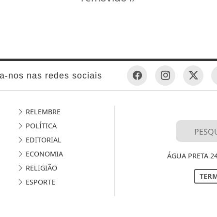
a-nos nas redes sociais
RELEMBRE
POLÍTICA
EDITORIAL
ECONOMIA
ÁGUA PRETA 2
RELIGIÃO
TERM
ESPORTE