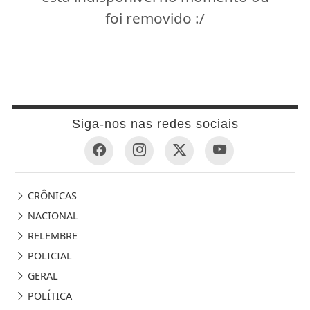
foi removido :/
Siga-nos nas redes sociais
CRÔNICAS
NACIONAL
RELEMBRE
POLICIAL
GERAL
POLÍTICA