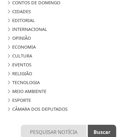
CONTOS DE DOMINGO
CIDADES
EDITORIAL
INTERNACIONAL
OPINIÃO
ECONOMIA
CULTURA
EVENTOS
RELIGIÃO
TECNOLOGIA
MEIO AMBIENTE
ESPORTE
CÂMARA DOS DEPUTADOS