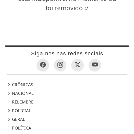
foi removido :/
Siga-nos nas redes sociais
CRÔNICAS
NACIONAL
RELEMBRE
POLICIAL
GERAL
POLÍTICA