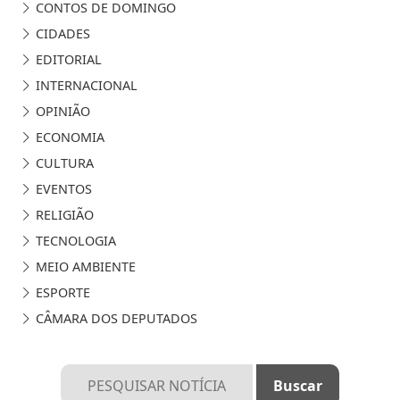
CONTOS DE DOMINGO
CIDADES
EDITORIAL
INTERNACIONAL
OPINIÃO
ECONOMIA
CULTURA
EVENTOS
RELIGIÃO
TECNOLOGIA
MEIO AMBIENTE
ESPORTE
CÂMARA DOS DEPUTADOS