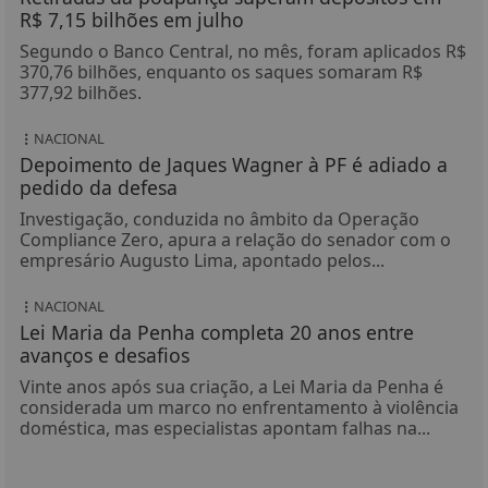
R$ 7,15 bilhões em julho
Segundo o Banco Central, no mês, foram aplicados R$
370,76 bilhões, enquanto os saques somaram R$
377,92 bilhões.
NACIONAL
Depoimento de Jaques Wagner à PF é adiado a
pedido da defesa
Investigação, conduzida no âmbito da Operação
Compliance Zero, apura a relação do senador com o
empresário Augusto Lima, apontado pelos...
NACIONAL
Lei Maria da Penha completa 20 anos entre
avanços e desafios
Vinte anos após sua criação, a Lei Maria da Penha é
considerada um marco no enfrentamento à violência
doméstica, mas especialistas apontam falhas na...