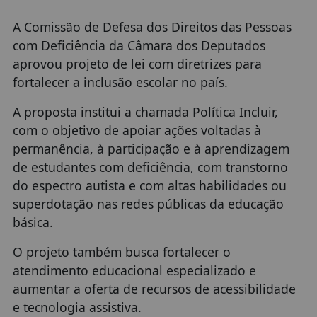
A Comissão de Defesa dos Direitos das Pessoas
com Deficiência da Câmara dos Deputados
aprovou projeto de lei com diretrizes para
fortalecer a inclusão escolar no país.
A proposta institui a chamada Política Incluir,
com o objetivo de apoiar ações voltadas à
permanência, à participação e à aprendizagem
de estudantes com deficiência, com transtorno
do espectro autista e com altas habilidades ou
superdotação nas redes públicas da educação
básica.
O projeto também busca fortalecer o
atendimento educacional especializado e
aumentar a oferta de recursos de acessibilidade
e tecnologia assistiva.