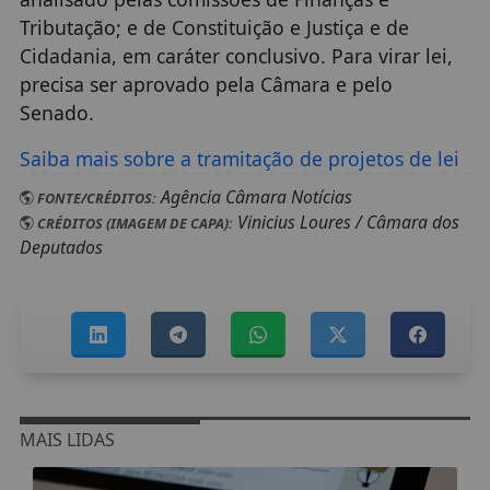
Tributação; e de Constituição e Justiça e de
Cidadania, em caráter conclusivo. Para virar lei,
precisa ser aprovado pela Câmara e pelo
Senado.
Saiba mais sobre a tramitação de projetos de lei
Agência Câmara Notícias
FONTE/CRÉDITOS:
Vinicius Loures / Câmara dos
CRÉDITOS (IMAGEM DE CAPA):
Deputados
MAIS LIDAS