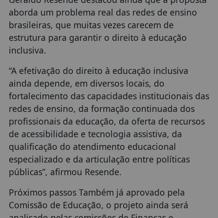
aborda um problema real das redes de ensino
brasileiras, que muitas vezes carecem de
estrutura para garantir o direito à educação
inclusiva.
“A efetivação do direito à educação inclusiva
ainda depende, em diversos locais, do
fortalecimento das capacidades institucionais das
redes de ensino, da formação continuada dos
profissionais da educação, da oferta de recursos
de acessibilidade e tecnologia assistiva, da
qualificação do atendimento educacional
especializado e da articulação entre políticas
públicas”, afirmou Resende.
Próximos passos Também já aprovado pela
Comissão de Educação, o projeto ainda será
analisado pelas comissões de Finanças e