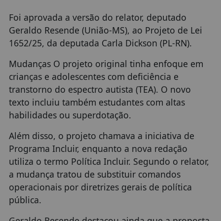
Foi aprovada a versão do relator, deputado
Geraldo Resende (União-MS), ao Projeto de Lei
1652/25, da deputada Carla Dickson (PL-RN).
Mudanças O projeto original tinha enfoque em
crianças e adolescentes com deficiência e
transtorno do espectro autista (TEA). O novo
texto incluiu também estudantes com altas
habilidades ou superdotação.
Além disso, o projeto chamava a iniciativa de
Programa Incluir, enquanto a nova redação
utiliza o termo Política Incluir. Segundo o relator,
a mudança tratou de substituir comandos
operacionais por diretrizes gerais de política
pública.
Geraldo Resende destacou ainda que a proposta