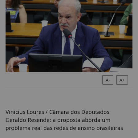
A-
A+
Vinicius Loures / Câmara dos Deputados
Geraldo Resende: a proposta aborda um
problema real das redes de ensino brasileiras