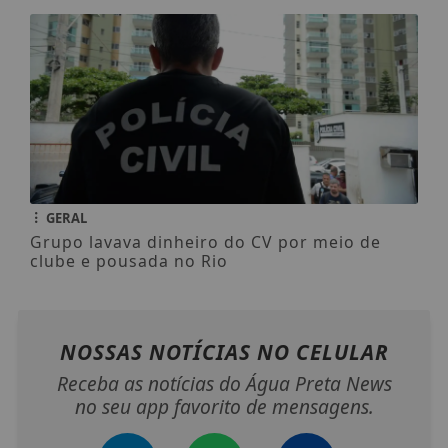
GERAL
Grupo lavava dinheiro do CV por meio de
clube e pousada no Rio
NOSSAS NOTÍCIAS
NO CELULAR
Receba as notícias do Água Preta News
no seu app favorito de mensagens.