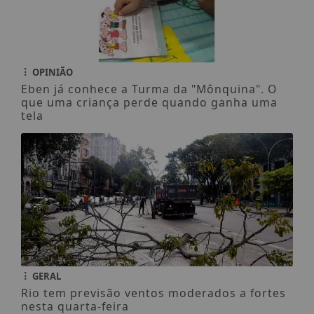
OPINIÃO
Eben já conhece a Turma da "Mônquina". O
que uma criança perde quando ganha uma
tela
GERAL
Rio tem previsão ventos moderados a fortes
nesta quarta-feira