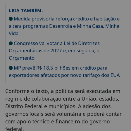
LEIA TAMBÉM:
Medida provisória reforça crédito e habitação e
altera programas Desenrola e Minha Casa, Minha
Vida
Congresso vai votar a Lei de Diretrizes
Orçamentárias de 2027 e, em seguida, o
Orçamento
MP prevê R$ 18,5 bilhões em crédito para
exportadores afetados por novo tarifaço dos EUA
Conforme o texto, a política será executada em
regime de colaboração entre a União, estados,
Distrito Federal e municípios. A adesão dos
governos locais será voluntária e poderá contar
com apoio técnico e financeiro do governo
federal.