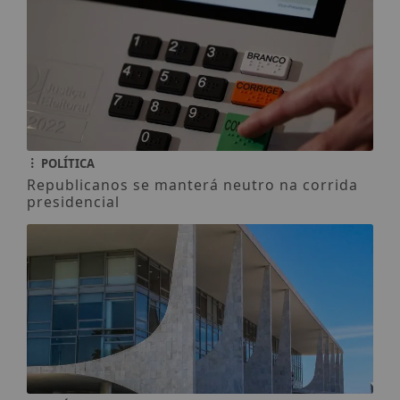
POLÍTICA
Republicanos se manterá neutro na corrida
presidencial