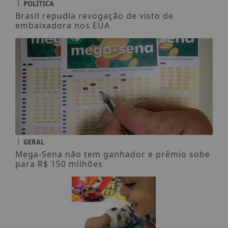
POLÍTICA
Brasil repudia revogação de visto de
embaixadora nos EUA
GERAL
Mega-Sena não tem ganhador e prêmio sobe
para R$ 150 milhões