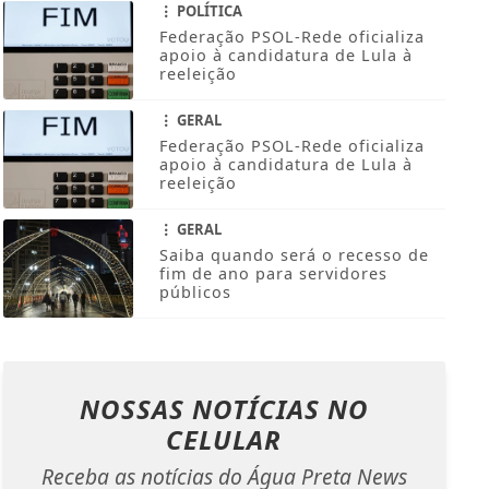
POLÍTICA
Federação PSOL-Rede oficializa
apoio à candidatura de Lula à
reeleição
GERAL
Federação PSOL-Rede oficializa
apoio à candidatura de Lula à
reeleição
GERAL
Saiba quando será o recesso de
fim de ano para servidores
públicos
NOSSAS NOTÍCIAS
NO
CELULAR
Receba as notícias do Água Preta News