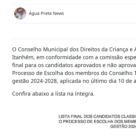
Água Preta News
O Conselho Municipal dos Direitos da Criança e
Itanhém, em conformidade com a comissão especi
final para os candidatos aprovados e não aprov
Processo de Escolha dos membros do Conselho T
gestão 2024-2028, aplicada no último dia 10 de 
Confira abaixo a lista na íntegra.