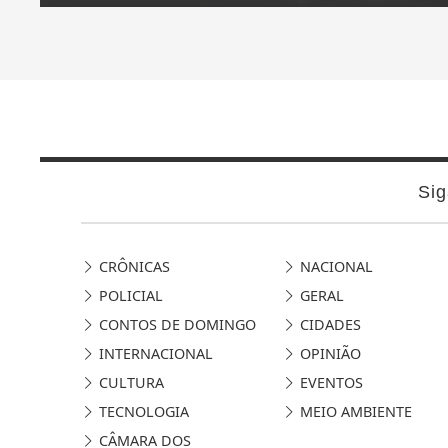
Sig
CRÔNICAS
NACIONAL
POLICIAL
GERAL
CONTOS DE DOMINGO
CIDADES
INTERNACIONAL
OPINIÃO
CULTURA
EVENTOS
TECNOLOGIA
MEIO AMBIENTE
CÂMARA DOS