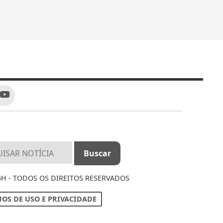
4H - TODOS OS DIREITOS RESERVADOS
OS DE USO E PRIVACIDADE