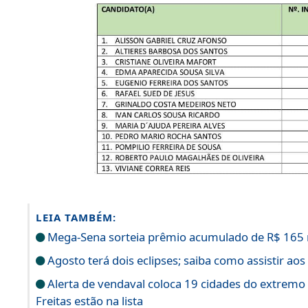
LEIA TAMBÉM:
Mega-Sena sorteia prêmio acumulado de R$ 165
Agosto terá dois eclipses; saiba como assistir a
Alerta de vendaval coloca 19 cidades do extremo 
Freitas estão na lista