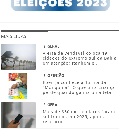
MAIS LIDAS
GERAL
Alerta de vendaval coloca 19
cidades do extremo sul da Bahia
em atenção; Itanhém e...
OPINIÃO
Eben já conhece a Turma da
"Mônquina". O que uma criança
perde quando ganha uma tela
GERAL
Mais de 830 mil celulares foram
subtraídos em 2025, aponta
relatório