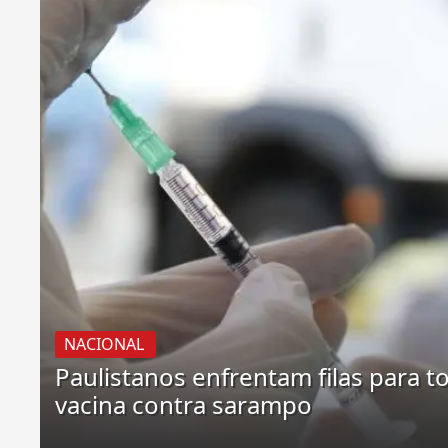
NACIONAL
Paulistanos enfrentam filas para 
vacina contra sarampo