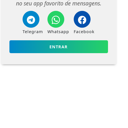
no seu app favorito de mensagens.
Telegram
Whatsapp
Facebook
ENTRAR