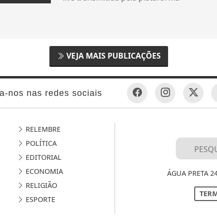
VEJA MAIS PUBLICAÇÕES
a-nos nas redes sociais
RELEMBRE
POLÍTICA
EDITORIAL
ECONOMIA
ÁGUA PRETA 2
RELIGIÃO
TERM
ESPORTE