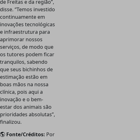
de Freitas e da região”,
disse. “Temos investido
continuamente em
inovações tecnológicas
e infraestrutura para
aprimorar nossos
serviços, de modo que
os tutores podem ficar
tranquilos, sabendo
que seus bichinhos de
estimação estão em
boas mãos na nossa
clínica, pois aqui a
inovação e o bem-
estar dos animais são
prioridades absolutas”,
finalizou.
Fonte/Créditos:
Por