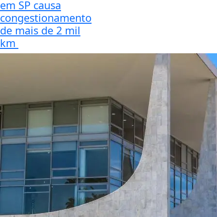
em SP causa
congestionamento
de mais de 2 mil
km