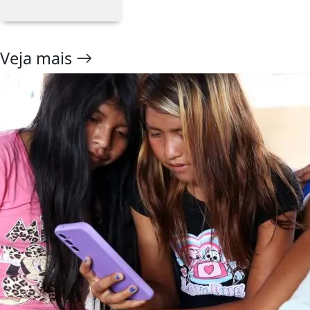
Veja mais