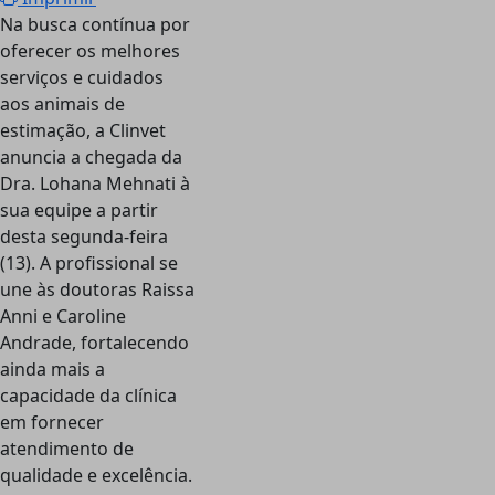
Na busca contínua por
oferecer os melhores
serviços e cuidados
aos animais de
estimação, a Clinvet
anuncia a chegada da
Dra. Lohana Mehnati à
sua equipe a partir
desta segunda-feira
(13). A profissional se
une às doutoras Raissa
Anni e Caroline
Andrade, fortalecendo
ainda mais a
capacidade da clínica
em fornecer
atendimento de
qualidade e excelência.