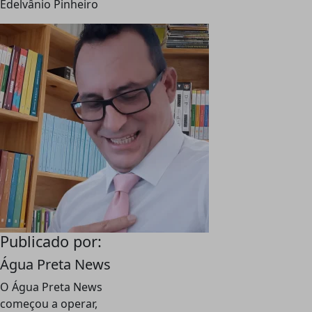
Edelvânio Pinheiro
Publicado por:
Água Preta News
O Água Preta News
começou a operar,