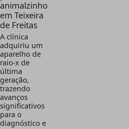
animalzinho
em Teixeira
de Freitas
A clínica
adquiriu um
aparelho de
raio-x de
última
geração,
trazendo
avanços
significativos
para o
diagnóstico e