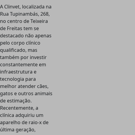
A Clinvet, localizada na
Rua Tupinambás, 268,
no centro de Teixeira
de Freitas tem se
destacado não apenas
pelo corpo clínico
qualificado, mas
também por investir
constantemente em
infraestrutura e
tecnologia para
melhor atender cães,
gatos e outros animais
de estimação.
Recentemente, a
clínica adquiriu um
aparelho de raio-x de
última geração,