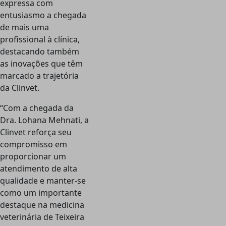
expressa com
entusiasmo a chegada
de mais uma
profissional à clínica,
destacando também
as inovações que têm
marcado a trajetória
da Clinvet.
“Com a chegada da
Dra. Lohana Mehnati, a
Clinvet reforça seu
compromisso em
proporcionar um
atendimento de alta
qualidade e manter-se
como um importante
destaque na medicina
veterinária de Teixeira