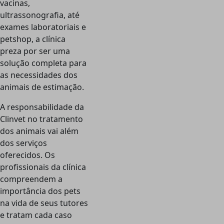
vacinas,
ultrassonografia, até
exames laboratoriais e
petshop, a clínica
preza por ser uma
solução completa para
as necessidades dos
animais de estimação.
A responsabilidade da
Clinvet no tratamento
dos animais vai além
dos serviços
oferecidos. Os
profissionais da clínica
compreendem a
importância dos pets
na vida de seus tutores
e tratam cada caso