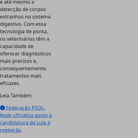
e até mesmo a
detecção de corpos
estranhos no sistema
digestivo. Com essa
tecnologia de ponta,
os veterinários têm a
capacidade de
oferecer diagnósticos
mais precisos e,
consequentemente,
tratamentos mais
eficazes.
Leia Também:
Federação PSOL-
Rede oficializa apoio à
candidatura de Lula à
reeleição