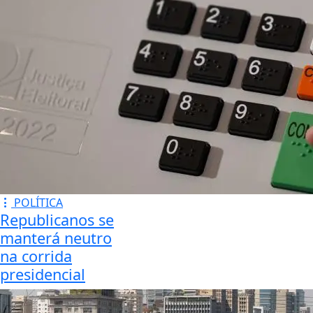
POLÍTICA
Republicanos se
manterá neutro
na corrida
presidencial