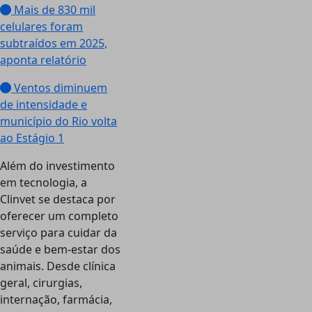
Mais de 830 mil
celulares foram
subtraídos em 2025,
aponta relatório
Ventos diminuem
de intensidade e
município do Rio volta
ao Estágio 1
Além do investimento
em tecnologia, a
Clinvet se destaca por
oferecer um completo
serviço para cuidar da
saúde e bem-estar dos
animais. Desde clínica
geral, cirurgias,
internação, farmácia,