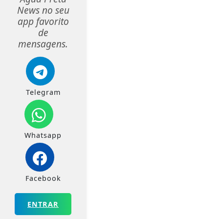
News no seu
app favorito
de
mensagens.
Telegram
Whatsapp
Facebook
ENTRAR