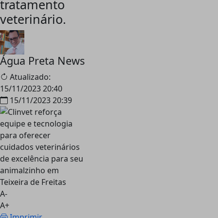
tratamento
veterinário.
Água Preta News
Atualizado:
15/11/2023 20:40
15/11/2023 20:39
A-
A+
Imprimir