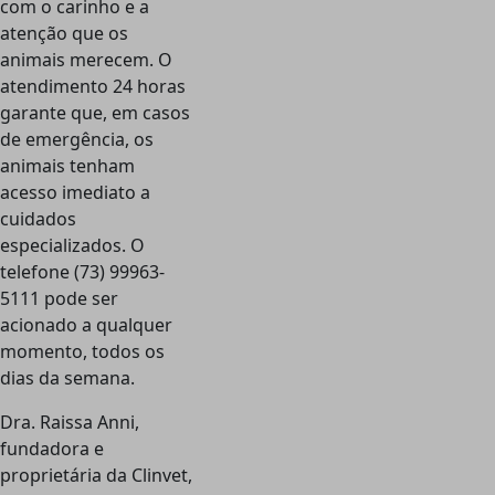
com o carinho e a
atenção que os
animais merecem. O
atendimento 24 horas
garante que, em casos
de emergência, os
animais tenham
acesso imediato a
cuidados
especializados. O
telefone (73) 99963-
5111 pode ser
acionado a qualquer
momento, todos os
dias da semana.
Dra. Raissa Anni,
fundadora e
proprietária da Clinvet,