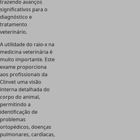
trazendo avanços
significativos para o
diagnóstico e
tratamento
veterinário.
A utilidade do raio-x na
medicina veterinária é
muito importante. Este
exame proporciona
aos profissionais da
Clinvet uma visão
interna detalhada do
corpo do animal,
permitindo a
identificação de
problemas
ortopédicos, doenças
pulmonares, cardíacas,