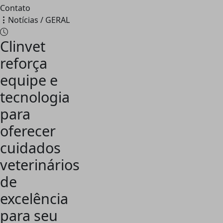
Contato
Notícias / GERAL
Clinvet
reforça
equipe e
tecnologia
para
oferecer
cuidados
veterinários
de
excelência
para seu