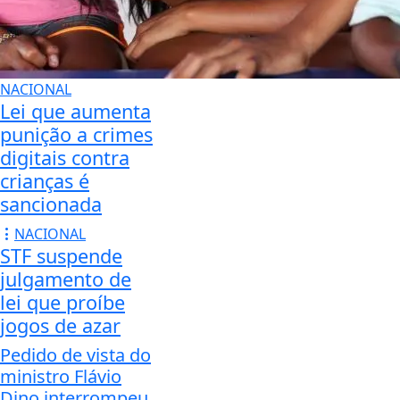
NACIONAL
Lei que aumenta
punição a crimes
digitais contra
crianças é
sancionada
NACIONAL
STF suspende
julgamento de
lei que proíbe
jogos de azar
Pedido de vista do
ministro Flávio
Dino interrompeu