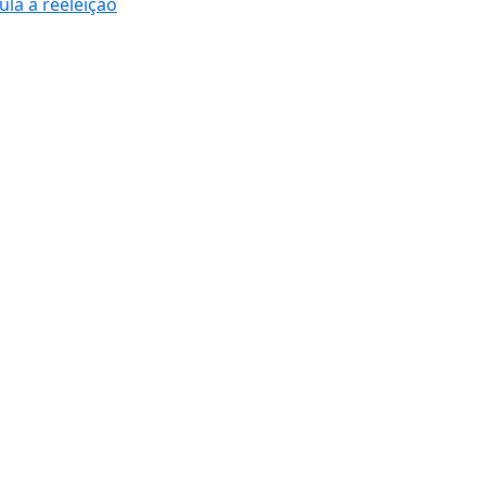
la à reeleição