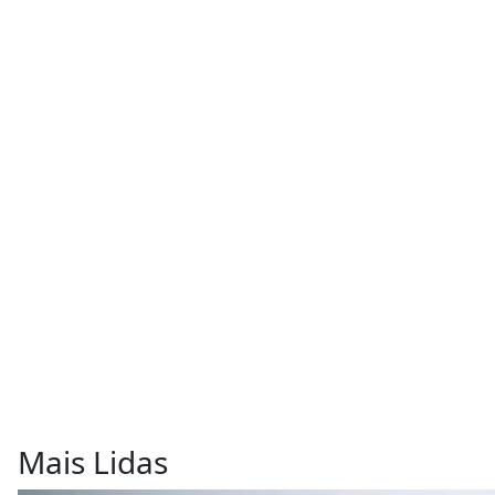
Mais Lidas