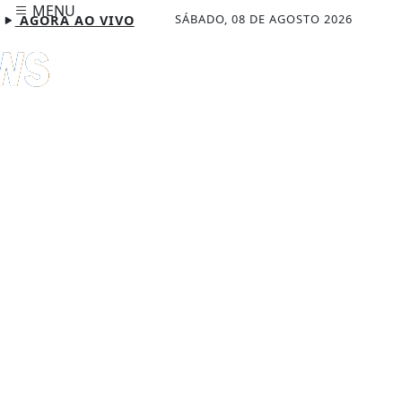
MENU
SÁBADO, 08 DE AGOSTO 2026
AGORA AO VIVO
CHAR