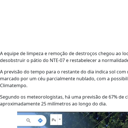
A equipe de limpeza e remoção de destroços chegou ao loc
desobstruir o pátio do NTE-07 e restabelecer a normalidade
A previsão do tempo para o restante do dia indica sol com 
marcado por um céu parcialmente nublado, com a possibil
Climatempo.
Segundo os meteorologistas, há uma previsão de 67% de ch
aproximadamente 25 milímetros ao longo do dia.