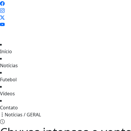
Início
Notícias
Futebol
Vídeos
Contato
Notícias / GERAL