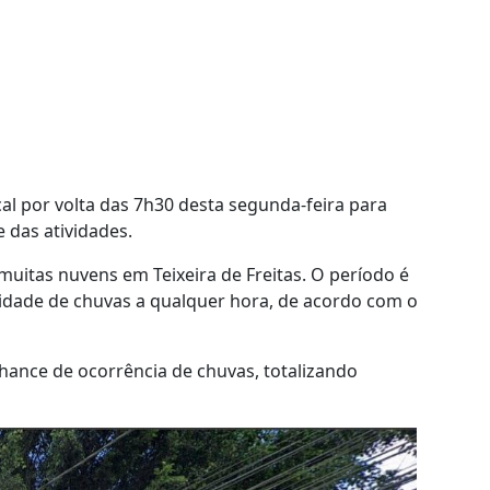
al por volta das 7h30 desta segunda-feira para
 das atividades.
muitas nuvens em Teixeira de Freitas. O período é
idade de chuvas a qualquer hora, de acordo com o
ance de ocorrência de chuvas, totalizando