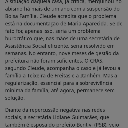
A situação daquela casa, já crítica, mergulhou no
abismo há mais de um ano com a suspensão do
Bolsa Família. Cleude acredita que o problema
está na documentação de Maria Aparecida. Se de
fato for, apenas isso, seria um problema
burocrático que, nas mãos de uma secretária de
Assistência Social eficiente, seria resolvido em
semanas. No entanto, nove meses de gestão da
prefeitura não foram suficientes. O CRAS,
segundo Cleude, acompanha o caso e já levou a
família a Teixeira de Freitas e a Itanhém. Mas a
regularização, essencial para a sobrevivência
mínima da família, até agora, permanece sem
solução.
Diante da repercussão negativa nas redes
sociais, a secretária Lidiane Guimarães, que
também é esposa do prefeito Bentivi (PSB), veio