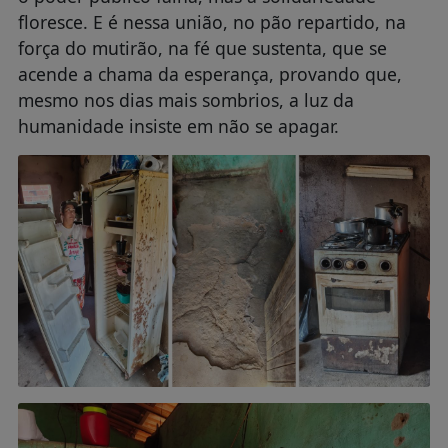
floresce. E é nessa união, no pão repartido, na
força do mutirão, na fé que sustenta, que se
acende a chama da esperança, provando que,
mesmo nos dias mais sombrios, a luz da
humanidade insiste em não se apagar.