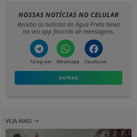
NOSSAS NOTÍCIAS
NO CELULAR
Receba as notícias do Água Preta News
no seu app favorito de mensagens.
Telegram
Whatsapp
Facebook
ENTRAR
VEJA MAIS