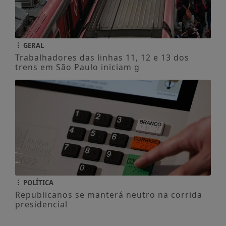
GERAL
Trabalhadores das linhas 11, 12 e 13 dos
trens em São Paulo iniciam g
POLÍTICA
Republicanos se manterá neutro na corrida
presidencial