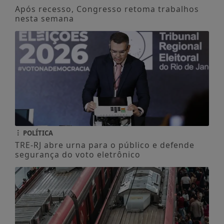
Após recesso, Congresso retoma trabalhos
nesta semana
POLÍTICA
TRE-RJ abre urna para o público e defende
segurança do voto eletrônico