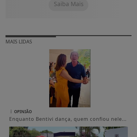
Saiba Mais
MAIS LIDAS
OPINIÃO
Enquanto Bentivi dança, quem confiou nele...