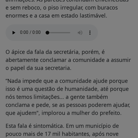
e sem reboco, o piso irregular, com buracos
enormes e a casa em estado lastimável.
O ápice da fala da secretária, porém, é
abertamente conclamar a comunidade a assumir
o papel da sua secretaria.
“Nada impede que a comunidade ajude porque
isso é uma questão de humanidade, até porque
nós temos limitações... a gente também
conclama e pede, se as pessoas poderem ajudar,
que ajudem", implorou a mulher do prefeito.
Esta fala é sintomática. Em um município de
pouco mais de 17 mil habitantes, após nove