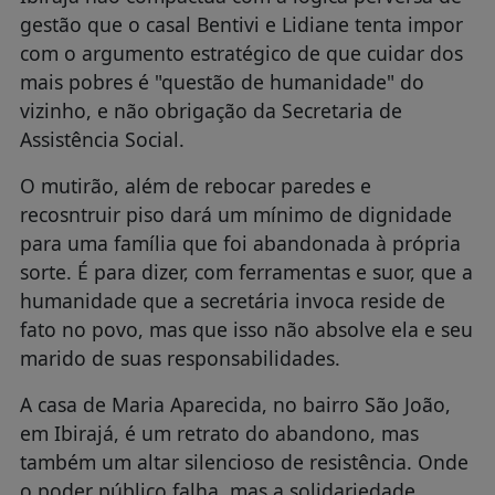
gestão que o casal Bentivi e Lidiane tenta impor
com o argumento estratégico de que cuidar dos
mais pobres é "questão de humanidade" do
vizinho, e não obrigação da Secretaria de
Assistência Social.
O mutirão, além de rebocar paredes e
recosntruir piso dará um mínimo de dignidade
para uma família que foi abandonada à própria
sorte. É para dizer, com ferramentas e suor, que a
humanidade que a secretária invoca reside de
fato no povo, mas que isso não absolve ela e seu
marido de suas responsabilidades.
A casa de Maria Aparecida, no bairro São João,
em Ibirajá, é um retrato do abandono, mas
também um altar silencioso de resistência. Onde
o poder público falha, mas a solidariedade