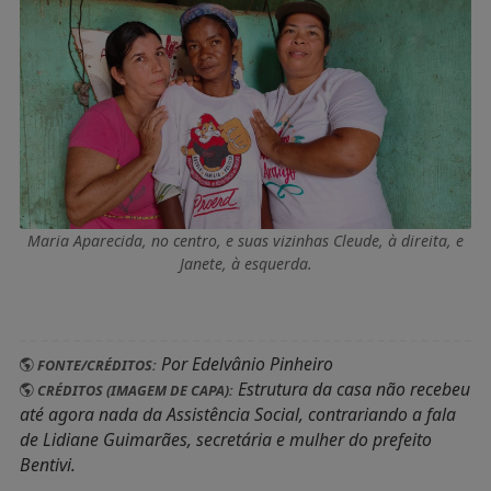
Maria Aparecida, no centro, e suas vizinhas Cleude, à direita, e
Janete, à esquerda.
Por Edelvânio Pinheiro
FONTE/CRÉDITOS:
Estrutura da casa não recebeu
CRÉDITOS (IMAGEM DE CAPA):
até agora nada da Assistência Social, contrariando a fala
de Lidiane Guimarães, secretária e mulher do prefeito
Bentivi.