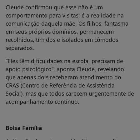
Cleude confirmou que esse não é um
comportamento para visitas; é a realidade na
comunicação daquela mãe. Os filhos, fantasma
em seus próprios domínios, permanecem
recolhidos, tímidos e isolados em cômodos
separados.
“Eles têm dificuldades na escola, precisam de
apoio psicológico”, aponta Cleude, revelando
que apenas dois receberam atendimento do
CRAS (Centro de Referência de Assistência
Social), mas que todos carecem urgentemente de
acompanhamento contínuo.
Bolsa Família