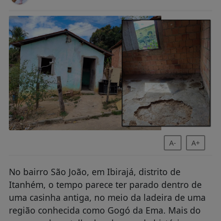
A-
A+
No bairro São João, em Ibirajá, distrito de
Itanhém, o tempo parece ter parado dentro de
uma casinha antiga, no meio da ladeira de uma
região conhecida como Gogó da Ema. Mais do