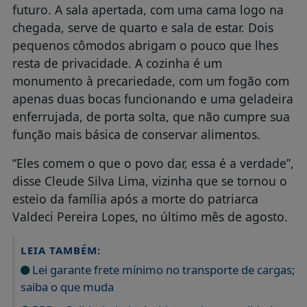
futuro. A sala apertada, com uma cama logo na
chegada, serve de quarto e sala de estar. Dois
pequenos cômodos abrigam o pouco que lhes
resta de privacidade. A cozinha é um
monumento à precariedade, com um fogão com
apenas duas bocas funcionando e uma geladeira
enferrujada, de porta solta, que não cumpre sua
função mais básica de conservar alimentos.
“Eles comem o que o povo dar, essa é a verdade”,
disse Cleude Silva Lima, vizinha que se tornou o
esteio da família após a morte do patriarca
Valdeci Pereira Lopes, no último mês de agosto.
LEIA TAMBÉM:
Lei garante frete mínimo no transporte de cargas;
saiba o que muda