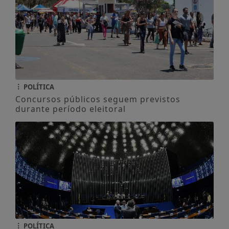
POLÍTICA
Concursos públicos seguem previstos
durante período eleitoral
POLÍTICA