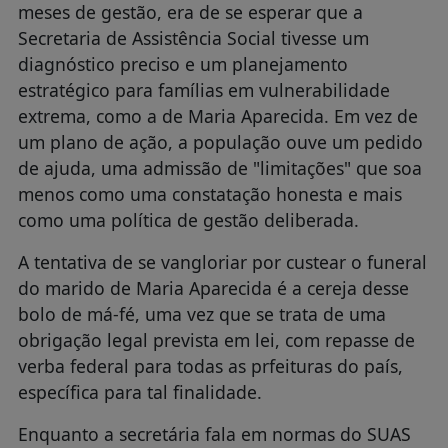
meses de gestão, era de se esperar que a
Secretaria de Assistência Social tivesse um
diagnóstico preciso e um planejamento
estratégico para famílias em vulnerabilidade
extrema, como a de Maria Aparecida. Em vez de
um plano de ação, a população ouve um pedido
de ajuda, uma admissão de "limitações" que soa
menos como uma constatação honesta e mais
como uma política de gestão deliberada.
A tentativa de se vangloriar por custear o funeral
do marido de Maria Aparecida é a cereja desse
bolo de má-fé, uma vez que se trata de uma
obrigação legal prevista em lei, com repasse de
verba federal para todas as prfeituras do país,
específica para tal finalidade.
Enquanto a secretária fala em normas do SUAS