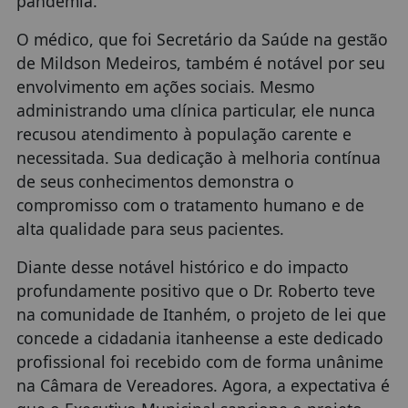
pandemia.
O médico, que foi Secretário da Saúde na gestão
de Mildson Medeiros, também é notável por seu
envolvimento em ações sociais. Mesmo
administrando uma clínica particular, ele nunca
recusou atendimento à população carente e
necessitada. Sua dedicação à melhoria contínua
de seus conhecimentos demonstra o
compromisso com o tratamento humano e de
alta qualidade para seus pacientes.
Diante desse notável histórico e do impacto
profundamente positivo que o Dr. Roberto teve
na comunidade de Itanhém, o projeto de lei que
concede a cidadania itanheense a este dedicado
profissional foi recebido com de forma unânime
na Câmara de Vereadores. Agora, a expectativa é