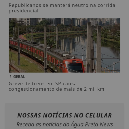
Republicanos se manterá neutro na corrida
presidencial
GERAL
Greve de trens em SP causa
congestionamento de mais de 2 mil km
NOSSAS NOTÍCIAS
NO CELULAR
Receba as notícias do Água Preta News