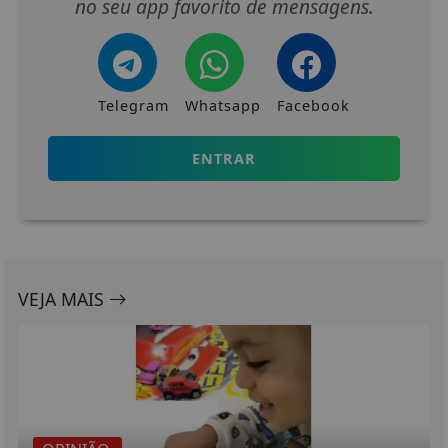
no seu app favorito de mensagens.
Telegram
Whatsapp
Facebook
ENTRAR
VEJA MAIS