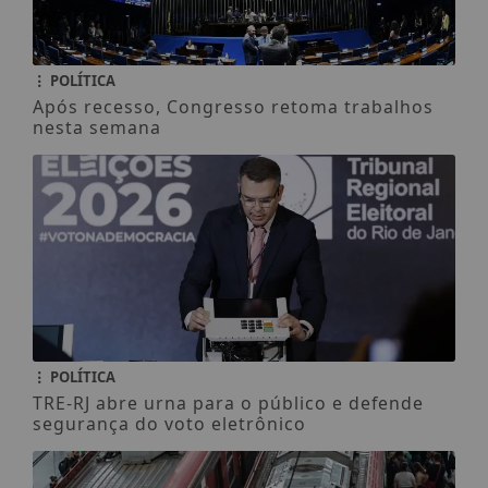
POLÍTICA
Após recesso, Congresso retoma trabalhos
nesta semana
POLÍTICA
TRE-RJ abre urna para o público e defende
segurança do voto eletrônico