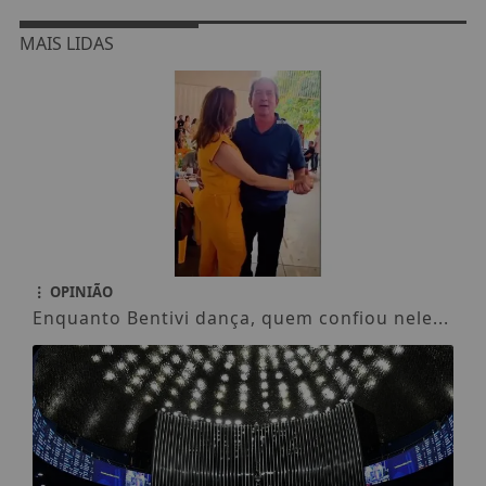
MAIS LIDAS
OPINIÃO
Enquanto Bentivi dança, quem confiou nele...