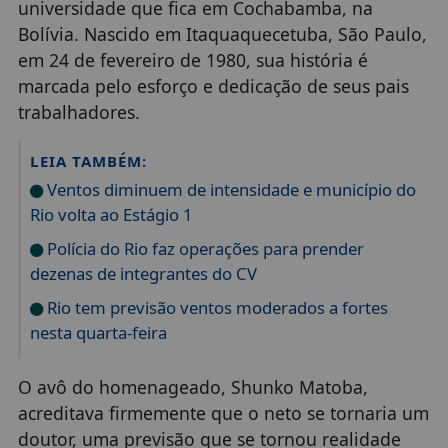
universidade que fica em Cochabamba, na
Bolívia. Nascido em Itaquaquecetuba, São Paulo,
em 24 de fevereiro de 1980, sua história é
marcada pelo esforço e dedicação de seus pais
trabalhadores.
LEIA TAMBÉM:
Ventos diminuem de intensidade e município do
Rio volta ao Estágio 1
Polícia do Rio faz operações para prender
dezenas de integrantes do CV
Rio tem previsão ventos moderados a fortes
nesta quarta-feira
O avô do homenageado, Shunko Matoba,
acreditava firmemente que o neto se tornaria um
doutor, uma previsão que se tornou realidade