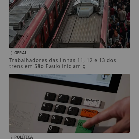
GERAL
Trabalhadores das linhas 11, 12 e 13 dos
trens em São Paulo iniciam g
POLÍTICA