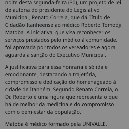
noite desta segunda-feira (30), um projeto de lei
de autoria do presidente do Legislativo
Municipal, Renato Correia, que dá Título de
Cidadão Itanheense ao médico Roberto Tomodji
Matoba. A iniciativa, que visa reconhecer os
serviços prestados pelo médico à comunidade,
foi aprovada por todos os vereadores e agora
aguarda a sanção do Executivo Municipal.
A justificativa para essa honraria é sólida e
emocionante, destacando a trajetória,
compromisso e dedicação do homenageado à
cidade de Itanhém. Segundo Renato Correia, o
Dr. Roberto é uma figura que representa o que
há de melhor da medicina e do compromisso
com o bem-estar da população.
Matoba é médico formado pela UNIVALLE,