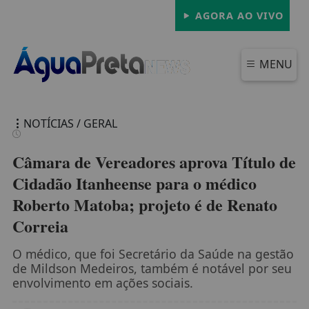
AGORA AO VIVO
MENU
NOTÍCIAS / GERAL
Câmara de Vereadores aprova Título de
Cidadão Itanheense para o médico
Roberto Matoba; projeto é de Renato
FECHAR
Correia
O médico, que foi Secretário da Saúde na gestão
de Mildson Medeiros, também é notável por seu
envolvimento em ações sociais.