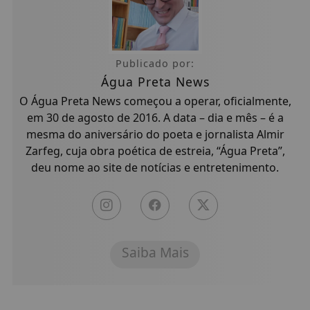
Publicado por:
Água Preta News
O Água Preta News começou a operar, oficialmente,
em 30 de agosto de 2016. A data – dia e mês – é a
mesma do aniversário do poeta e jornalista Almir
Zarfeg, cuja obra poética de estreia, “Água Preta”,
deu nome ao site de notícias e entretenimento.
Saiba Mais