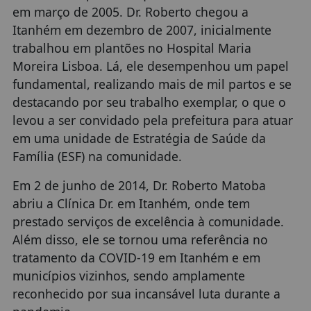
em março de 2005. Dr. Roberto chegou a
Itanhém em dezembro de 2007, inicialmente
trabalhou em plantões no Hospital Maria
Moreira Lisboa. Lá, ele desempenhou um papel
fundamental, realizando mais de mil partos e se
destacando por seu trabalho exemplar, o que o
levou a ser convidado pela prefeitura para atuar
em uma unidade de Estratégia de Saúde da
Família (ESF) na comunidade.
Em 2 de junho de 2014, Dr. Roberto Matoba
abriu a Clínica Dr. em Itanhém, onde tem
prestado serviços de excelência à comunidade.
Além disso, ele se tornou uma referência no
tratamento da COVID-19 em Itanhém e em
municípios vizinhos, sendo amplamente
reconhecido por sua incansável luta durante a