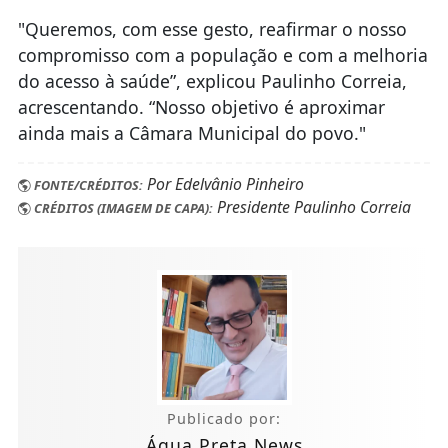
"Queremos, com esse gesto, reafirmar o nosso
compromisso com a população e com a melhoria
do acesso à saúde”, explicou Paulinho Correia,
acrescentando. “Nosso objetivo é aproximar
ainda mais a Câmara Municipal do povo."
Por Edelvânio Pinheiro
FONTE/CRÉDITOS:
Presidente Paulinho Correia
CRÉDITOS (IMAGEM DE CAPA):
Publicado por:
Água Preta News