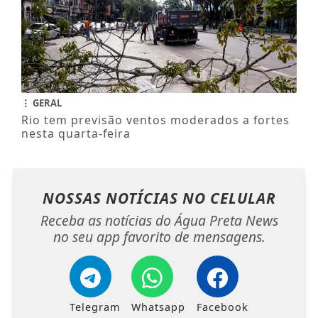
GERAL
Rio tem previsão ventos moderados a fortes
nesta quarta-feira
NOSSAS NOTÍCIAS
NO CELULAR
Receba as notícias do Água Preta News
no seu app favorito de mensagens.
Telegram
Whatsapp
Facebook