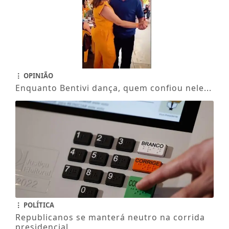
OPINIÃO
Enquanto Bentivi dança, quem confiou nele...
POLÍTICA
Republicanos se manterá neutro na corrida
presidencial