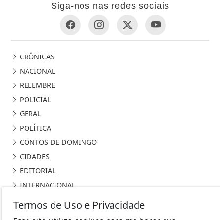
Siga-nos nas redes sociais
CRÔNICAS
NACIONAL
RELEMBRE
POLICIAL
GERAL
POLÍTICA
CONTOS DE DOMINGO
CIDADES
EDITORIAL
INTERNACIONAL
OPINIÃO
Termos de Uso e Privacidade
ECONOMIA