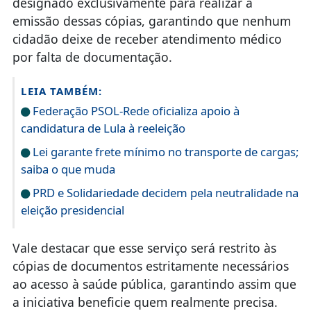
designado exclusivamente para realizar a
emissão dessas cópias, garantindo que nenhum
cidadão deixe de receber atendimento médico
por falta de documentação.
LEIA TAMBÉM:
Federação PSOL-Rede oficializa apoio à
candidatura de Lula à reeleição
Lei garante frete mínimo no transporte de cargas;
saiba o que muda
PRD e Solidariedade decidem pela neutralidade na
eleição presidencial
Vale destacar que esse serviço será restrito às
cópias de documentos estritamente necessários
ao acesso à saúde pública, garantindo assim que
a iniciativa beneficie quem realmente precisa.