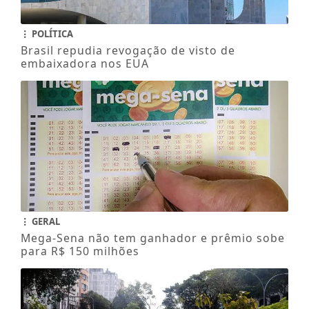
POLÍTICA
Brasil repudia revogação de visto de
embaixadora nos EUA
GERAL
Mega-Sena não tem ganhador e prêmio sobe
para R$ 150 milhões