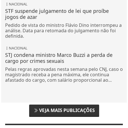
NACIONAL
STF suspende julgamento de lei que proíbe
jogos de azar
Pedido de vista do ministro Flávio Dino interrompeu a
análise. Data para retomada do julgamento não foi
definida.
NACIONAL
STJ condena ministro Marco Buzzi a perda de
cargo por crimes sexuais
Pelas regras aprovadas nesta semana pelo CNJ, caso o
magistrado receba a pena máxima, ele continua
afastado do cargo, com salário proporcional ao...
VEJA MAIS PUBLICAÇÕES