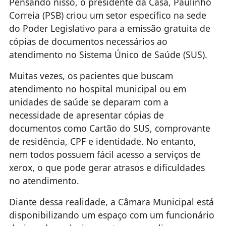
Pensando nisso, o presidente da Casa, Paulinho
Correia (PSB) criou um setor específico na sede
do Poder Legislativo para a emissão gratuita de
cópias de documentos necessários ao
atendimento no Sistema Único de Saúde (SUS).
Muitas vezes, os pacientes que buscam
atendimento no hospital municipal ou em
unidades de saúde se deparam com a
necessidade de apresentar cópias de
documentos como Cartão do SUS, comprovante
de residência, CPF e identidade. No entanto,
nem todos possuem fácil acesso a serviços de
xerox, o que pode gerar atrasos e dificuldades
no atendimento.
Diante dessa realidade, a Câmara Municipal está
disponibilizando um espaço com um funcionário