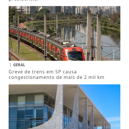
GERAL
Greve de trens em SP causa
congestionamento de mais de 2 mil km