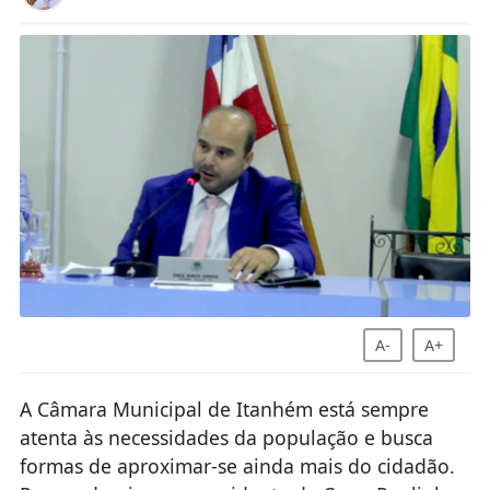
A-
A+
A Câmara Municipal de Itanhém está sempre
atenta às necessidades da população e busca
formas de aproximar-se ainda mais do cidadão.