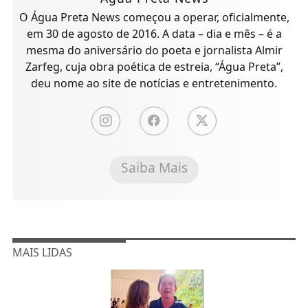
O Água Preta News começou a operar, oficialmente,
em 30 de agosto de 2016. A data – dia e mês – é a
mesma do aniversário do poeta e jornalista Almir
Zarfeg, cuja obra poética de estreia, “Água Preta”,
deu nome ao site de notícias e entretenimento.
Saiba Mais
MAIS LIDAS