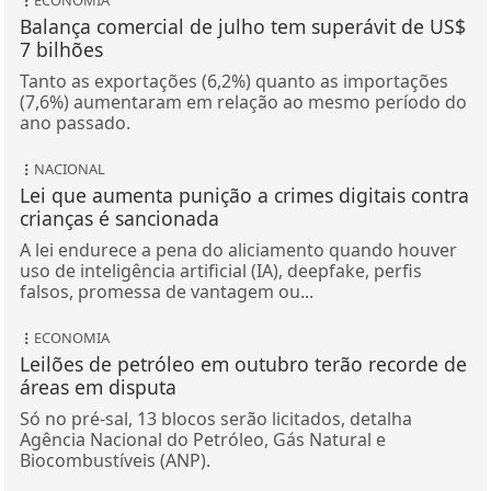
ECONOMIA
Balança comercial de julho tem superávit de US$
7 bilhões
Tanto as exportações (6,2%) quanto as importações
(7,6%) aumentaram em relação ao mesmo período do
ano passado.
NACIONAL
Lei que aumenta punição a crimes digitais contra
crianças é sancionada
A lei endurece a pena do aliciamento quando houver
uso de inteligência artificial (IA), deepfake, perfis
falsos, promessa de vantagem ou...
ECONOMIA
Leilões de petróleo em outubro terão recorde de
áreas em disputa
Só no pré-sal, 13 blocos serão licitados, detalha
Agência Nacional do Petróleo, Gás Natural e
Biocombustíveis (ANP).