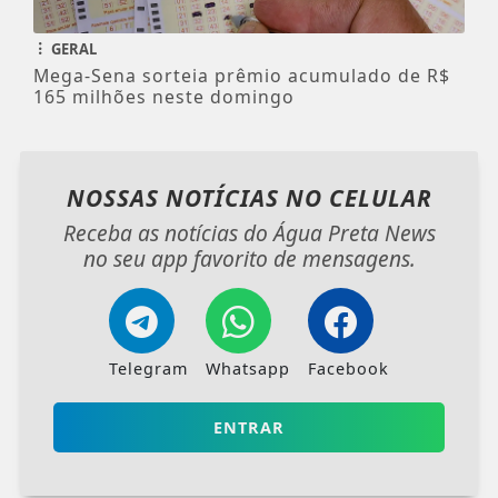
GERAL
Mega-Sena sorteia prêmio acumulado de R$
165 milhões neste domingo
NOSSAS NOTÍCIAS
NO CELULAR
Receba as notícias do Água Preta News
no seu app favorito de mensagens.
Telegram
Whatsapp
Facebook
ENTRAR