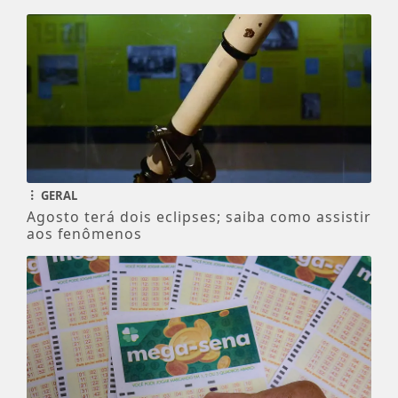
GERAL
Agosto terá dois eclipses; saiba como assistir
aos fenômenos