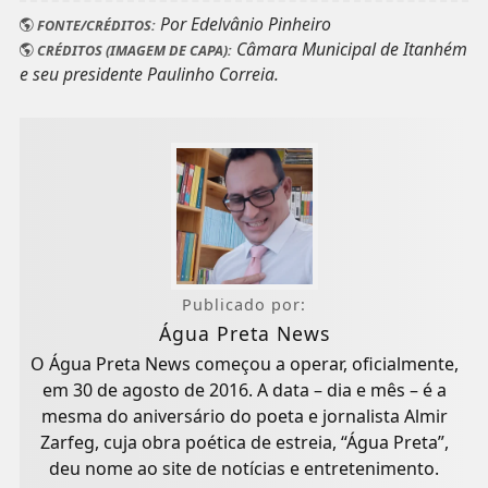
Por Edelvânio Pinheiro
FONTE/CRÉDITOS:
Câmara Municipal de Itanhém
CRÉDITOS (IMAGEM DE CAPA):
e seu presidente Paulinho Correia.
Publicado por:
Água Preta News
O Água Preta News começou a operar, oficialmente,
em 30 de agosto de 2016. A data – dia e mês – é a
mesma do aniversário do poeta e jornalista Almir
Zarfeg, cuja obra poética de estreia, “Água Preta”,
deu nome ao site de notícias e entretenimento.