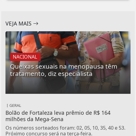
VEJA MAIS
NACIONAL
Queixas sexuais na menopausa têm
tratamento, diz especialista
GERAL
Bolão de Fortaleza leva prêmio de R$ 164
milhões da Mega-Sena
Os números sorteados foram: 02, 05, 10, 35, 40 e 53.
Próximo concurso será na terça-feira.