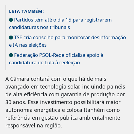
LEIA TAMBÉM:
Partidos têm até o dia 15 para registrarem
candidaturas nos tribunais
TSE cria conselho para monitorar desinformação
e IA nas eleições
Federação PSOL-Rede oficializa apoio à
candidatura de Lula à reeleição
A Câmara contará com o que há de mais
avançado em tecnologia solar, incluindo painéis
de alta eficiência com garantia de produção por
30 anos. Esse investimento possibilitará maior
autonomia energética e coloca Itanhém como
referência em gestão pública ambientalmente
responsável na região.