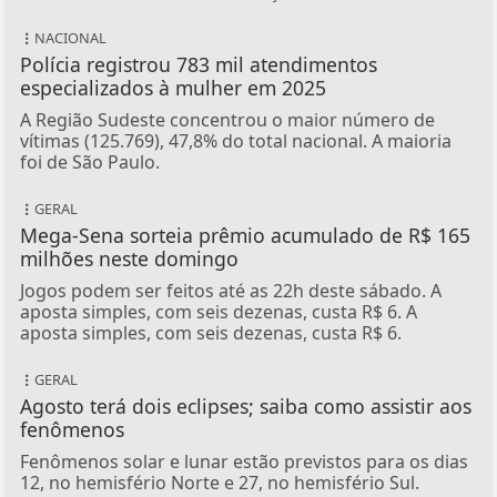
NACIONAL
Polícia registrou 783 mil atendimentos
especializados à mulher em 2025
A Região Sudeste concentrou o maior número de
vítimas (125.769), 47,8% do total nacional. A maioria
foi de São Paulo.
GERAL
Mega-Sena sorteia prêmio acumulado de R$ 165
milhões neste domingo
Jogos podem ser feitos até as 22h deste sábado. A
aposta simples, com seis dezenas, custa R$ 6. A
aposta simples, com seis dezenas, custa R$ 6.
GERAL
Agosto terá dois eclipses; saiba como assistir aos
fenômenos
Fenômenos solar e lunar estão previstos para os dias
12, no hemisfério Norte e 27, no hemisfério Sul.