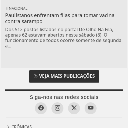
NACIONAL
Paulistanos enfrentam filas para tomar vacina
contra sarampo
Dos 512 postos listados no portal De Olho Na Fila,
apenas 62 estavam abertos neste sábado (8). O
funcionamento de todos ocorre somente de segunda
a...
VEJA MAIS PUBLICAÇÕES
Siga-nos nas redes sociais
CRÔNICAS