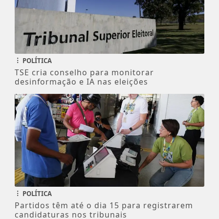
POLÍTICA
TSE cria conselho para monitorar
desinformação e IA nas eleições
POLÍTICA
Partidos têm até o dia 15 para registrarem
candidaturas nos tribunais