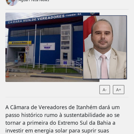
A-
A+
A Câmara de Vereadores de Itanhém dará um
passo histórico rumo à sustentabilidade ao se
tornar a primeira do Extremo Sul da Bahia a
investir em energia solar para suprir suas