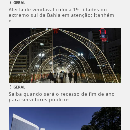
GERAL
Alerta de vendaval coloca 19 cidades do
extremo sul da Bahia em atenção; Itanhém
e...
GERAL
Saiba quando será o recesso de fim de ano
para servidores públicos