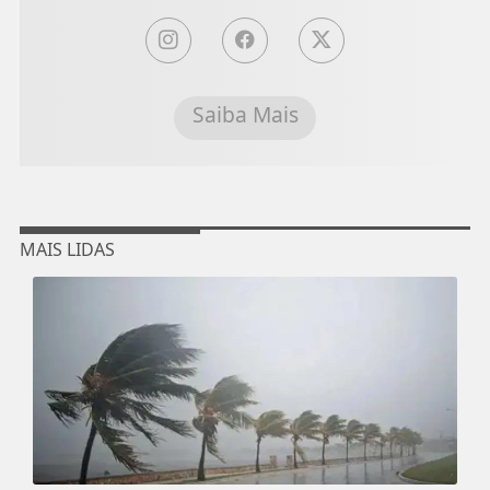
Saiba Mais
MAIS LIDAS