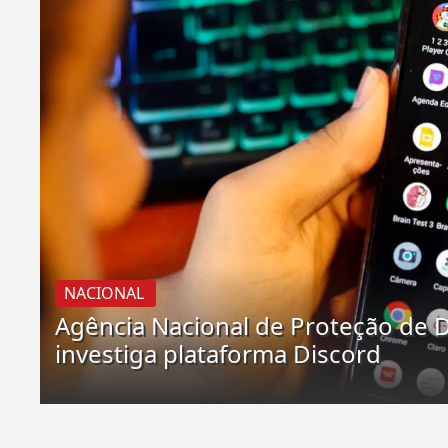
NACIONAL
Agência Nacional de Proteção de 
investiga plataforma Discord