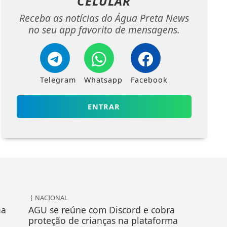
CELULAR
Receba as notícias do Água Preta News
no seu app favorito de mensagens.
Telegram
Whatsapp
Facebook
ENTRAR
NACIONAL
na
AGU se reúne com Discord e cobra
proteção de crianças na plataforma