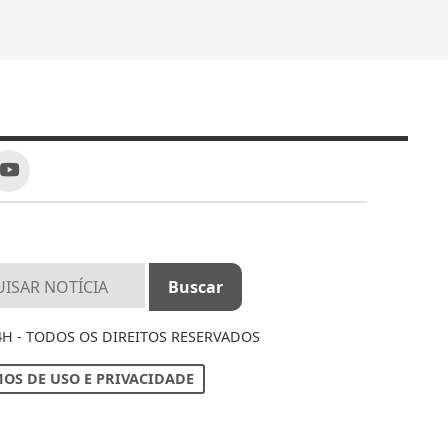
4H - TODOS OS DIREITOS RESERVADOS
OS DE USO E PRIVACIDADE