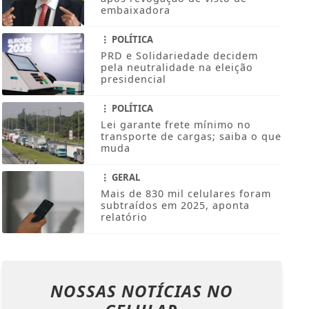
embaixadora
POLÍTICA
PRD e Solidariedade decidem
pela neutralidade na eleição
presidencial
POLÍTICA
Lei garante frete mínimo no
transporte de cargas; saiba o que
muda
GERAL
Mais de 830 mil celulares foram
subtraídos em 2025, aponta
relatório
NOSSAS NOTÍCIAS
NO