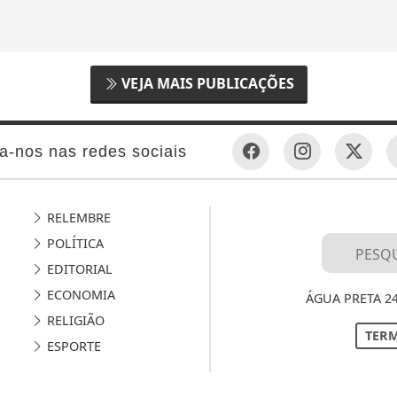
VEJA MAIS PUBLICAÇÕES
a-nos nas redes sociais
RELEMBRE
POLÍTICA
EDITORIAL
ECONOMIA
ÁGUA PRETA 2
RELIGIÃO
TERM
ESPORTE