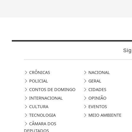
Sig
CRÔNICAS
NACIONAL
POLICIAL
GERAL
CONTOS DE DOMINGO
CIDADES
INTERNACIONAL
OPINIÃO
CULTURA
EVENTOS
TECNOLOGIA
MEIO AMBIENTE
CÂMARA DOS
DEPUTADOS