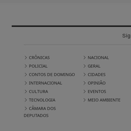
Sig
CRÔNICAS
NACIONAL
POLICIAL
GERAL
CONTOS DE DOMINGO
CIDADES
INTERNACIONAL
OPINIÃO
CULTURA
EVENTOS
TECNOLOGIA
MEIO AMBIENTE
CÂMARA DOS
DEPUTADOS