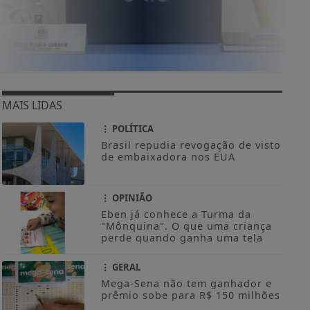
MAIS LIDAS
POLÍTICA
Brasil repudia revogação de visto
de embaixadora nos EUA
OPINIÃO
Eben já conhece a Turma da
"Mônquina". O que uma criança
perde quando ganha uma tela
GERAL
Mega-Sena não tem ganhador e
prêmio sobe para R$ 150 milhões