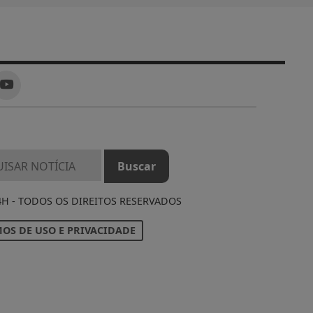
4H - TODOS OS DIREITOS RESERVADOS
OS DE USO E PRIVACIDADE