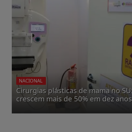
NACIONAL
Cirurgias plásticas de mama no SU
crescem mais de 50% em dez ano