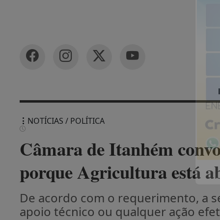
NOTÍCIAS / POLÍTICA
Câmara de Itanhém convoc
porque Agricultura está 
De acordo com o requerimento, a se
apoio técnico ou qualquer ação efet