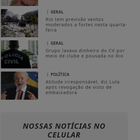
GERAL
Rio tem previsão ventos
moderados a fortes nesta quarta-
feira
GERAL
Grupo lavava dinheiro do CV por
meio de clube e pousada no Rio
POLÍTICA
Atitude irresponsável, diz Lula
após revogação de visto de
embaixadora
NOSSAS NOTÍCIAS
NO
CELULAR