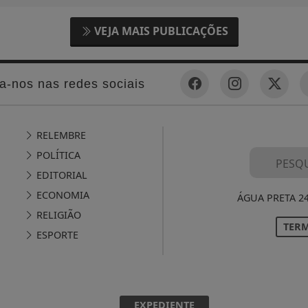
VEJA MAIS PUBLICAÇÕES
a-nos nas redes sociais
RELEMBRE
POLÍTICA
EDITORIAL
ECONOMIA
ÁGUA PRETA 2
RELIGIÃO
TERM
ESPORTE
EXPEDIENTE