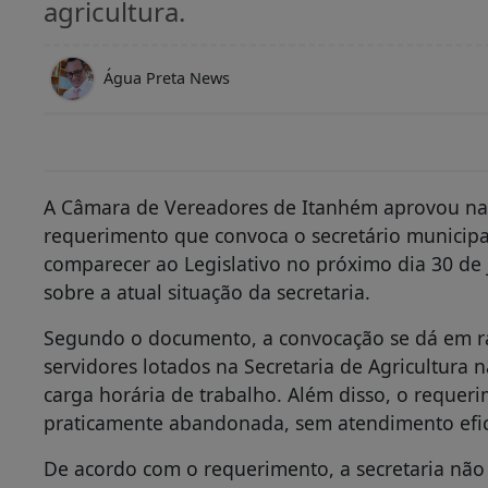
agricultura.
Água Preta News
A Câmara de Vereadores de Itanhém aprovou na 
requerimento que convoca o secretário municipal
comparecer ao Legislativo no próximo dia 30 de 
sobre a atual situação da secretaria.
Segundo o documento, a convocação se dá em ra
servidores lotados na Secretaria de Agricultura
carga horária de trabalho. Além disso, o requer
praticamente abandonada, sem atendimento efica
De acordo com o requerimento, a secretaria não 