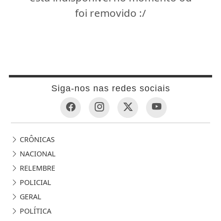
foi removido :/
Siga-nos nas redes sociais
CRÔNICAS
NACIONAL
RELEMBRE
POLICIAL
GERAL
POLÍTICA