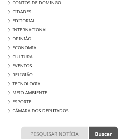
CONTOS DE DOMINGO
CIDADES
EDITORIAL
INTERNACIONAL
OPINIÃO
ECONOMIA
CULTURA
EVENTOS
RELIGIÃO
TECNOLOGIA
MEIO AMBIENTE
ESPORTE
CÂMARA DOS DEPUTADOS