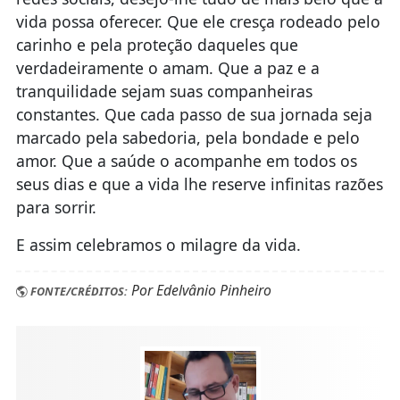
vida possa oferecer. Que ele cresça rodeado pelo
carinho e pela proteção daqueles que
verdadeiramente o amam. Que a paz e a
tranquilidade sejam suas companheiras
constantes. Que cada passo de sua jornada seja
marcado pela sabedoria, pela bondade e pelo
amor. Que a saúde o acompanhe em todos os
seus dias e que a vida lhe reserve infinitas razões
para sorrir.
E assim celebramos o milagre da vida.
Por Edelvânio Pinheiro
FONTE/CRÉDITOS: