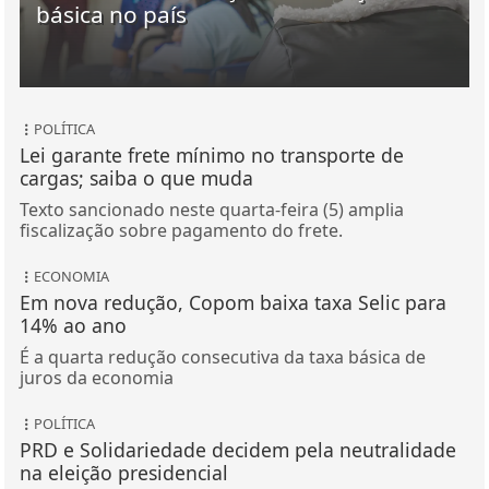
básica no país
POLÍTICA
Lei garante frete mínimo no transporte de
cargas; saiba o que muda
Texto sancionado neste quarta-feira (5) amplia
fiscalização sobre pagamento do frete.
ECONOMIA
Em nova redução, Copom baixa taxa Selic para
14% ao ano
É a quarta redução consecutiva da taxa básica de
juros da economia
POLÍTICA
PRD e Solidariedade decidem pela neutralidade
na eleição presidencial