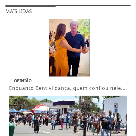
MAIS LIDAS
OPINIÃO
Enquanto Bentivi dança, quem confiou nele...