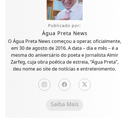
Publicado por:
Água Preta News
O Água Preta News começou a operar, oficialmente,
em 30 de agosto de 2016. A data – dia e mês – é a
mesma do aniversário do poeta e jornalista Almir
Zarfeg, cuja obra poética de estreia, “Água Preta”,
deu nome ao site de notícias e entretenimento.
Saiba Mais