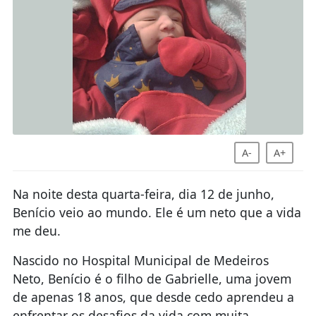
A-
A+
Na noite desta quarta-feira, dia 12 de junho,
Benício veio ao mundo. Ele é um neto que a vida
me deu.
Nascido no Hospital Municipal de Medeiros
Neto, Benício é o filho de Gabrielle, uma jovem
de apenas 18 anos, que desde cedo aprendeu a
enfrentar os desafios da vida com muita