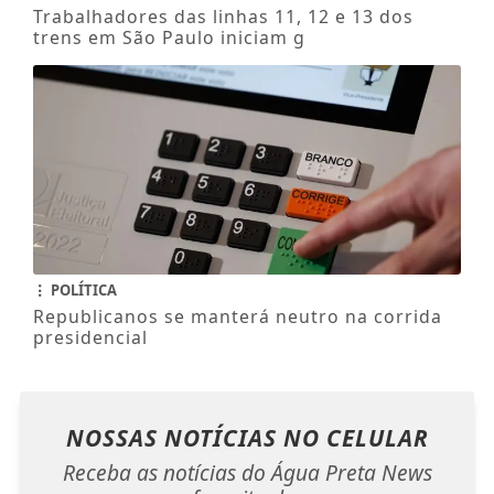
Trabalhadores das linhas 11, 12 e 13 dos
trens em São Paulo iniciam g
POLÍTICA
Republicanos se manterá neutro na corrida
presidencial
NOSSAS NOTÍCIAS
NO CELULAR
Receba as notícias do Água Preta News