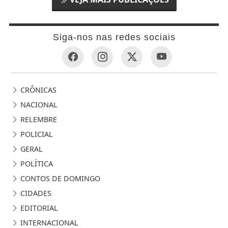
Siga-nos nas redes sociais
CRÔNICAS
NACIONAL
RELEMBRE
POLICIAL
GERAL
POLÍTICA
CONTOS DE DOMINGO
CIDADES
EDITORIAL
INTERNACIONAL