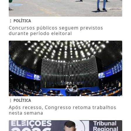
POLÍTICA
Concursos públicos seguem previstos
durante período eleitoral
POLÍTICA
Após recesso, Congresso retoma trabalhos
nesta semana