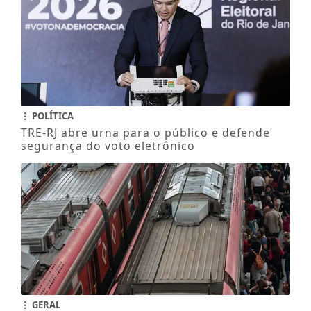
POLÍTICA
TRE-RJ abre urna para o público e defende
segurança do voto eletrônico
GERAL