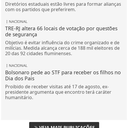
Diretórios estaduais estão livres para formar alianças
com os partidos que preferirem.
NACIONAL
TRE-RJ altera 66 locais de votação por questões
de segurança
Objetivo é evitar influência do crime organizado e de
milícias. Medida alcança cerca de 188 mil eleitores de
20 das 92 cidades fluminenses.
NACIONAL
Bolsonaro pede ao STF para receber os filhos no
Dia dos Pais
Proibido de receber visitas até 17 de agosto, ex-
presidente argumenta que encontro terá caráter
humanitário.
VEJA MAIS PUBLICAÇÕES