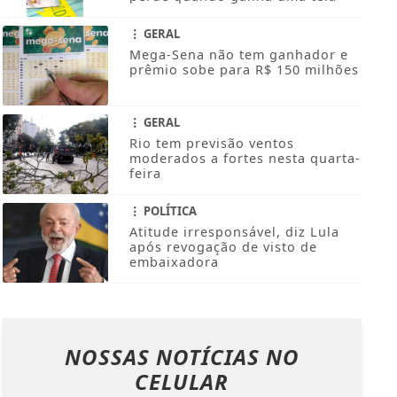
GERAL
Mega-Sena não tem ganhador e
prêmio sobe para R$ 150 milhões
GERAL
Rio tem previsão ventos
moderados a fortes nesta quarta-
feira
POLÍTICA
Atitude irresponsável, diz Lula
após revogação de visto de
embaixadora
NOSSAS NOTÍCIAS
NO
CELULAR