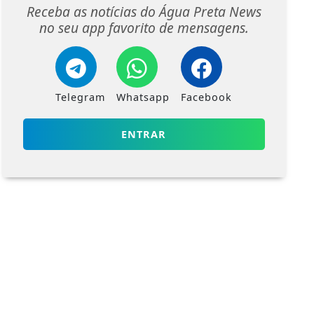
Receba as notícias do Água Preta News
no seu app favorito de mensagens.
Telegram
Whatsapp
Facebook
ENTRAR