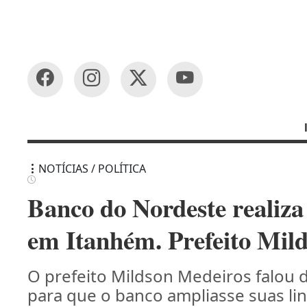
NOTÍCIAS / POLÍTICA
Banco do Nordeste realiza
em Itanhém. Prefeito Mild
O prefeito Mildson Medeiros falou 
para que o banco ampliasse suas li