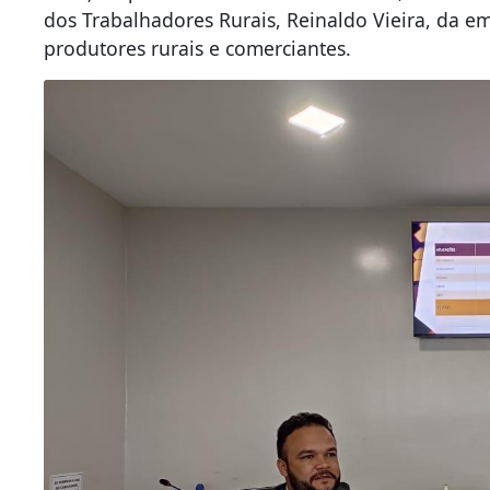
dos Trabalhadores Rurais, Reinaldo Vieira, da e
produtores rurais e comerciantes.