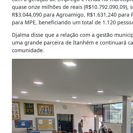
quase onze milhões de reais (R$10.792.090,09),
R$3.044,090 para Agroamigo, R$1.631,240 para 
para MPE, beneficiando um total de 1.120 pesso
Djalma disse que a relação com a gestão municipa
uma grande parceira de Itanhém e continuará 
comunidade.