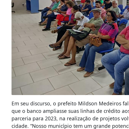
Em seu discurso, o prefeito Mildson Medeiros fa
que o banco ampliasse suas linhas de crédito a
parceria para 2023, na realização de projetos 
cidade. “Nosso município tem um grande potenc