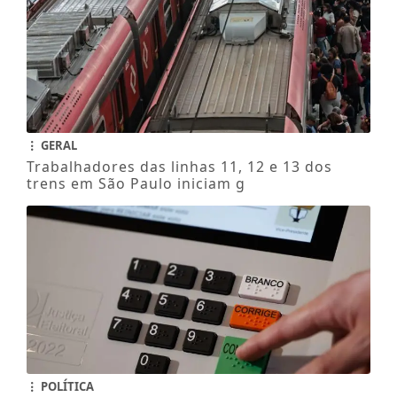
GERAL
Trabalhadores das linhas 11, 12 e 13 dos
trens em São Paulo iniciam g
POLÍTICA