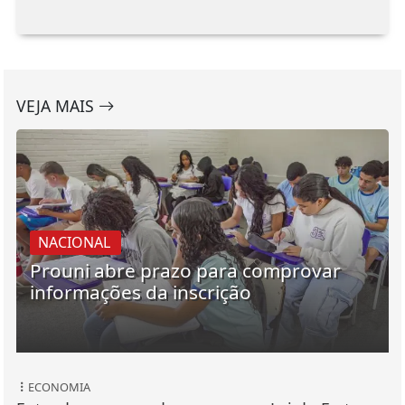
VEJA MAIS
NACIONAL
Prouni abre prazo para comprovar
informações da inscrição
ECONOMIA