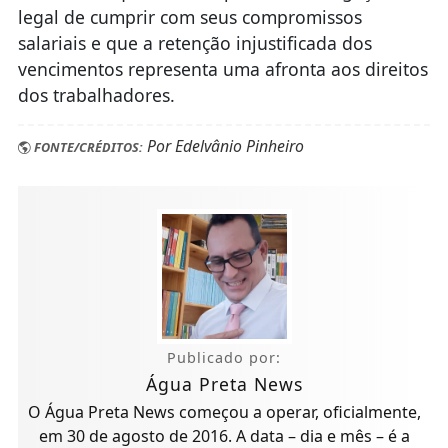
legal de cumprir com seus compromissos
salariais e que a retenção injustificada dos
vencimentos representa uma afronta aos direitos
dos trabalhadores.
Por Edelvânio Pinheiro
FONTE/CRÉDITOS:
Publicado por:
Água Preta News
O Água Preta News começou a operar, oficialmente,
em 30 de agosto de 2016. A data – dia e mês – é a