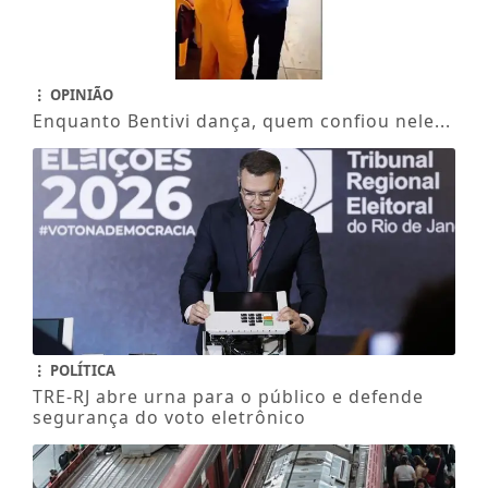
OPINIÃO
Enquanto Bentivi dança, quem confiou nele...
POLÍTICA
TRE-RJ abre urna para o público e defende
segurança do voto eletrônico