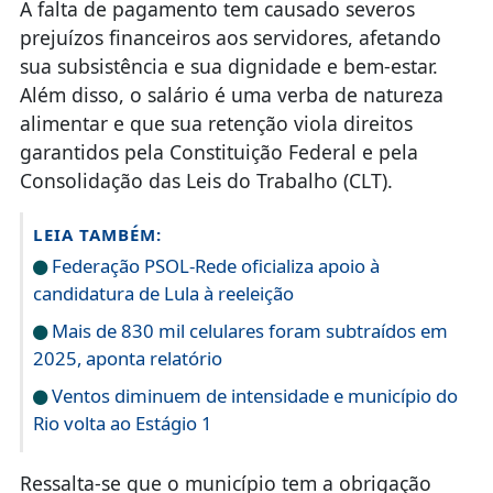
A falta de pagamento tem causado severos
prejuízos financeiros aos servidores, afetando
sua subsistência e sua dignidade e bem-estar.
Além disso, o salário é uma verba de natureza
alimentar e que sua retenção viola direitos
garantidos pela Constituição Federal e pela
Consolidação das Leis do Trabalho (CLT).
LEIA TAMBÉM:
Federação PSOL-Rede oficializa apoio à
candidatura de Lula à reeleição
Mais de 830 mil celulares foram subtraídos em
2025, aponta relatório
Ventos diminuem de intensidade e município do
Rio volta ao Estágio 1
Ressalta-se que o município tem a obrigação