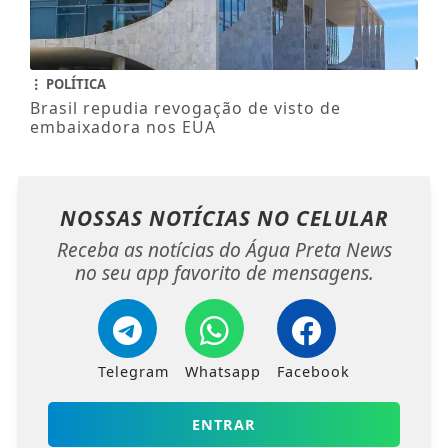
POLÍTICA
Brasil repudia revogação de visto de
embaixadora nos EUA
NOSSAS NOTÍCIAS
NO CELULAR
Receba as notícias do Água Preta News
no seu app favorito de mensagens.
Telegram
Whatsapp
Facebook
ENTRAR