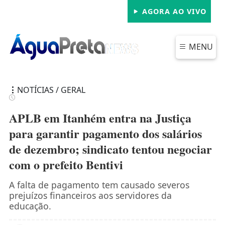
AGORA AO VIVO
MENU
NOTÍCIAS / GERAL
APLB em Itanhém entra na Justiça
para garantir pagamento dos salários
de dezembro; sindicato tentou negociar
FECHAR
com o prefeito Bentivi
A falta de pagamento tem causado severos
prejuízos financeiros aos servidores da
educação.