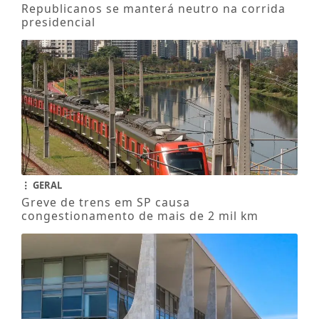
Republicanos se manterá neutro na corrida
presidencial
GERAL
Greve de trens em SP causa
congestionamento de mais de 2 mil km