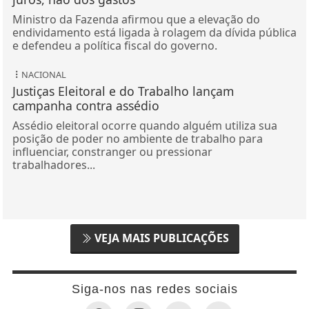
Ministro da Fazenda afirmou que a elevação do
endividamento está ligada à rolagem da dívida pública
e defendeu a política fiscal do governo.
NACIONAL
Justiças Eleitoral e do Trabalho lançam
campanha contra assédio
Assédio eleitoral ocorre quando alguém utiliza sua
posição de poder no ambiente de trabalho para
influenciar, constranger ou pressionar
trabalhadores...
VEJA MAIS PUBLICAÇÕES
Siga-nos nas redes sociais