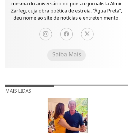
mesma do aniversário do poeta e jornalista Almir
Zarfeg, cuja obra poética de estreia, “Água Preta”,
deu nome ao site de notícias e entretenimento.
Saiba Mais
MAIS LIDAS