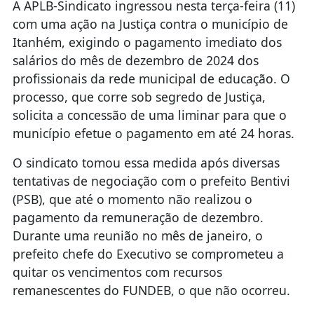
A APLB-Sindicato ingressou nesta terça-feira (11)
com uma ação na Justiça contra o município de
Itanhém, exigindo o pagamento imediato dos
salários do mês de dezembro de 2024 dos
profissionais da rede municipal de educação. O
processo, que corre sob segredo de Justiça,
solicita a concessão de uma liminar para que o
município efetue o pagamento em até 24 horas.
O sindicato tomou essa medida após diversas
tentativas de negociação com o prefeito Bentivi
(PSB), que até o momento não realizou o
pagamento da remuneração de dezembro.
Durante uma reunião no mês de janeiro, o
prefeito chefe do Executivo se comprometeu a
quitar os vencimentos com recursos
remanescentes do FUNDEB, o que não ocorreu.