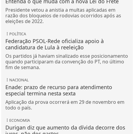
Entenda o que muda com a nova Lei do Frete
Presidente vetou a anistia a multas aplicadas em
razão dos bloqueios de rodovias ocorridos após as
eleições de 2022.
POLÍTICA
Federação PSOL-Rede oficializa apoio à
candidatura de Lula à reeleição
Os partidos já haviam sinalizado esse posicionamento
quando participaram da convenção do PT, no último
fim de semana.
NACIONAL
Enade: prazo de recurso para atendimento
especial termina nesta sexta
Aplicação da prova ocorrerá em 29 de novembro em
todo o país.
ECONOMIA
Durigan diz que aumento da dívida decorre dos
juros, não dos gastos