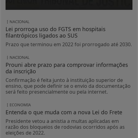
NACIONAL
Lei prorroga uso do FGTS em hospitais
filantrópicos ligados ao SUS
Prazo que terminou em 2022 foi prorrogado até 2030.
NACIONAL
Prouni abre prazo para comprovar informações
da inscrição
Confirmação é feita junto à instituição superior de
ensino, que pode definir se o envio da documentação
será feito presencialmente ou pela internet.
ECONOMIA
Entenda o que muda com a nova Lei do Frete
Presidente vetou a anistia a multas aplicadas em
razão dos bloqueios de rodovias ocorridos após as
eleições de 2022.