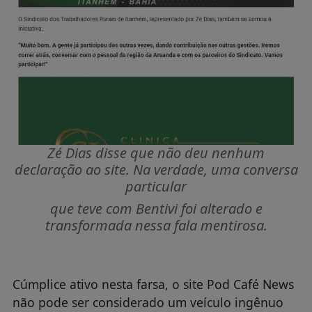
Zé Dias disse que não deu nenhum
declaração ao site. Na verdade, uma conversa
particular
que teve com Bentivi foi alterado e
transformada nessa fala mentirosa.
Cúmplice ativo nesta farsa, o site Pod Café News
não pode ser considerado um veículo ingênuo