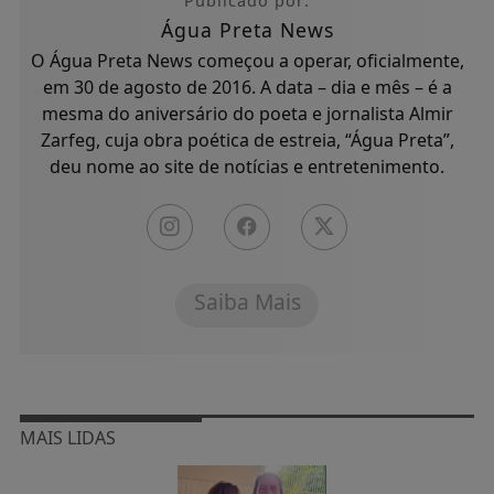
Publicado por:
Água Preta News
O Água Preta News começou a operar, oficialmente,
em 30 de agosto de 2016. A data – dia e mês – é a
mesma do aniversário do poeta e jornalista Almir
Zarfeg, cuja obra poética de estreia, “Água Preta”,
deu nome ao site de notícias e entretenimento.
Saiba Mais
MAIS LIDAS