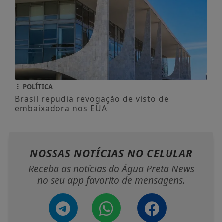
POLÍTICA
Brasil repudia revogação de visto de
embaixadora nos EUA
NOSSAS NOTÍCIAS
NO CELULAR
Receba as notícias do Água Preta News
no seu app favorito de mensagens.