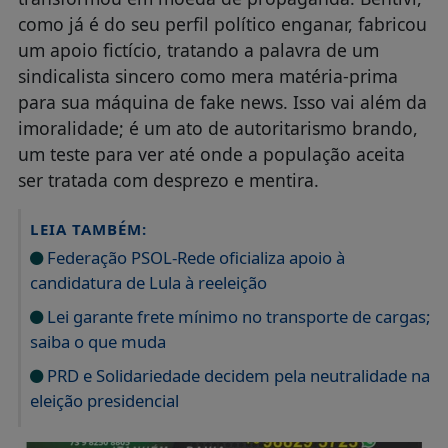
como já é do seu perfil político enganar, fabricou
um apoio fictício, tratando a palavra de um
sindicalista sincero como mera matéria-prima
para sua máquina de fake news. Isso vai além da
imoralidade; é um ato de autoritarismo brando,
um teste para ver até onde a população aceita
ser tratada com desprezo e mentira.
LEIA TAMBÉM:
Federação PSOL-Rede oficializa apoio à
candidatura de Lula à reeleição
Lei garante frete mínimo no transporte de cargas;
saiba o que muda
PRD e Solidariedade decidem pela neutralidade na
eleição presidencial