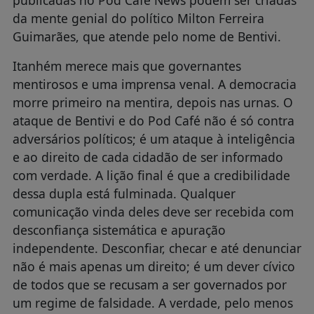
da mente genial do político Milton Ferreira
Guimarães, que atende pelo nome de Bentivi.
Itanhém merece mais que governantes
mentirosos e uma imprensa venal. A democracia
morre primeiro na mentira, depois nas urnas. O
ataque de Bentivi e do Pod Café não é só contra
adversários políticos; é um ataque à inteligência
e ao direito de cada cidadão de ser informado
com verdade. A lição final é que a credibilidade
dessa dupla está fulminada. Qualquer
comunicação vinda deles deve ser recebida com
desconfiança sistemática e apuração
independente. Desconfiar, checar e até denunciar
não é mais apenas um direito; é um dever cívico
de todos que se recusam a ser governados por
um regime de falsidade. A verdade, pelo menos