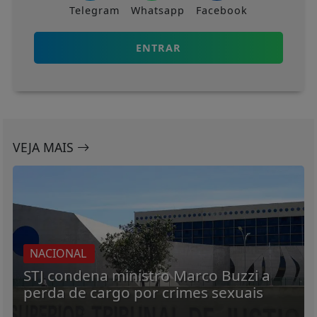
Telegram
Whatsapp
Facebook
ENTRAR
VEJA MAIS
NACIONAL
STJ condena ministro Marco Buzzi a
perda de cargo por crimes sexuais