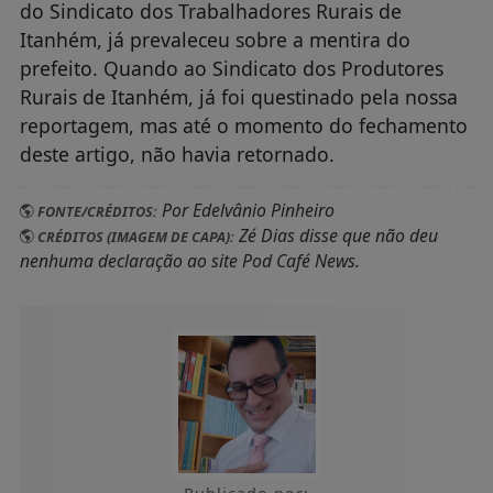
do Sindicato dos Trabalhadores Rurais de
Itanhém, já prevaleceu sobre a mentira do
prefeito. Quando ao Sindicato dos Produtores
Rurais de Itanhém, já foi questinado pela nossa
reportagem, mas até o momento do fechamento
deste artigo, não havia retornado.
Por Edelvânio Pinheiro
FONTE/CRÉDITOS:
Zé Dias disse que não deu
CRÉDITOS (IMAGEM DE CAPA):
nenhuma declaração ao site Pod Café News.