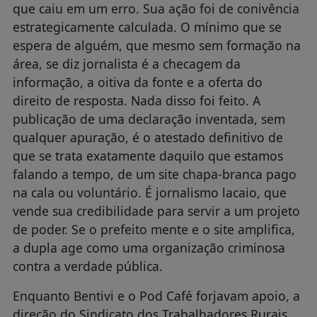
que caiu em um erro. Sua ação foi de conivência
estrategicamente calculada. O mínimo que se
espera de alguém, que mesmo sem formação na
área, se diz jornalista é a checagem da
informação, a oitiva da fonte e a oferta do
direito de resposta. Nada disso foi feito. A
publicação de uma declaração inventada, sem
qualquer apuração, é o atestado definitivo de
que se trata exatamente daquilo que estamos
falando a tempo, de um site chapa-branca pago
na cala ou voluntário. É jornalismo lacaio, que
vende sua credibilidade para servir a um projeto
de poder. Se o prefeito mente e o site amplifica,
a dupla age como uma organização criminosa
contra a verdade pública.
Enquanto Bentivi e o Pod Café forjavam apoio, a
direção do Sindicato dos Trabalhadores Rurais