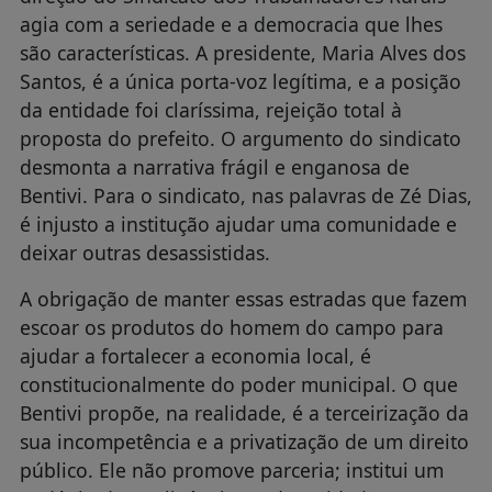
agia com a seriedade e a democracia que lhes
são características. A presidente, Maria Alves dos
Santos, é a única porta-voz legítima, e a posição
da entidade foi claríssima, rejeição total à
proposta do prefeito. O argumento do sindicato
desmonta a narrativa frágil e enganosa de
Bentivi. Para o sindicato, nas palavras de Zé Dias,
é injusto a institução ajudar uma comunidade e
deixar outras desassistidas.
A obrigação de manter essas estradas que fazem
escoar os produtos do homem do campo para
ajudar a fortalecer a economia local, é
constitucionalmente do poder municipal. O que
Bentivi propõe, na realidade, é a terceirização da
sua incompetência e a privatização de um direito
público. Ele não promove parceria; institui um