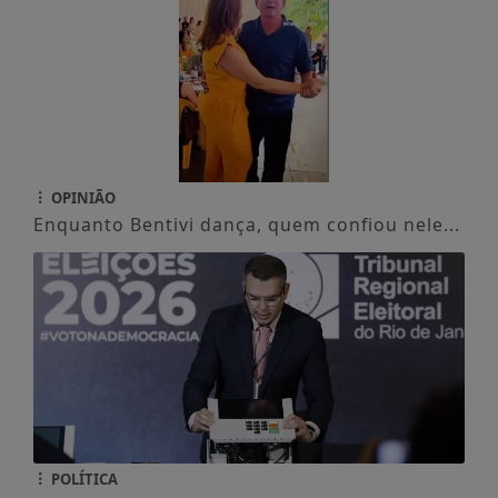
OPINIÃO
Enquanto Bentivi dança, quem confiou nele...
POLÍTICA