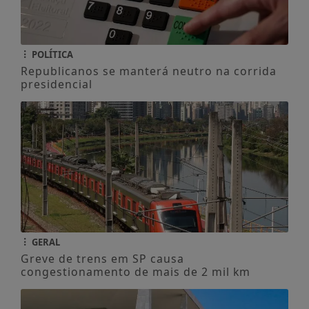
POLÍTICA
Republicanos se manterá neutro na corrida
presidencial
GERAL
Greve de trens em SP causa
congestionamento de mais de 2 mil km