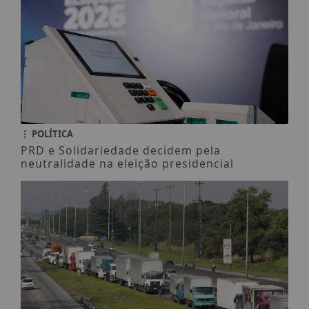
POLÍTICA
PRD e Solidariedade decidem pela
neutralidade na eleição presidencial