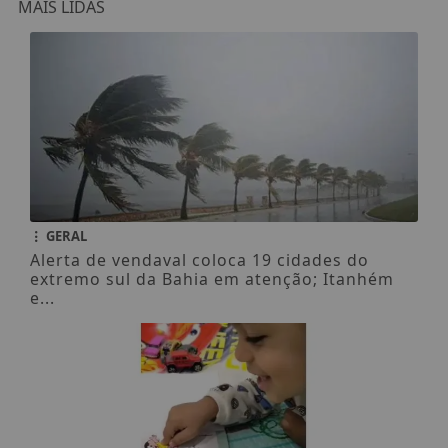
MAIS LIDAS
GERAL
Alerta de vendaval coloca 19 cidades do
extremo sul da Bahia em atenção; Itanhém
e...