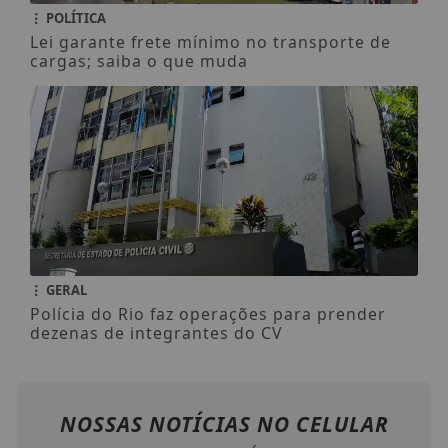
POLÍTICA
Lei garante frete mínimo no transporte de
cargas; saiba o que muda
GERAL
Polícia do Rio faz operações para prender
dezenas de integrantes do CV
NOSSAS NOTÍCIAS
NO CELULAR