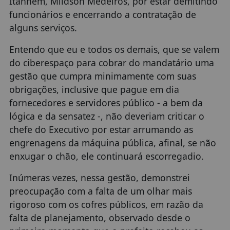
Itanhém, Mildson Medeiros, por estar demitindo
funcionários e encerrando a contratação de
alguns serviços.
Entendo que eu e todos os demais, que se valem
do ciberespaço para cobrar do mandatário uma
gestão que cumpra minimamente com suas
obrigações, inclusive que pague em dia
fornecedores e servidores público - a bem da
lógica e da sensatez -, não deveriam criticar o
chefe do Executivo por estar arrumando as
engrenagens da máquina pública, afinal, se não
enxugar o chão, ele continuará escorregadio.
Inúmeras vezes, nessa gestão, demonstrei
preocupação com a falta de um olhar mais
rigoroso com os cofres públicos, em razão da
falta de planejamento, observado desde o