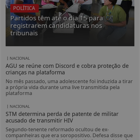
POLÍTICA
Partidos têm até o dia 15 para
registrarem candidaturas nos
tribunais
NACIONAL
AGU se reúne com Discord e cobra proteção de
crianças na plataforma
No mês passado, uma adolescente foi induzida a tirar
a própria vida durante uma live transmitida pela
plataforma
NACIONAL
STM determina perda de patente de militar
acusado de transmitir HIV
Segundo-tenente reformado ocultou de ex-
companheiras que era soropositivo. Defesa disse que