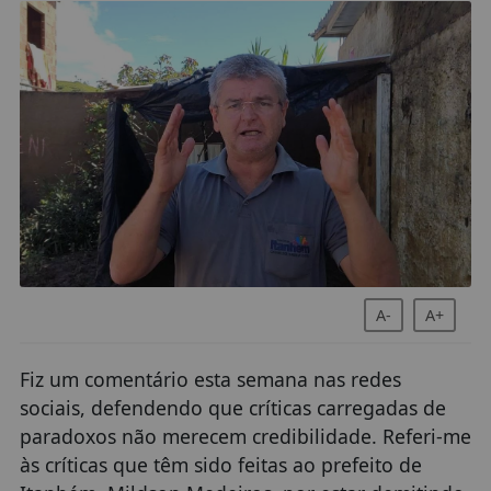
A-
A+
Fiz um comentário esta semana nas redes
sociais, defendendo que críticas carregadas de
paradoxos não merecem credibilidade. Referi-me
às críticas que têm sido feitas ao prefeito de