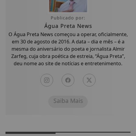
Publicado por:
Água Preta News
O Água Preta News começou a operar, oficialmente,
em 30 de agosto de 2016. A data – dia e mês – é a
mesma do aniversário do poeta e jornalista Almir
Zarfeg, cuja obra poética de estreia, “Água Preta”,
deu nome ao site de notícias e entretenimento.
Saiba Mais