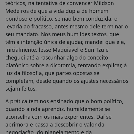
teóricos, na tentativa de convencer Mildson
Medeiros de que a vida dupla de homem
bondoso e político, se não bem conduzida, o
levaria ao fracasso, antes mesmo dele terminar o
seu mandato. Nos meus humildes textos, que
têm a intenção única de ajudar, mandei que ele,
inicialmente, lesse Maquiavel e Sun Tzu e
cheguei até a rascunhar algo do conceito
platônico sobre a dicotomia, tentando explicar, à
luz da filosofia, que partes opostas se
completam, desde quando os ajustes necessários
sejam feitos.
A prática tem nos ensinado que o bom político,
quando ainda aprendiz, humildemente se
aconselha com os mais experientes. Daí se
aprimora e passa a descobrir o valor da
negociação, do planejamento e da