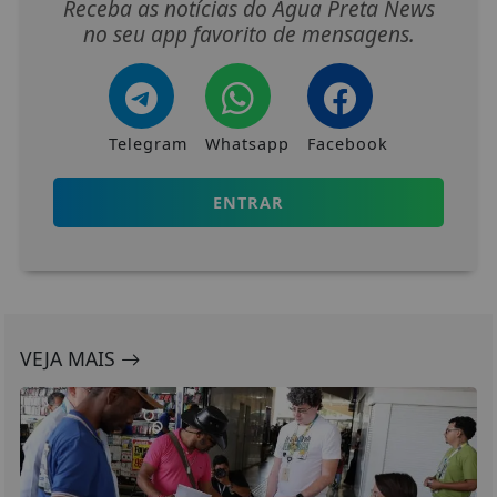
Receba as notícias do Água Preta News
no seu app favorito de mensagens.
Telegram
Whatsapp
Facebook
ENTRAR
VEJA MAIS