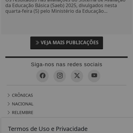
da Educação Básica (Saeb) 2025, divulgados nesta
quarta-feira (5) pelo Ministério da Educação...
VEJA MAIS PUBLICAÇÕES
Siga-nos nas redes sociais
CRÔNICAS
NACIONAL
RELEMBRE
POLICIAL
Termos de Uso e Privacidade
GERAL