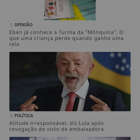
OPINIÃO
Eben já conhece a Turma da "Mônquina". O
que uma criança perde quando ganha uma
tela
POLÍTICA
Atitude irresponsável, diz Lula após
revogação de visto de embaixadora