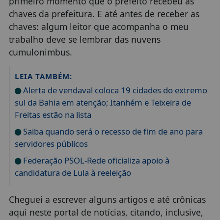
primeiro momento que o prefeito recebeu as
chaves da prefeitura. E até antes de receber as
chaves: algum leitor que acompanha o meu
trabalho deve se lembrar das nuvens
cumulonimbus.
LEIA TAMBÉM:
Alerta de vendaval coloca 19 cidades do extremo
sul da Bahia em atenção; Itanhém e Teixeira de
Freitas estão na lista
Saiba quando será o recesso de fim de ano para
servidores públicos
Federação PSOL-Rede oficializa apoio à
candidatura de Lula à reeleição
Cheguei a escrever alguns artigos e até crônicas
aqui neste portal de notícias, citando, inclusive,