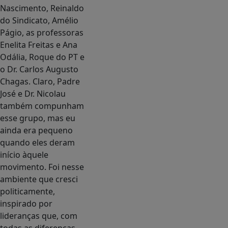
Nascimento, Reinaldo
do Sindicato, Amélio
Págio, as professoras
Enelita Freitas e Ana
Odália, Roque do PT e
o Dr. Carlos Augusto
Chagas. Claro, Padre
José e Dr. Nicolau
também compunham
esse grupo, mas eu
ainda era pequeno
quando eles deram
início àquele
movimento. Foi nesse
ambiente que cresci
politicamente,
inspirado por
lideranças que, com