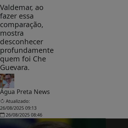
Valdemar, ao
fazer essa
comparação,
mostra
desconhecer
profundamente
quem foi Che
Guevara.
Água Preta News
Atualizado:
26/08/2025 09:13
26/08/2025 08:46