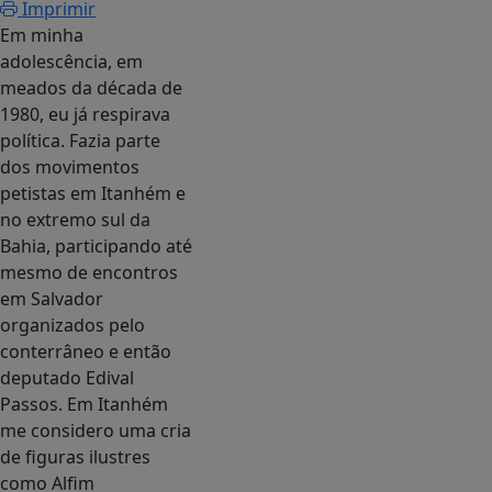
Imprimir
Em minha
adolescência, em
meados da década de
1980, eu já respirava
política. Fazia parte
dos movimentos
petistas em Itanhém e
no extremo sul da
Bahia, participando até
mesmo de encontros
em Salvador
organizados pelo
conterrâneo e então
deputado Edival
Passos. Em Itanhém
me considero uma cria
de figuras ilustres
como Alfim