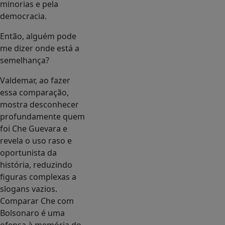
minorias e pela
democracia.
Então, alguém pode
me dizer onde está a
semelhança?
Valdemar, ao fazer
essa comparação,
mostra desconhecer
profundamente quem
foi Che Guevara e
revela o uso raso e
oportunista da
história, reduzindo
figuras complexas a
slogans vazios.
Comparar Che com
Bolsonaro é uma