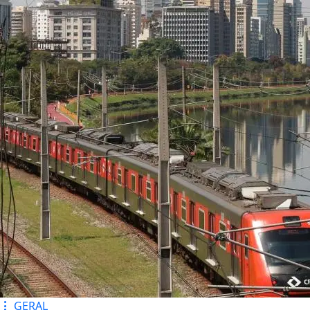
GERAL