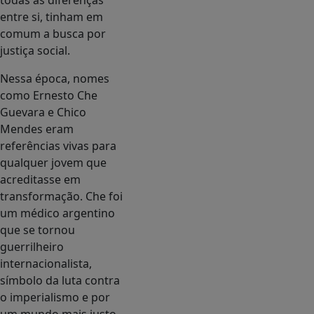
todas as diferenças
entre si, tinham em
comum a busca por
justiça social.
Nessa época, nomes
como Ernesto Che
Guevara e Chico
Mendes eram
referências vivas para
qualquer jovem que
acreditasse em
transformação. Che foi
um médico argentino
que se tornou
guerrilheiro
internacionalista,
símbolo da luta contra
o imperialismo e por