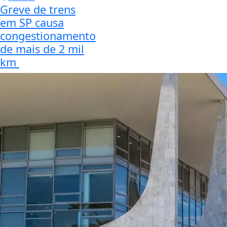
Greve de trens
em SP causa
congestionamento
de mais de 2 mil
km