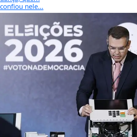
confiou nele...