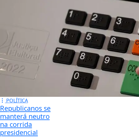
POLÍTICA
Republicanos se
manterá neutro
na corrida
presidencial