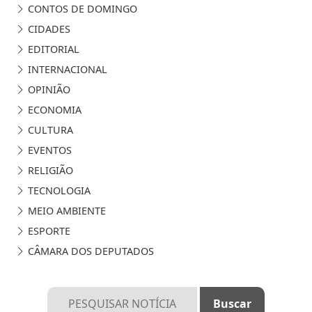
CONTOS DE DOMINGO
CIDADES
EDITORIAL
INTERNACIONAL
OPINIÃO
ECONOMIA
CULTURA
EVENTOS
RELIGIÃO
TECNOLOGIA
MEIO AMBIENTE
ESPORTE
CÂMARA DOS DEPUTADOS