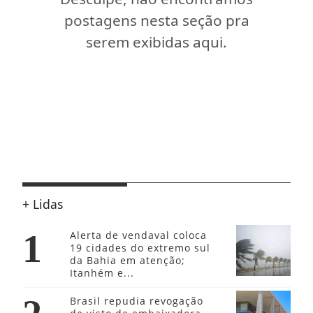
postagens nesta seção pra
serem exibidas aqui.
+ Lidas
1
Alerta de vendaval coloca
19 cidades do extremo sul
da Bahia em atenção;
Itanhém e...
Brasil repudia revogação