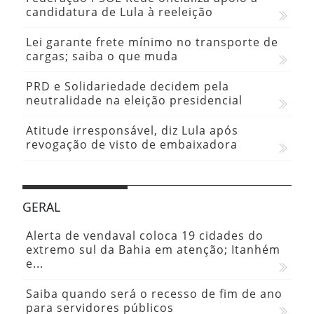
candidatura de Lula à reeleição
Lei garante frete mínimo no transporte de
cargas; saiba o que muda
PRD e Solidariedade decidem pela
neutralidade na eleição presidencial
Atitude irresponsável, diz Lula após
revogação de visto de embaixadora
GERAL
Alerta de vendaval coloca 19 cidades do
extremo sul da Bahia em atenção; Itanhém
e...
Saiba quando será o recesso de fim de ano
para servidores públicos