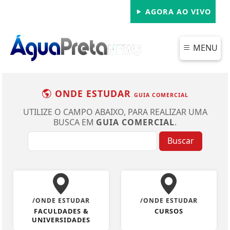
AGORA AO VIVO
MENU
ONDE ESTUDAR
GUIA COMERCIAL
UTILIZE O CAMPO ABAIXO, PARA REALIZAR UMA
BUSCA EM
GUIA COMERCIAL
.
Buscar
/ONDE ESTUDAR
/ONDE ESTUDAR
FACULDADES &
CURSOS
UNIVERSIDADES