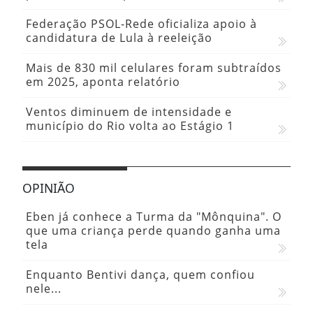
Federação PSOL-Rede oficializa apoio à
candidatura de Lula à reeleição
Mais de 830 mil celulares foram subtraídos
em 2025, aponta relatório
Ventos diminuem de intensidade e
município do Rio volta ao Estágio 1
OPINIÃO
Eben já conhece a Turma da "Mônquina". O
que uma criança perde quando ganha uma
tela
Enquanto Bentivi dança, quem confiou
nele...