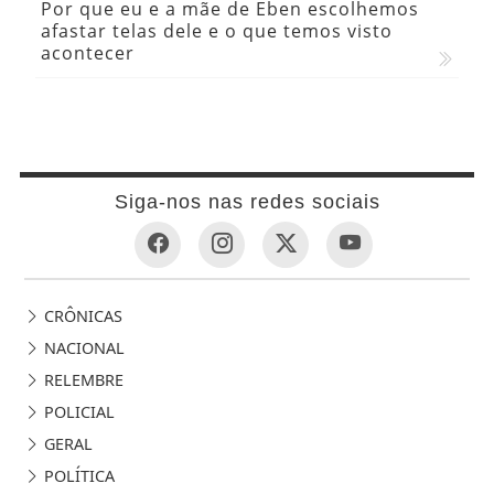
Por que eu e a mãe de Eben escolhemos
afastar telas dele e o que temos visto
acontecer
Siga-nos nas redes sociais
CRÔNICAS
NACIONAL
RELEMBRE
POLICIAL
GERAL
POLÍTICA