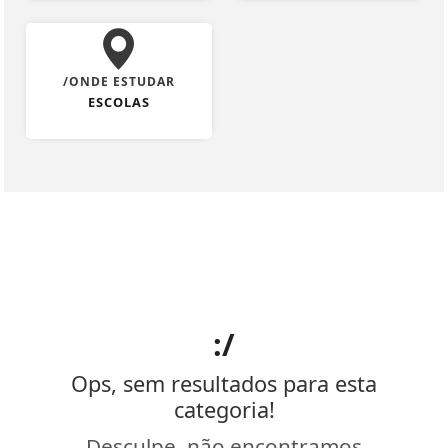
/ONDE ESTUDAR
ESCOLAS
:/
Ops, sem resultados para esta
categoria!
Desculpe, não encontramos