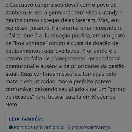
o Executivo cumpra seu dever com o povo de
Itanhém. E isso a gente não tem visto Jurandy e
muitos outros colegas deles fazerem. Mas, em
vez disso, Jurandir transforma uma necessidade
básica, que é a iluminação pública, em um gesto
de “boa vontade” obtido à custa de doação de
equipamentos reaproveitados. Pior ainda é o
retrato da falta de planejamento, incapacidade
operacional e ausência de prioridades da gestão
atual. Ruas continuam escuras, tomadas pelo
mato e esburacadas, mas o prefeito parece
confortável deixando seu aliado virar um “garoto
de recados” para buscar sucata em Medeiros
Neto.
LEIA TAMBÉM:
Partidos têm até o dia 15 para registrarem