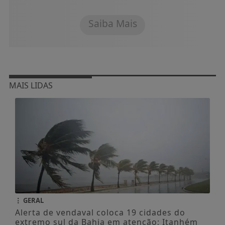
Saiba Mais
MAIS LIDAS
GERAL
Alerta de vendaval coloca 19 cidades do
extremo sul da Bahia em atenção; Itanhém