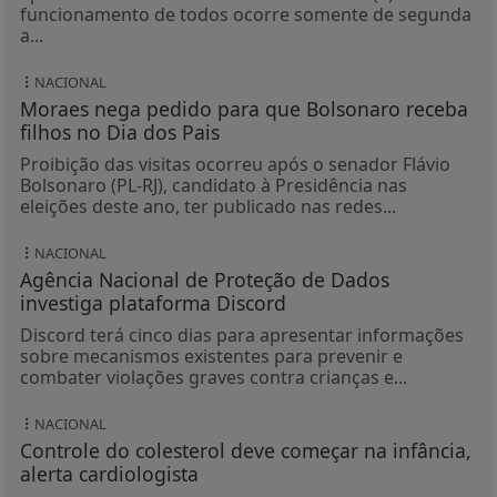
funcionamento de todos ocorre somente de segunda
a...
NACIONAL
Moraes nega pedido para que Bolsonaro receba
filhos no Dia dos Pais
Proibição das visitas ocorreu após o senador Flávio
Bolsonaro (PL-RJ), candidato à Presidência nas
eleições deste ano, ter publicado nas redes...
NACIONAL
Agência Nacional de Proteção de Dados
investiga plataforma Discord
Discord terá cinco dias para apresentar informações
sobre mecanismos existentes para prevenir e
combater violações graves contra crianças e...
NACIONAL
Controle do colesterol deve começar na infância,
alerta cardiologista