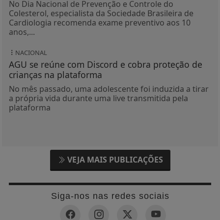
No Dia Nacional de Prevenção e Controle do
Colesterol, especialista da Sociedade Brasileira de
Cardiologia recomenda exame preventivo aos 10
anos,...
NACIONAL
AGU se reúne com Discord e cobra proteção de
crianças na plataforma
No mês passado, uma adolescente foi induzida a tirar
a própria vida durante uma live transmitida pela
plataforma
VEJA MAIS PUBLICAÇÕES
Siga-nos nas redes sociais