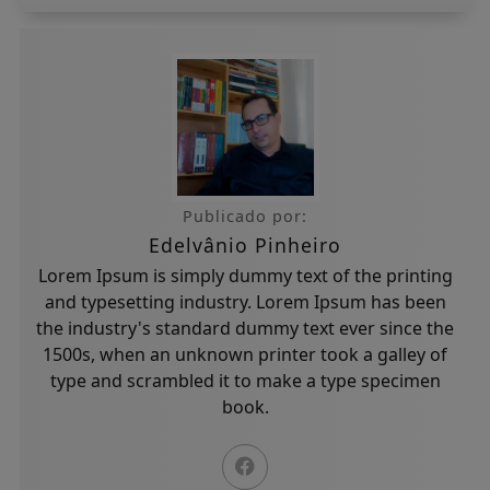
Publicado por:
Edelvânio Pinheiro
Lorem Ipsum is simply dummy text of the printing
and typesetting industry. Lorem Ipsum has been
the industry's standard dummy text ever since the
1500s, when an unknown printer took a galley of
type and scrambled it to make a type specimen
book.