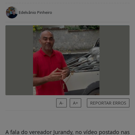
Edelvânio Pinheiro
A-
A+
REPORTAR ERROS
A fala do vereador Jurandy, no vídeo postado nas