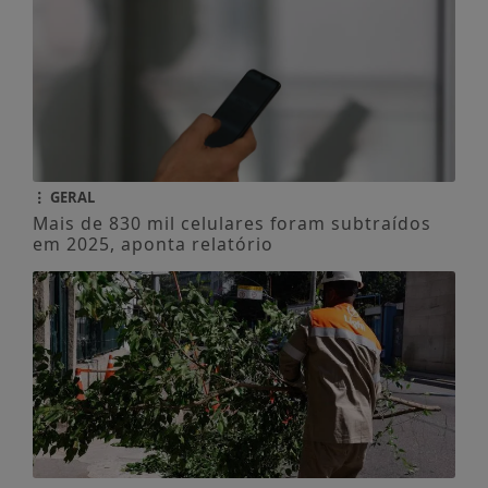
GERAL
Mais de 830 mil celulares foram subtraídos
em 2025, aponta relatório