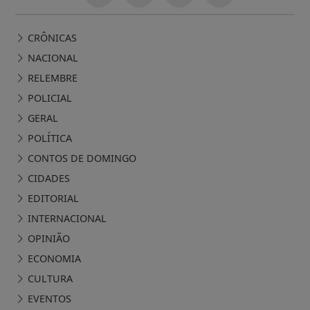
CRÔNICAS
NACIONAL
RELEMBRE
POLICIAL
GERAL
POLÍTICA
CONTOS DE DOMINGO
CIDADES
EDITORIAL
INTERNACIONAL
OPINIÃO
ECONOMIA
CULTURA
EVENTOS