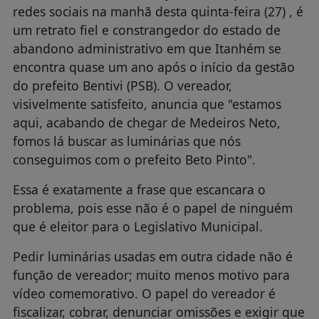
redes sociais na manhã desta quinta-feira (27) , é
um retrato fiel e constrangedor do estado de
abandono administrativo em que Itanhém se
encontra quase um ano após o início da gestão
do prefeito Bentivi (PSB). O vereador,
visivelmente satisfeito, anuncia que "estamos
aqui, acabando de chegar de Medeiros Neto,
fomos lá buscar as luminárias que nós
conseguimos com o prefeito Beto Pinto".
Essa é exatamente a frase que escancara o
problema, pois esse não é o papel de ninguém
que é eleitor para o Legislativo Municipal.
Pedir luminárias usadas em outra cidade não é
função de vereador; muito menos motivo para
vídeo comemorativo. O papel do vereador é
fiscalizar, cobrar, denunciar omissões e exigir que