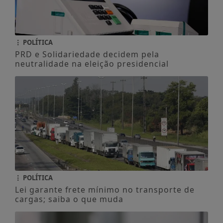
POLÍTICA
PRD e Solidariedade decidem pela
neutralidade na eleição presidencial
POLÍTICA
Lei garante frete mínimo no transporte de
cargas; saiba o que muda