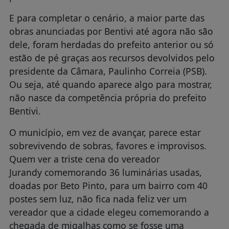
E para completar o cenário, a maior parte das
obras anunciadas por Bentivi até agora não são
dele, foram herdadas do prefeito anterior ou só
estão de pé graças aos recursos devolvidos pelo
presidente da Câmara, Paulinho Correia (PSB).
Ou seja, até quando aparece algo para mostrar,
não nasce da competência própria do prefeito
Bentivi.
O município, em vez de avançar, parece estar
sobrevivendo de sobras, favores e improvisos.
Quem ver a triste cena do vereador
Jurandy comemorando 36 luminárias usadas,
doadas por Beto Pinto, para um bairro com 40
postes sem luz, não fica nada feliz ver um
vereador que a cidade elegeu comemorando a
chegada de migalhas como se fosse uma