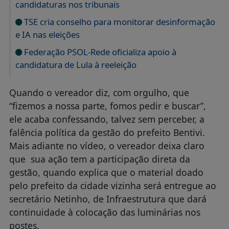
candidaturas nos tribunais
TSE cria conselho para monitorar desinformação
e IA nas eleições
Federação PSOL-Rede oficializa apoio à
candidatura de Lula à reeleição
Quando o vereador diz, com orgulho, que
“fizemos a nossa parte, fomos pedir e buscar”,
ele acaba confessando, talvez sem perceber, a
falência política da gestão do prefeito Bentivi.
Mais adiante no vídeo, o vereador deixa claro
que sua ação tem a participação direta da
gestão, quando explica que o material doado
pelo prefeito da cidade vizinha será entregue ao
secretário Netinho, de Infraestrutura que dará
continuidade à colocação das luminárias nos
postes.