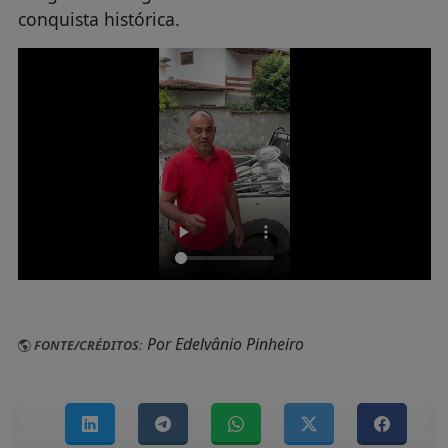
conquista histórica.
Por Edelvânio Pinheiro
FONTE/CRÉDITOS: