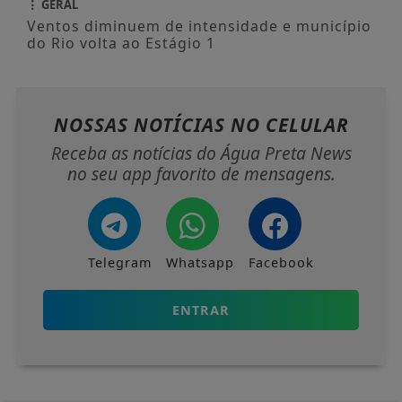
GERAL
Ventos diminuem de intensidade e município
do Rio volta ao Estágio 1
NOSSAS NOTÍCIAS
NO CELULAR
Receba as notícias do Água Preta News
no seu app favorito de mensagens.
Telegram
Whatsapp
Facebook
ENTRAR