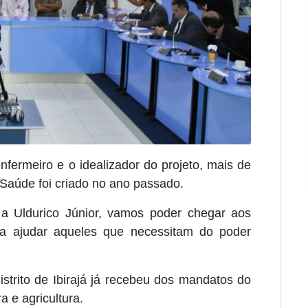
fermeiro e o idealizador do projeto, mais de
Saúde foi criado no ano passado.
a Uldurico Júnior, vamos poder chegar aos
ra ajudar aqueles que necessitam do poder
trito de Ibirajá já recebeu dos mandatos do
a e agricultura.