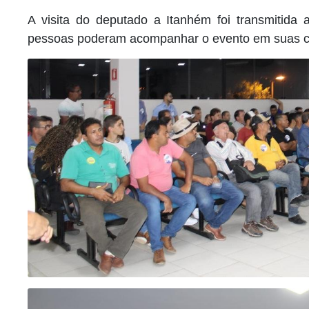
A visita do deputado a Itanhém foi transmitida
pessoas poderam acompanhar o evento em suas c