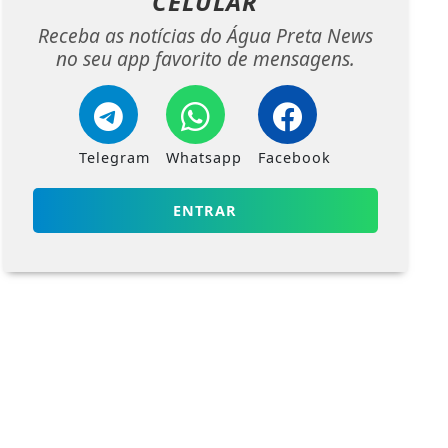
CELULAR
Receba as notícias do Água Preta News
no seu app favorito de mensagens.
Telegram
Whatsapp
Facebook
ENTRAR