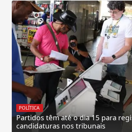
POLÍTICA
Partidos têm até o dia 15 para reg
candidaturas nos tribunais