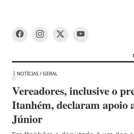
NOTÍCIAS / GERAL
Vereadores, inclusive o p
Itanhém, declaram apoio 
Júnior