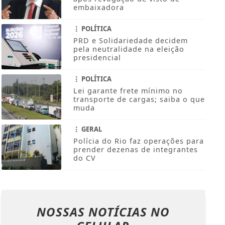
embaixadora
POLÍTICA
PRD e Solidariedade decidem
pela neutralidade na eleição
presidencial
POLÍTICA
Lei garante frete mínimo no
transporte de cargas; saiba o que
muda
GERAL
Polícia do Rio faz operações para
prender dezenas de integrantes
do CV
NOSSAS NOTÍCIAS
NO