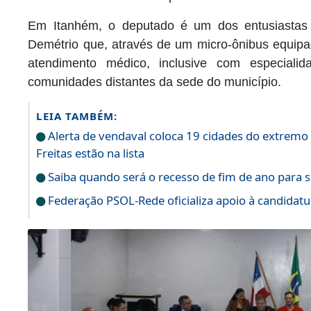
Em Itanhém, o deputado é um dos entusiastas 
Demétrio que, através de um micro-ônibus equipad
atendimento médico, inclusive com especialid
comunidades distantes da sede do município.
LEIA TAMBÉM:
Alerta de vendaval coloca 19 cidades do extremo 
Freitas estão na lista
Saiba quando será o recesso de fim de ano para s
Federação PSOL-Rede oficializa apoio à candidatur