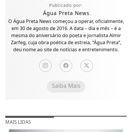
Publicado por:
Água Preta News
O Água Preta News começou a operar, oficialmente,
em 30 de agosto de 2016. A data – dia e mês – é a
mesma do aniversário do poeta e jornalista Almir
Zarfeg, cuja obra poética de estreia, “Água Preta”,
deu nome ao site de notícias e entretenimento.
Saiba Mais
MAIS LIDAS