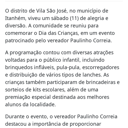
O distrito de Vila São José, no município de
Itanhém, viveu um sábado (11) de alegria e
diversão. A comunidade se reuniu para
comemorar o Dia das Crianças, em um evento
patrocinado pelo vereador Paulinho Correia.
A programação contou com diversas atrações
voltadas para o público infantil, incluindo
brinquedos infláveis, pula-pula, escorregadores
e distribuição de vários tipos de lanches. As
crianças também participaram de brincadeiras e
sorteios de kits escolares, além de uma
premiação especial destinada aos melhores
alunos da localidade.
Durante o evento, o vereador Paulinho Correia
destacou a importância de proporcionar