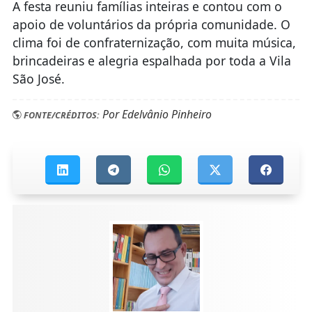
A festa reuniu famílias inteiras e contou com o
apoio de voluntários da própria comunidade. O
clima foi de confraternização, com muita música,
brincadeiras e alegria espalhada por toda a Vila
São José.
Por Edelvânio Pinheiro
FONTE/CRÉDITOS: