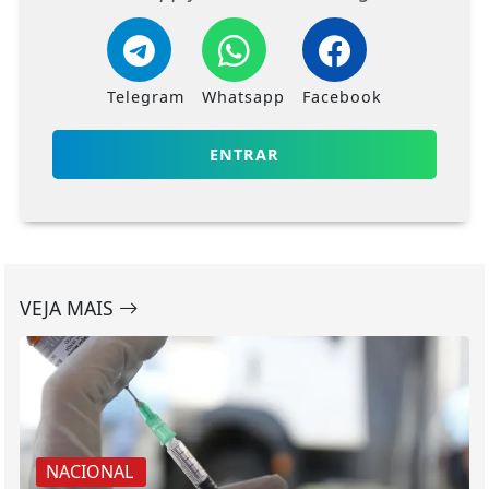
Telegram
Whatsapp
Facebook
ENTRAR
VEJA MAIS
NACIONAL