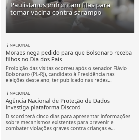
Paulistanos enfrentam filas para
tomar vacina contra sarampo
NACIONAL
Moraes nega pedido para que Bolsonaro receba
filhos no Dia dos Pais
Proibição das visitas ocorreu após o senador Flávio
Bolsonaro (PL-RJ), candidato à Presidência nas
eleições deste ano, ter publicado nas redes...
NACIONAL
Agência Nacional de Proteção de Dados
investiga plataforma Discord
Discord terá cinco dias para apresentar informações
sobre mecanismos existentes para prevenir e
combater violações graves contra crianças e...