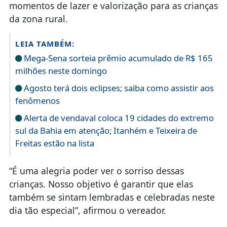
momentos de lazer e valorização para as crianças
da zona rural.
LEIA TAMBÉM:
Mega-Sena sorteia prêmio acumulado de R$ 165
milhões neste domingo
Agosto terá dois eclipses; saiba como assistir aos
fenômenos
Alerta de vendaval coloca 19 cidades do extremo
sul da Bahia em atenção; Itanhém e Teixeira de
Freitas estão na lista
“É uma alegria poder ver o sorriso dessas
crianças. Nosso objetivo é garantir que elas
também se sintam lembradas e celebradas neste
dia tão especial”, afirmou o vereador.