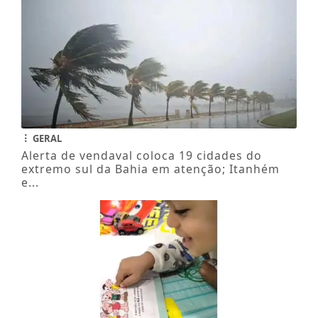
GERAL
Alerta de vendaval coloca 19 cidades do
extremo sul da Bahia em atenção; Itanhém
e...