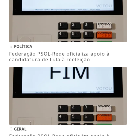
POLÍTICA
Federação PSOL-Rede oficializa apoio à
candidatura de Lula à reeleição
GERAL