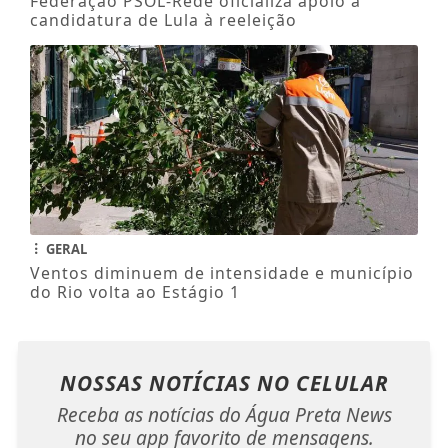
Federação PSOL-Rede oficializa apoio à
candidatura de Lula à reeleição
GERAL
Ventos diminuem de intensidade e município
do Rio volta ao Estágio 1
NOSSAS NOTÍCIAS
NO CELULAR
Receba as notícias do Água Preta News
no seu app favorito de mensagens.