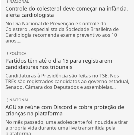
NACIONAL
Controle do colesterol deve começar na infância,
alerta cardiologista
No Dia Nacional de Prevenção e Controle do
Colesterol, especialista da Sociedade Brasileira de
Cardiologia recomenda exame preventivo aos 10
anos,...
POLÍTICA
Partidos têm até o dia 15 para registrarem
candidaturas nos tribunais
Candidaturas à Presidência são feitas no TSE. Nos
TREs são registrados candidatos ao governo estadual,
Senado, Câmara dos Deputados e assembleias...
NACIONAL
AGU se reúne com Discord e cobra proteção de
crianças na plataforma
No mês passado, uma adolescente foi induzida a tirar
a própria vida durante uma live transmitida pela
plataforma