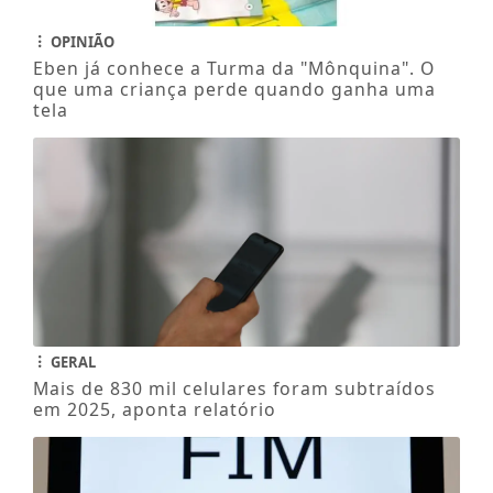
OPINIÃO
Eben já conhece a Turma da "Mônquina". O
que uma criança perde quando ganha uma
tela
GERAL
Mais de 830 mil celulares foram subtraídos
em 2025, aponta relatório