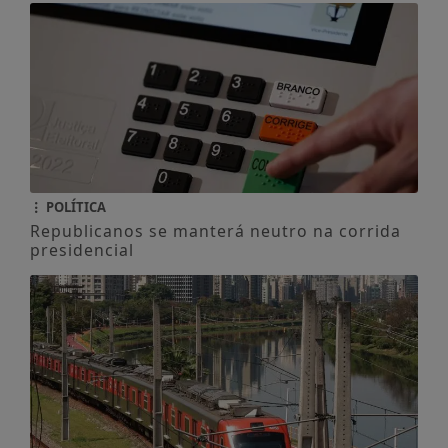
POLÍTICA
Republicanos se manterá neutro na corrida
presidencial