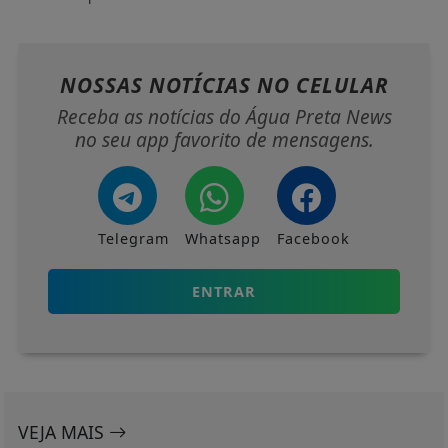
NOSSAS NOTÍCIAS
NO CELULAR
Receba as notícias do Água Preta News
no seu app favorito de mensagens.
Telegram
Whatsapp
Facebook
ENTRAR
VEJA MAIS