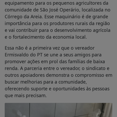
equipamento para os pequenos agricultores da
comunidade de São José Operário, localizada no
Córrego da Areia. Esse maquinário é de grande
importância para os produtores rurais da região
e vai contribuir para o desenvolvimento agrícola
e o fortalecimento da economia local.
Essa não é a primeira vez que o vereador
Ermisvaldo do PT se une a seus amigos para
promover ações em prol das famílias de baixa
renda. A parceria entre o vereador, o sindicato e
outros apoiadores demonstra o compromisso em
buscar melhorias para a comunidade,
oferecendo suporte e oportunidades às pessoas
que mais precisam.