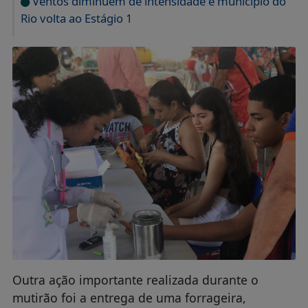
Ventos diminuem de intensidade e município do
Rio volta ao Estágio 1
Outra ação importante realizada durante o
mutirão foi a entrega de uma forrageira,