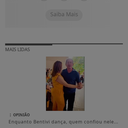
Saiba Mais
MAIS LIDAS
OPINIÃO
Enquanto Bentivi dança, quem confiou nele...