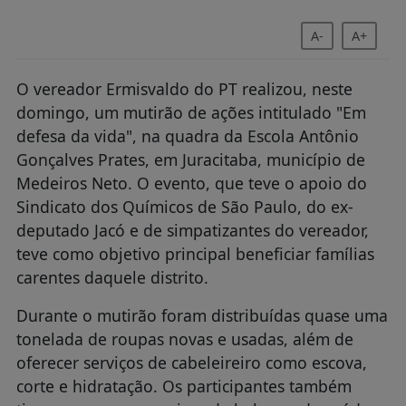
A-
A+
O vereador Ermisvaldo do PT realizou, neste
domingo, um mutirão de ações intitulado "Em
defesa da vida", na quadra da Escola Antônio
Gonçalves Prates, em Juracitaba, município de
Medeiros Neto. O evento, que teve o apoio do
Sindicato dos Químicos de São Paulo, do ex-
deputado Jacó e de simpatizantes do vereador,
teve como objetivo principal beneficiar famílias
carentes daquele distrito.
Durante o mutirão foram distribuídas quase uma
tonelada de roupas novas e usadas, além de
oferecer serviços de cabeleireiro como escova,
corte e hidratação. Os participantes também