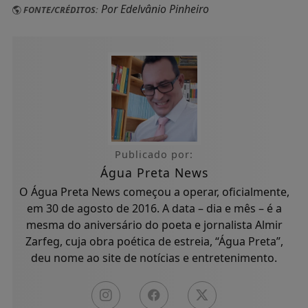
Por Edelvânio Pinheiro
FONTE/CRÉDITOS:
Publicado por:
Água Preta News
O Água Preta News começou a operar, oficialmente,
em 30 de agosto de 2016. A data – dia e mês – é a
mesma do aniversário do poeta e jornalista Almir
Zarfeg, cuja obra poética de estreia, “Água Preta”,
deu nome ao site de notícias e entretenimento.