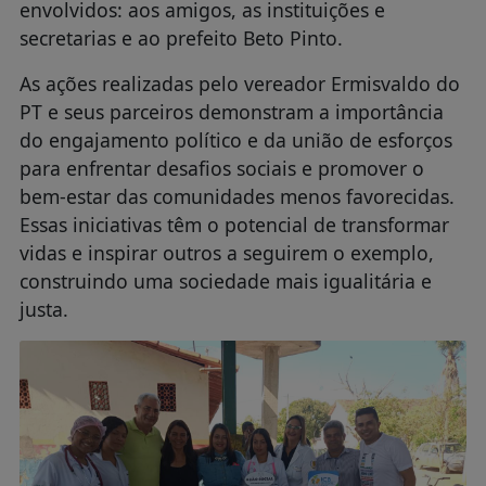
envolvidos: aos amigos, as instituições e
secretarias e ao prefeito Beto Pinto.
As ações realizadas pelo vereador Ermisvaldo do
PT e seus parceiros demonstram a importância
do engajamento político e da união de esforços
para enfrentar desafios sociais e promover o
bem-estar das comunidades menos favorecidas.
Essas iniciativas têm o potencial de transformar
vidas e inspirar outros a seguirem o exemplo,
construindo uma sociedade mais igualitária e
justa.