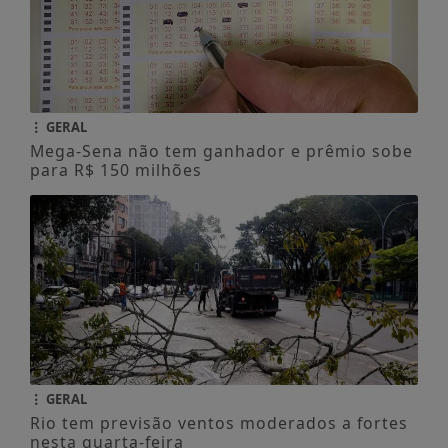
GERAL
Mega-Sena não tem ganhador e prêmio sobe
para R$ 150 milhões
GERAL
Rio tem previsão ventos moderados a fortes
nesta quarta-feira