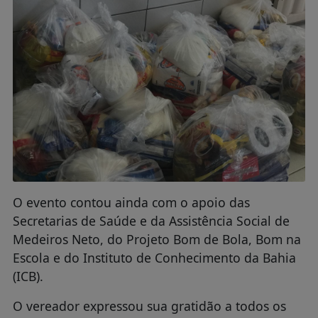
O evento contou ainda com o apoio das
Secretarias de Saúde e da Assistência Social de
Medeiros Neto, do Projeto Bom de Bola, Bom na
Escola e do Instituto de Conhecimento da Bahia
(ICB).
O vereador expressou sua gratidão a todos os