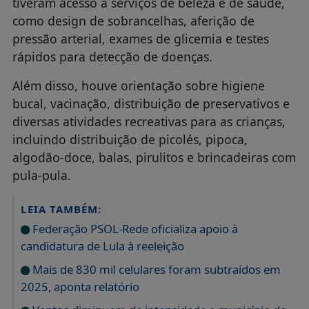
tiveram acesso a serviços de beleza e de saúde,
como design de sobrancelhas, aferição de
pressão arterial, exames de glicemia e testes
rápidos para detecção de doenças.
Além disso, houve orientação sobre higiene
bucal, vacinação, distribuição de preservativos e
diversas atividades recreativas para as crianças,
incluindo distribuição de picolés, pipoca,
algodão-doce, balas, pirulitos e brincadeiras com
pula-pula.
LEIA TAMBÉM:
Federação PSOL-Rede oficializa apoio à
candidatura de Lula à reeleição
Mais de 830 mil celulares foram subtraídos em
2025, aponta relatório