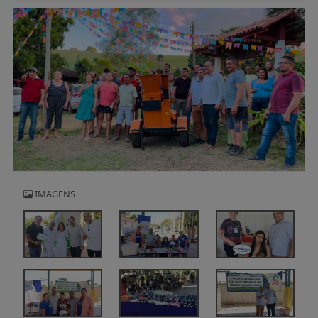
IMAGENS