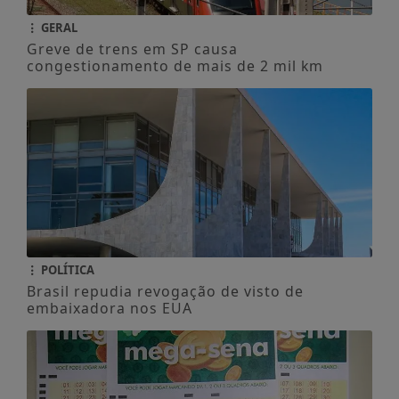
GERAL
Greve de trens em SP causa
congestionamento de mais de 2 mil km
POLÍTICA
Brasil repudia revogação de visto de
embaixadora nos EUA