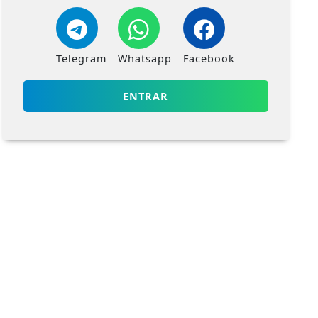
Telegram
Whatsapp
Facebook
ENTRAR