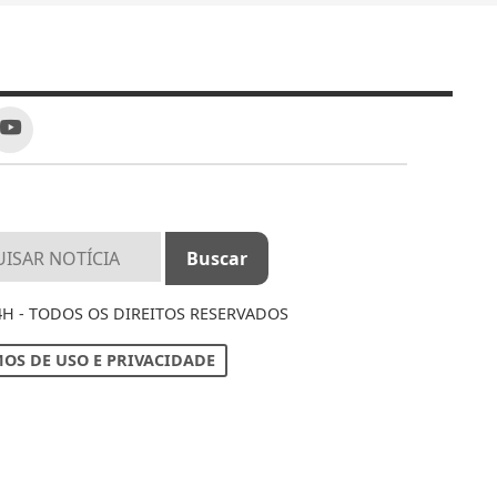
4H - TODOS OS DIREITOS RESERVADOS
OS DE USO E PRIVACIDADE