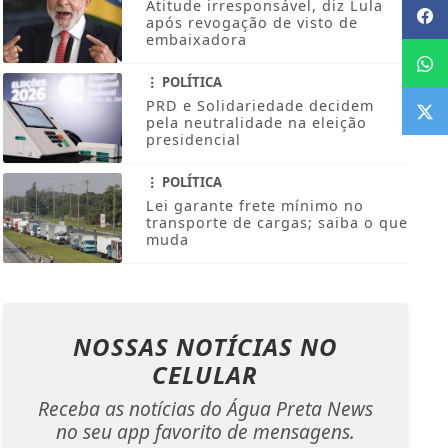
Atitude irresponsável, diz Lula
após revogação de visto de
embaixadora
POLÍTICA
PRD e Solidariedade decidem
pela neutralidade na eleição
presidencial
POLÍTICA
Lei garante frete mínimo no
transporte de cargas; saiba o que
muda
NOSSAS NOTÍCIAS
NO
CELULAR
Receba as notícias do Água Preta News
no seu app favorito de mensagens.