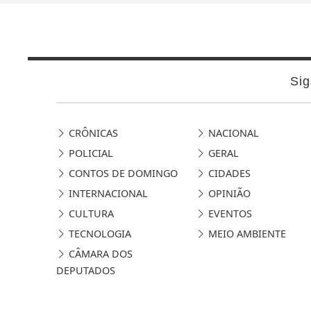
Sig
CRÔNICAS
NACIONAL
POLICIAL
GERAL
CONTOS DE DOMINGO
CIDADES
INTERNACIONAL
OPINIÃO
CULTURA
EVENTOS
TECNOLOGIA
MEIO AMBIENTE
CÂMARA DOS
DEPUTADOS