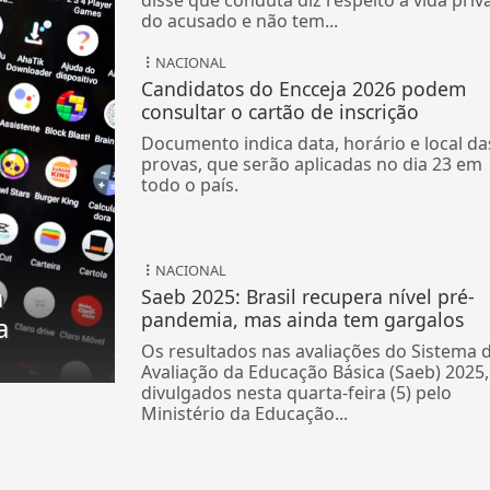
do acusado e não tem...
NACIONAL
Candidatos do Encceja 2026 podem
consultar o cartão de inscrição
Documento indica data, horário e local da
provas, que serão aplicadas no dia 23 em
todo o país.
NACIONAL
a
Saeb 2025: Brasil recupera nível pré-
pandemia, mas ainda tem gargalos
a
Os resultados nas avaliações do Sistema 
Avaliação da Educação Básica (Saeb) 2025,
divulgados nesta quarta-feira (5) pelo
Ministério da Educação...