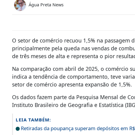
Água Preta News
O setor de comércio recuou 1,5% na passagem d
principalmente pela queda nas vendas de combus
de três meses de alta e representa o pior result
Na comparação com abril de 2025, o comércio su
indica a tendência de comportamento, teve vari
setor de comércio apresenta expansão de 1,5%.
Os dados fazem parte da Pesquisa Mensal de Comé
Instituto Brasileiro de Geografia e Estatística (IBG
LEIA TAMBÉM:
Retiradas da poupança superam depósitos em R$ 