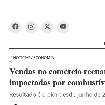
NOTÍCIAS / ECONOMIA
Vendas no comércio recua
impactadas por combustív
Resultado é o pior desde junho de 