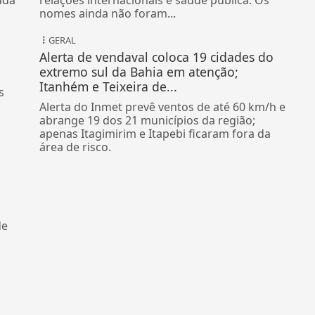
nomes ainda não foram...
GERAL
Alerta de vendaval coloca 19 cidades do
extremo sul da Bahia em atenção;
Itanhém e Teixeira de...
s
Alerta do Inmet prevê ventos de até 60 km/h e
abrange 19 dos 21 municípios da região;
apenas Itagimirim e Itapebi ficaram fora da
área de risco.
de