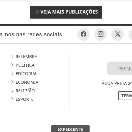
VEJA MAIS PUBLICAÇÕES
a-nos nas redes sociais
RELEMBRE
POLÍTICA
EDITORIAL
ECONOMIA
ÁGUA PRETA 2
RELIGIÃO
TERM
ESPORTE
EXPEDIENTE