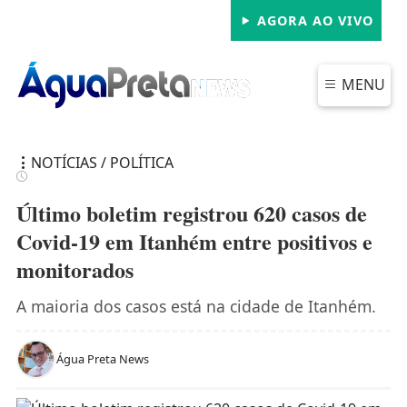
AGORA AO VIVO
MENU
NOTÍCIAS / POLÍTICA
Último boletim registrou 620 casos de
Covid-19 em Itanhém entre positivos e
monitorados
FECHAR
A maioria dos casos está na cidade de Itanhém.
Água Preta News