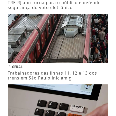
TRE-RJ abre urna para o público e defende
segurança do voto eletrônico
GERAL
Trabalhadores das linhas 11, 12 e 13 dos
trens em São Paulo iniciam g