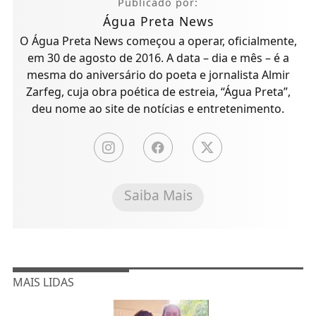
Publicado por:
Água Preta News
O Água Preta News começou a operar, oficialmente,
em 30 de agosto de 2016. A data – dia e mês – é a
mesma do aniversário do poeta e jornalista Almir
Zarfeg, cuja obra poética de estreia, “Água Preta”,
deu nome ao site de notícias e entretenimento.
Saiba Mais
MAIS LIDAS