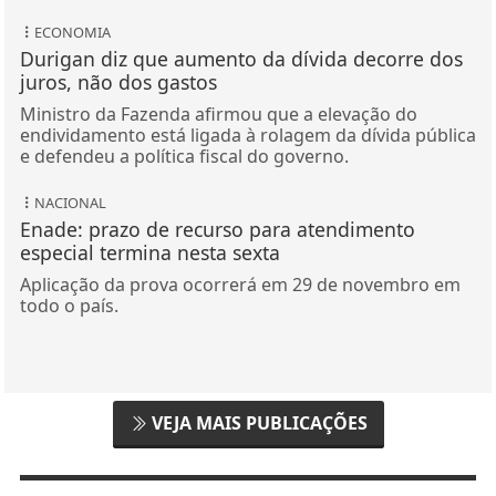
ECONOMIA
Durigan diz que aumento da dívida decorre dos
juros, não dos gastos
Ministro da Fazenda afirmou que a elevação do
endividamento está ligada à rolagem da dívida pública
e defendeu a política fiscal do governo.
NACIONAL
Enade: prazo de recurso para atendimento
especial termina nesta sexta
Aplicação da prova ocorrerá em 29 de novembro em
todo o país.
VEJA MAIS PUBLICAÇÕES