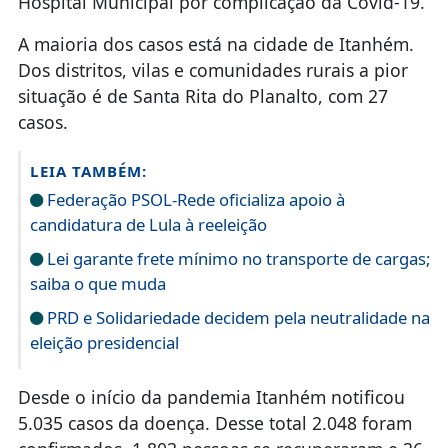
Hospital Municipal por complicação da Covid-19.
A maioria dos casos está na cidade de Itanhém.
Dos distritos, vilas e comunidades rurais a pior
situação é de Santa Rita do Planalto, com 27
casos.
LEIA TAMBÉM:
Federação PSOL-Rede oficializa apoio à
candidatura de Lula à reeleição
Lei garante frete mínimo no transporte de cargas;
saiba o que muda
PRD e Solidariedade decidem pela neutralidade na
eleição presidencial
Desde o início da pandemia Itanhém notificou
5.035 casos da doença. Desse total 2.048 foram