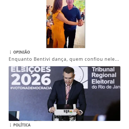
OPINIÃO
Enquanto Bentivi dança, quem confiou nele...
POLÍTICA