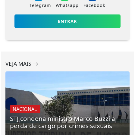
Telegram
Whatsapp
Facebook
ENTRAR
VEJA MAIS
NACIONAL
STJ condena ministro Marco Buzzi a
perda de cargo por crimes sexuais