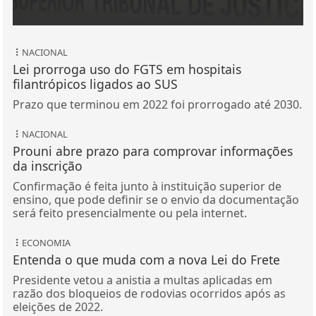
NACIONAL
Lei prorroga uso do FGTS em hospitais
filantrópicos ligados ao SUS
Prazo que terminou em 2022 foi prorrogado até 2030.
NACIONAL
Prouni abre prazo para comprovar informações
da inscrição
Confirmação é feita junto à instituição superior de
ensino, que pode definir se o envio da documentação
será feito presencialmente ou pela internet.
ECONOMIA
Entenda o que muda com a nova Lei do Frete
Presidente vetou a anistia a multas aplicadas em
razão dos bloqueios de rodovias ocorridos após as
eleições de 2022.