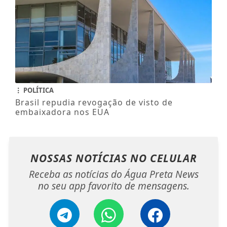
POLÍTICA
Brasil repudia revogação de visto de
embaixadora nos EUA
NOSSAS NOTÍCIAS
NO CELULAR
Receba as notícias do Água Preta News
no seu app favorito de mensagens.