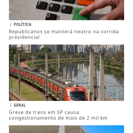
POLÍTICA
Republicanos se manterá neutro na corrida
presidencial
GERAL
Greve de trens em SP causa
congestionamento de mais de 2 mil km