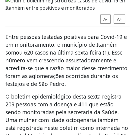
A-
A+
Entre pessoas testadas positivas para Covid-19 e
em monitoramento, o município de Itanhém
somou 620 casos na última sexta-feira (1). Esse
número vem crescendo assustadoramente e
acredita-se que a razão maior desse crescimento
foram as aglomerações ocorridas durante os
festejos e de São Pedro.
O boletim epidemiológico desta sexta registra
209 pessoas com a doença e 411 que estão
sendo monitoradas pela secretaria da Saúde.
Uma mulher com idade octogenária também
está registrada neste boletim como internada no