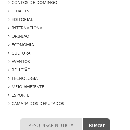
CONTOS DE DOMINGO
CIDADES
EDITORIAL
INTERNACIONAL
OPINIÃO
ECONOMIA
CULTURA
EVENTOS
RELIGIÃO
TECNOLOGIA
MEIO AMBIENTE
ESPORTE
CÂMARA DOS DEPUTADOS