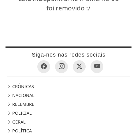
foi removido :/
Siga-nos nas redes sociais
CRÔNICAS
NACIONAL
RELEMBRE
POLICIAL
GERAL
POLÍTICA