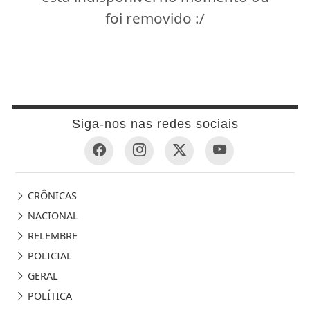
foi removido :/
Siga-nos nas redes sociais
CRÔNICAS
NACIONAL
RELEMBRE
POLICIAL
GERAL
POLÍTICA