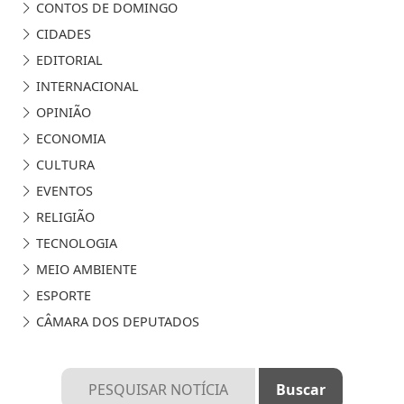
CONTOS DE DOMINGO
CIDADES
EDITORIAL
INTERNACIONAL
OPINIÃO
ECONOMIA
CULTURA
EVENTOS
RELIGIÃO
TECNOLOGIA
MEIO AMBIENTE
ESPORTE
CÂMARA DOS DEPUTADOS