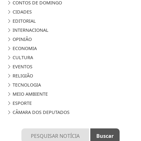
CONTOS DE DOMINGO
CIDADES
EDITORIAL
INTERNACIONAL
OPINIÃO
ECONOMIA
CULTURA
EVENTOS
RELIGIÃO
TECNOLOGIA
MEIO AMBIENTE
ESPORTE
CÂMARA DOS DEPUTADOS