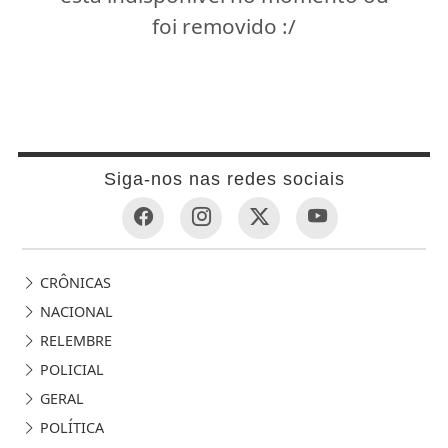
foi removido :/
Siga-nos nas redes sociais
CRÔNICAS
NACIONAL
RELEMBRE
POLICIAL
GERAL
POLÍTICA