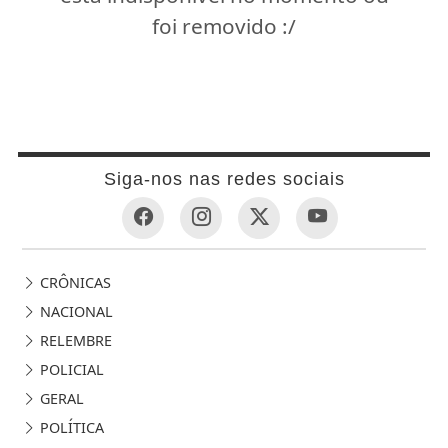
foi removido :/
Siga-nos nas redes sociais
CRÔNICAS
NACIONAL
RELEMBRE
POLICIAL
GERAL
POLÍTICA