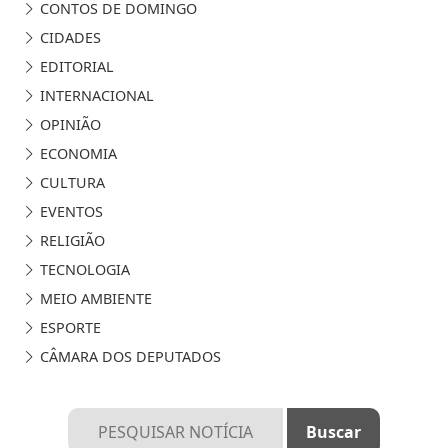
CONTOS DE DOMINGO
CIDADES
EDITORIAL
INTERNACIONAL
OPINIÃO
ECONOMIA
CULTURA
EVENTOS
RELIGIÃO
TECNOLOGIA
MEIO AMBIENTE
ESPORTE
CÂMARA DOS DEPUTADOS