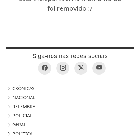
foi removido :/
Siga-nos nas redes sociais
CRÔNICAS
NACIONAL
RELEMBRE
POLICIAL
GERAL
POLÍTICA