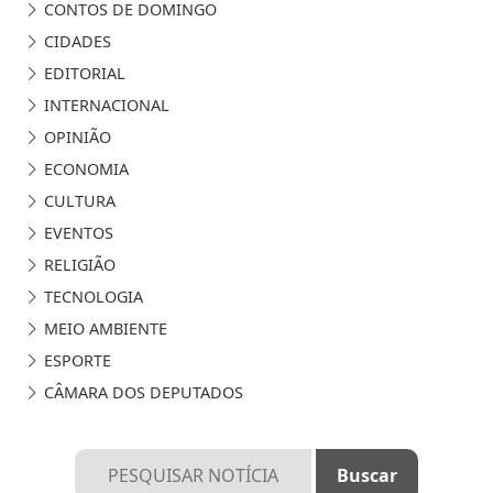
CONTOS DE DOMINGO
CIDADES
EDITORIAL
INTERNACIONAL
OPINIÃO
ECONOMIA
CULTURA
EVENTOS
RELIGIÃO
TECNOLOGIA
MEIO AMBIENTE
ESPORTE
CÂMARA DOS DEPUTADOS