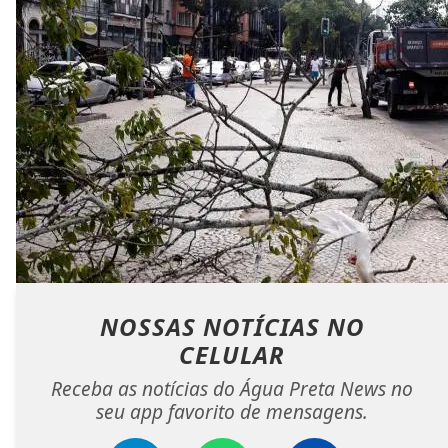
NOSSAS NOTÍCIAS
NO
CELULAR
Receba as notícias do Água Preta News no
seu app favorito de mensagens.