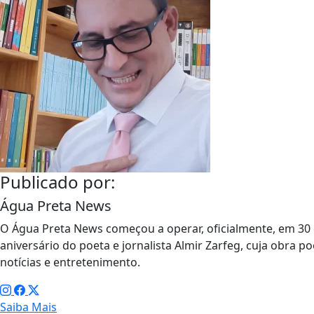
Publicado por:
Água Preta News
O Água Preta News começou a operar, oficialmente, em 30 
aniversário do poeta e jornalista Almir Zarfeg, cuja obra po
notícias e entretenimento.
Saiba Mais