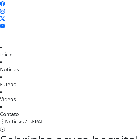
Início
Notícias
Futebol
Vídeos
Contato
Notícias / GERAL