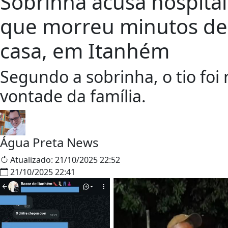
Sobrinha acusa hospital
que morreu minutos de
casa, em Itanhém
Segundo a sobrinha, o tio foi 
vontade da família.
Água Preta News
Atualizado:
21/10/2025 22:52
21/10/2025 22:41