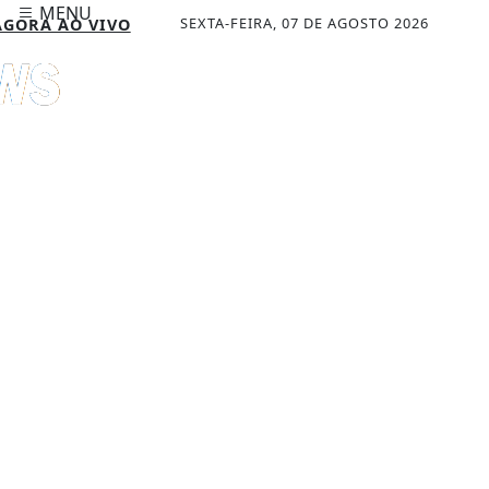
MENU
SEXTA-FEIRA, 07 DE AGOSTO 2026
GORA AO VIVO
CHAR