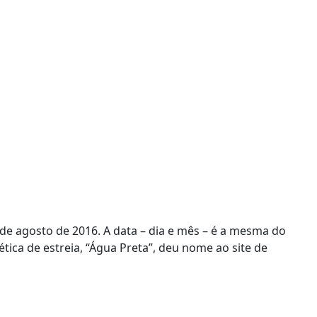
de agosto de 2016. A data – dia e mês – é a mesma do
ética de estreia, “Água Preta”, deu nome ao site de