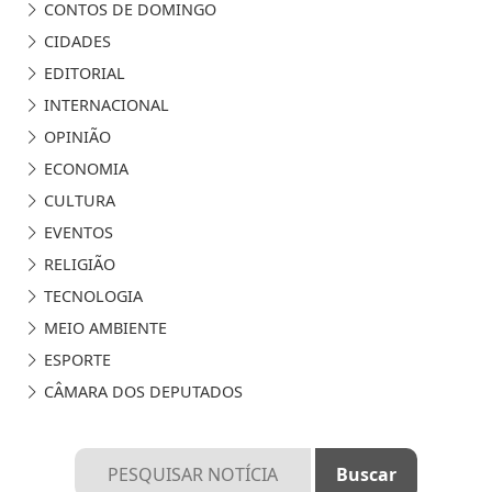
CONTOS DE DOMINGO
CIDADES
EDITORIAL
INTERNACIONAL
OPINIÃO
ECONOMIA
CULTURA
EVENTOS
RELIGIÃO
TECNOLOGIA
MEIO AMBIENTE
ESPORTE
CÂMARA DOS DEPUTADOS