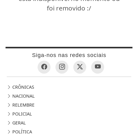
foi removido :/
Siga-nos nas redes sociais
CRÔNICAS
NACIONAL
RELEMBRE
POLICIAL
GERAL
POLÍTICA