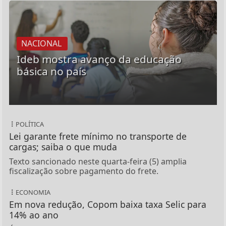
NACIONAL
Ideb mostra avanço da educação
básica no país
POLÍTICA
Lei garante frete mínimo no transporte de
cargas; saiba o que muda
Texto sancionado neste quarta-feira (5) amplia
fiscalização sobre pagamento do frete.
ECONOMIA
Em nova redução, Copom baixa taxa Selic para
14% ao ano