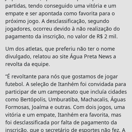
partidas, tendo conseguido uma vitória e um
empate e ser apontada como favorita para o
próximo jogo. A desclassificação, segundo
jogadores, ocorreu devido à não realização do
pagamento da inscrição, no valor de R$ 2 mil.
Um dos atletas, que preferiu não ter o nome
divulgado, relatou ao site Água Preta News a
revolta da equipe.
“É revoltante para nós que gostamos de jogar
futebol. A seleção de Itanhém foi convidada para
participar de um campeonato que incluía cidades
como Bertópolis, Umburatiba, Machacalis, Águas
Formosas, Joaíma e outras. Com dois jogos, uma
vitória e um empate, Itanhém era favorita, mas
foi desclassificada por falta de pagamento da
inscrição, que o secretário de esportes não fez. A