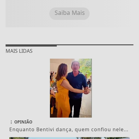
Saiba Mais
MAIS LIDAS
OPINIÃO
Enquanto Bentivi dança, quem confiou nele...