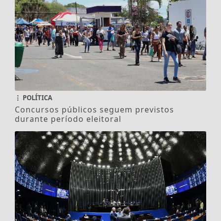
POLÍTICA
Concursos públicos seguem previstos
durante período eleitoral