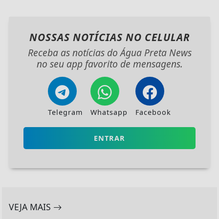
NOSSAS NOTÍCIAS
NO CELULAR
Receba as notícias do Água Preta News
no seu app favorito de mensagens.
Telegram
Whatsapp
Facebook
ENTRAR
VEJA MAIS