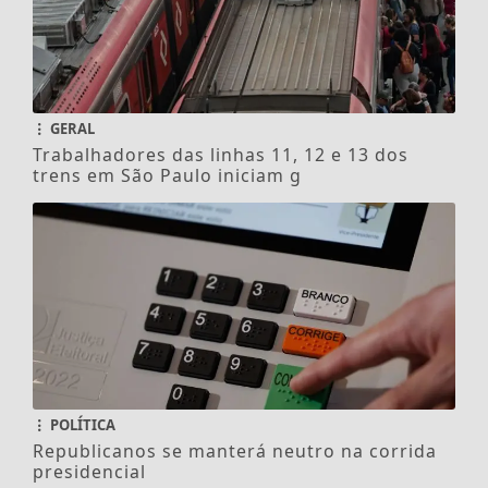
GERAL
Trabalhadores das linhas 11, 12 e 13 dos
trens em São Paulo iniciam g
POLÍTICA
Republicanos se manterá neutro na corrida
presidencial