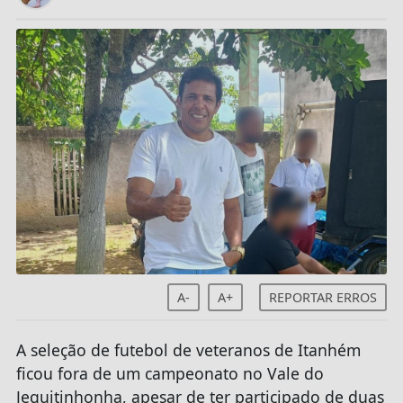
A-
A+
REPORTAR ERROS
A seleção de futebol de veteranos de Itanhém
ficou fora de um campeonato no Vale do
Jequitinhonha, apesar de ter participado de duas