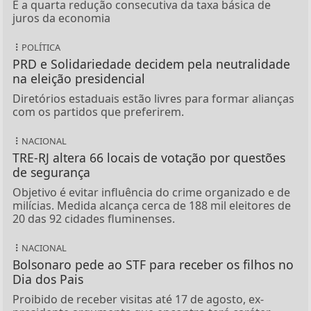
É a quarta redução consecutiva da taxa básica de
juros da economia
POLÍTICA
PRD e Solidariedade decidem pela neutralidade
na eleição presidencial
Diretórios estaduais estão livres para formar alianças
com os partidos que preferirem.
NACIONAL
TRE-RJ altera 66 locais de votação por questões
de segurança
Objetivo é evitar influência do crime organizado e de
milícias. Medida alcança cerca de 188 mil eleitores de
20 das 92 cidades fluminenses.
NACIONAL
Bolsonaro pede ao STF para receber os filhos no
Dia dos Pais
Proibido de receber visitas até 17 de agosto, ex-