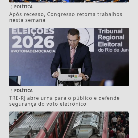
POLÍTICA
Após recesso, Congresso retoma trabalhos
nesta semana
POLÍTICA
TRE-RJ abre urna para o público e defende
segurança do voto eletrônico