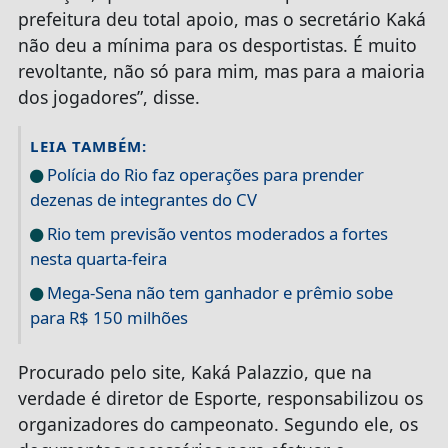
prefeitura deu total apoio, mas o secretário Kaká
não deu a mínima para os desportistas. É muito
revoltante, não só para mim, mas para a maioria
dos jogadores”, disse.
LEIA TAMBÉM:
Polícia do Rio faz operações para prender
dezenas de integrantes do CV
Rio tem previsão ventos moderados a fortes
nesta quarta-feira
Mega-Sena não tem ganhador e prêmio sobe
para R$ 150 milhões
Procurado pelo site, Kaká Palazzio, que na
verdade é diretor de Esporte, responsabilizou os
organizadores do campeonato. Segundo ele, os