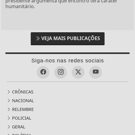
presidente argumenta que encontro terá caráter
humanitário.
VEJA MAIS PUBLICAÇÕES
Siga-nos nas redes sociais
CRÔNICAS
NACIONAL
RELEMBRE
POLICIAL
GERAL