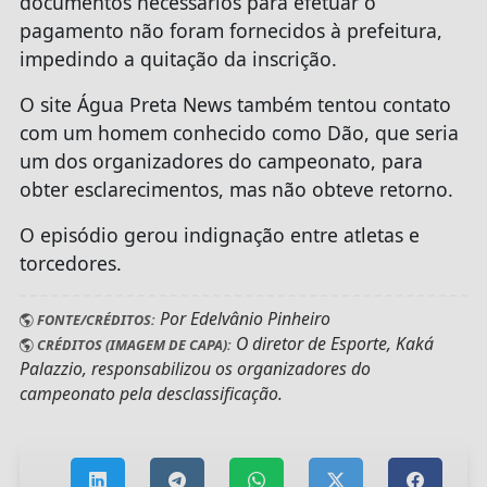
documentos necessários para efetuar o
pagamento não foram fornecidos à prefeitura,
impedindo a quitação da inscrição.
O site Água Preta News também tentou contato
com um homem conhecido como Dão, que seria
um dos organizadores do campeonato, para
obter esclarecimentos, mas não obteve retorno.
O episódio gerou indignação entre atletas e
torcedores.
Por Edelvânio Pinheiro
FONTE/CRÉDITOS:
O diretor de Esporte, Kaká
CRÉDITOS (IMAGEM DE CAPA):
Palazzio, responsabilizou os organizadores do
campeonato pela desclassificação.