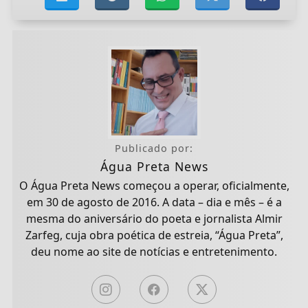
Publicado por:
Água Preta News
O Água Preta News começou a operar, oficialmente,
em 30 de agosto de 2016. A data – dia e mês – é a
mesma do aniversário do poeta e jornalista Almir
Zarfeg, cuja obra poética de estreia, “Água Preta”,
deu nome ao site de notícias e entretenimento.