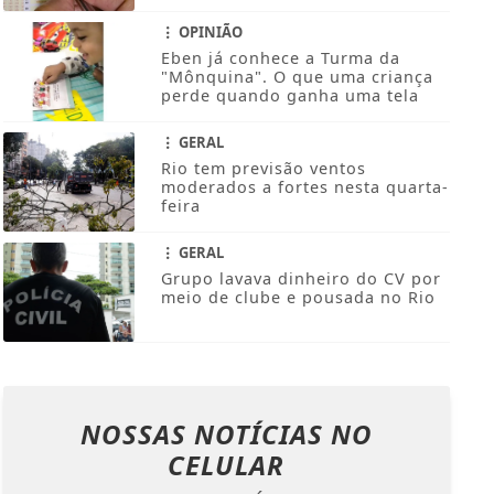
OPINIÃO
Eben já conhece a Turma da
"Mônquina". O que uma criança
perde quando ganha uma tela
GERAL
Rio tem previsão ventos
moderados a fortes nesta quarta-
feira
GERAL
Grupo lavava dinheiro do CV por
meio de clube e pousada no Rio
NOSSAS NOTÍCIAS
NO
CELULAR