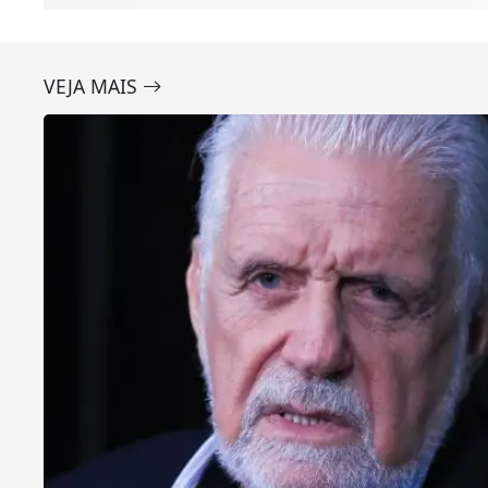
VEJA MAIS