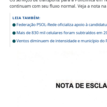
continuam com seu fluxo normal. Veja a nota na 
LEIA TAMBÉM:
Federação PSOL-Rede oficializa apoio à candidatur
Mais de 830 mil celulares foram subtraídos em 20
Ventos diminuem de intensidade e município do Ri