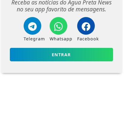
Receba as notícias do Água Preta News
no seu app favorito de mensagens.
Telegram
Whatsapp
Facebook
ENTRAR