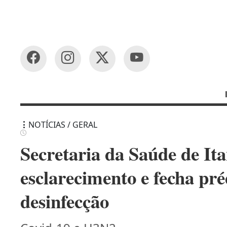
NOTÍCIAS / GERAL
Secretaria da Saúde de It
esclarecimento e fecha pré
desinfecção