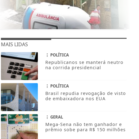
MAIS LIDAS
POLÍTICA
Republicanos se manterá neutro
na corrida presidencial
POLÍTICA
Brasil repudia revogação de visto
de embaixadora nos EUA
GERAL
Mega-Sena não tem ganhador e
prêmio sobe para R$ 150 milhões