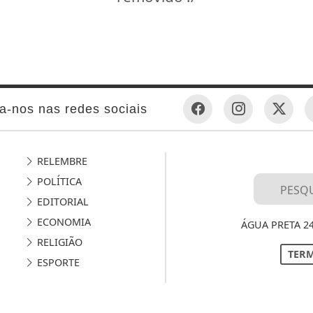
a-nos nas redes sociais
RELEMBRE
POLÍTICA
EDITORIAL
ECONOMIA
ÁGUA PRETA 2
RELIGIÃO
TERM
ESPORTE