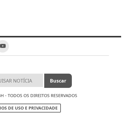
4H - TODOS OS DIREITOS RESERVADOS
OS DE USO E PRIVACIDADE