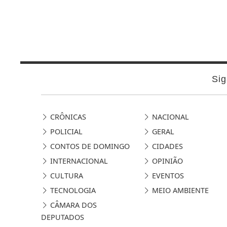
Sig
CRÔNICAS
NACIONAL
POLICIAL
GERAL
CONTOS DE DOMINGO
CIDADES
INTERNACIONAL
OPINIÃO
CULTURA
EVENTOS
TECNOLOGIA
MEIO AMBIENTE
CÂMARA DOS
DEPUTADOS