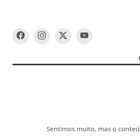
Sentimos muito, mas o conteúd