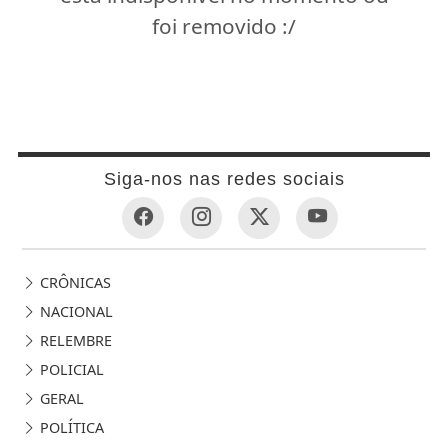
foi removido :/
Siga-nos nas redes sociais
CRÔNICAS
NACIONAL
RELEMBRE
POLICIAL
GERAL
POLÍTICA