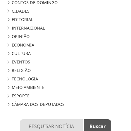
CONTOS DE DOMINGO
CIDADES
EDITORIAL
INTERNACIONAL
OPINIÃO
ECONOMIA
CULTURA
EVENTOS
RELIGIÃO
TECNOLOGIA
MEIO AMBIENTE
ESPORTE
CÂMARA DOS DEPUTADOS