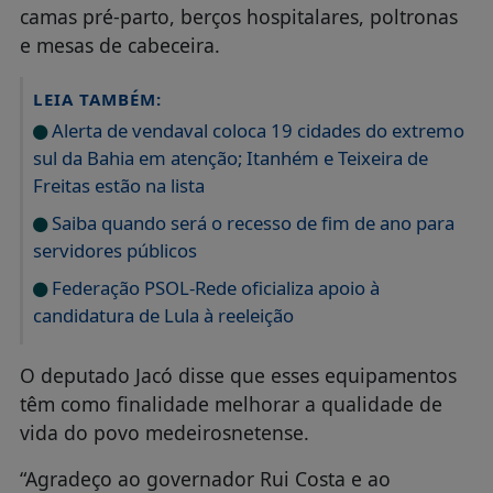
camas pré-parto, berços hospitalares, poltronas
e mesas de cabeceira.
LEIA TAMBÉM:
Alerta de vendaval coloca 19 cidades do extremo
sul da Bahia em atenção; Itanhém e Teixeira de
Freitas estão na lista
Saiba quando será o recesso de fim de ano para
servidores públicos
Federação PSOL-Rede oficializa apoio à
candidatura de Lula à reeleição
O deputado Jacó disse que esses equipamentos
têm como finalidade melhorar a qualidade de
vida do povo medeirosnetense.
“Agradeço ao governador Rui Costa e ao