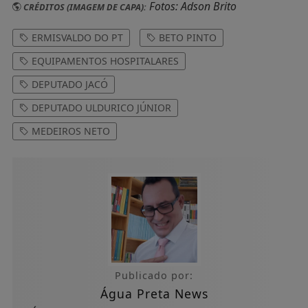
Fotos: Adson Brito
CRÉDITOS (IMAGEM DE CAPA):
ERMISVALDO DO PT
BETO PINTO
EQUIPAMENTOS HOSPITALARES
DEPUTADO JACÓ
DEPUTADO ULDURICO JÚNIOR
MEDEIROS NETO
Publicado por:
Água Preta News