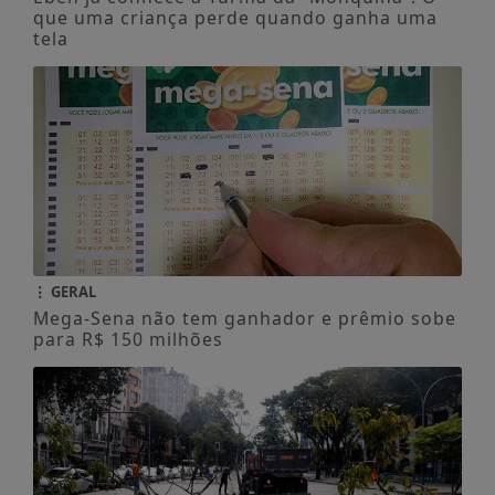
que uma criança perde quando ganha uma
tela
GERAL
Mega-Sena não tem ganhador e prêmio sobe
para R$ 150 milhões