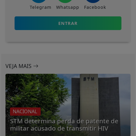
Telegram
Whatsapp
Facebook
ENTRAR
VEJA MAIS
NACIONAL
STM determina perda de patente de
militar acusado de transmitir HIV