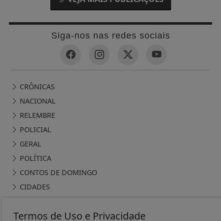
Siga-nos nas redes sociais
CRÔNICAS
NACIONAL
RELEMBRE
POLICIAL
GERAL
POLÍTICA
CONTOS DE DOMINGO
CIDADES
EDITORIAL
Termos de Uso e Privacidade
INTERNACIONAL