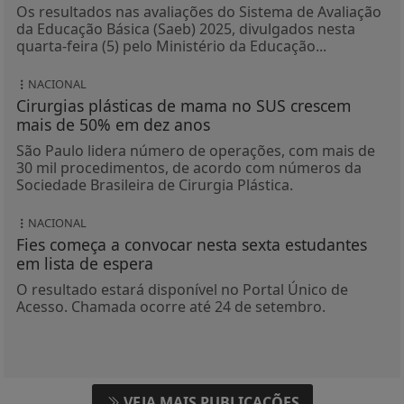
Os resultados nas avaliações do Sistema de Avaliação
da Educação Básica (Saeb) 2025, divulgados nesta
quarta-feira (5) pelo Ministério da Educação...
NACIONAL
Cirurgias plásticas de mama no SUS crescem
mais de 50% em dez anos
São Paulo lidera número de operações, com mais de
30 mil procedimentos, de acordo com números da
Sociedade Brasileira de Cirurgia Plástica.
NACIONAL
Fies começa a convocar nesta sexta estudantes
em lista de espera
O resultado estará disponível no Portal Único de
Acesso. Chamada ocorre até 24 de setembro.
VEJA MAIS PUBLICAÇÕES