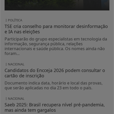
POLÍTICA
TSE cria conselho para monitorar desinformação
e IA nas eleições
Participarão do grupo especialistas em tecnologia da
informação, segurança pública, relações
internacionais e saúde pública. Os nomes ainda não
foram...
NACIONAL
Candidatos do Encceja 2026 podem consultar o
cartão de inscrição
Documento indica data, horário e local das provas,
que serão aplicadas no dia 23 em todo o país.
NACIONAL
Saeb 2025: Brasil recupera nível pré-pandemia,
mas ainda tem gargalos