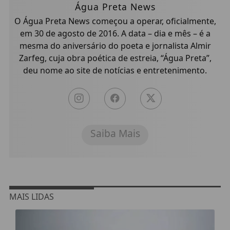
Água Preta News
O Água Preta News começou a operar, oficialmente,
em 30 de agosto de 2016. A data – dia e mês – é a
mesma do aniversário do poeta e jornalista Almir
Zarfeg, cuja obra poética de estreia, “Água Preta”,
deu nome ao site de notícias e entretenimento.
Saiba Mais
MAIS LIDAS