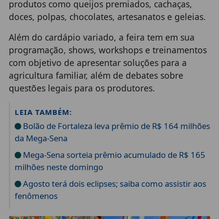
produtos como queijos premiados, cachaças,
doces, polpas, chocolates, artesanatos e geleias.
Além do cardápio variado, a feira tem em sua
programação, shows, workshops e treinamentos
com objetivo de apresentar soluções para a
agricultura familiar, além de debates sobre
questões legais para os produtores.
LEIA TAMBÉM:
Bolão de Fortaleza leva prêmio de R$ 164 milhões
da Mega-Sena
Mega-Sena sorteia prêmio acumulado de R$ 165
milhões neste domingo
Agosto terá dois eclipses; saiba como assistir aos
fenômenos