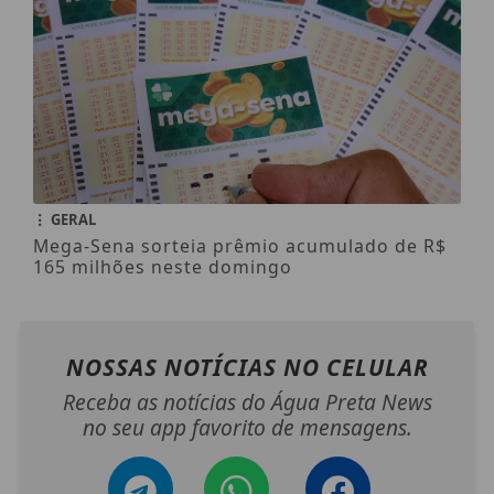
GERAL
Mega-Sena sorteia prêmio acumulado de R$
165 milhões neste domingo
NOSSAS NOTÍCIAS
NO CELULAR
Receba as notícias do Água Preta News
no seu app favorito de mensagens.