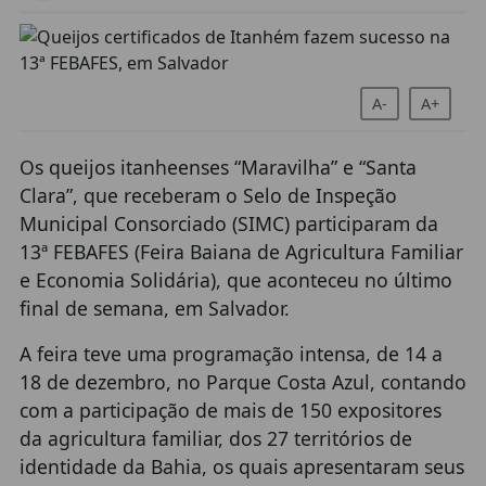
A-
A+
Os queijos itanheenses “Maravilha” e “Santa
Clara”, que receberam o Selo de Inspeção
Municipal Consorciado (SIMC) participaram da
13ª FEBAFES (Feira Baiana de Agricultura Familiar
e Economia Solidária), que aconteceu no último
final de semana, em Salvador.
A feira teve uma programação intensa, de 14 a
18 de dezembro, no Parque Costa Azul, contando
com a participação de mais de 150 expositores
da agricultura familiar, dos 27 territórios de
identidade da Bahia, os quais apresentaram seus