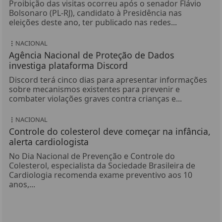
Proibição das visitas ocorreu após o senador Flávio
Bolsonaro (PL-RJ), candidato à Presidência nas
eleições deste ano, ter publicado nas redes...
NACIONAL
Agência Nacional de Proteção de Dados
investiga plataforma Discord
Discord terá cinco dias para apresentar informações
sobre mecanismos existentes para prevenir e
combater violações graves contra crianças e...
NACIONAL
Controle do colesterol deve começar na infância,
alerta cardiologista
No Dia Nacional de Prevenção e Controle do
Colesterol, especialista da Sociedade Brasileira de
Cardiologia recomenda exame preventivo aos 10
anos,...