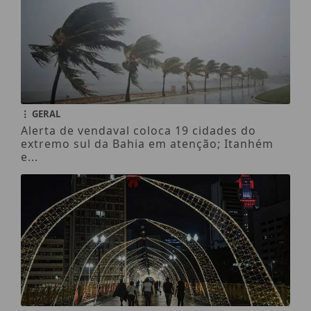
GERAL
Alerta de vendaval coloca 19 cidades do
extremo sul da Bahia em atenção; Itanhém
e...