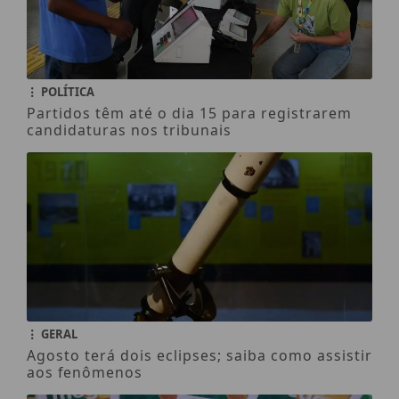
POLÍTICA
Partidos têm até o dia 15 para registrarem
candidaturas nos tribunais
GERAL
Agosto terá dois eclipses; saiba como assistir
aos fenômenos