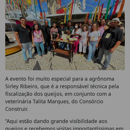
A evento foi muito especial para a agrônoma
Sirley Ribeiro, que é a responsável técnica pela
fiscalização dos queijos, em conjunto com a
veterinária Talita Marques, do Consórcio
Construir.
“Aqui estão dando grande visibilidade aos
queijos e recebemos visitas importantíssimas em