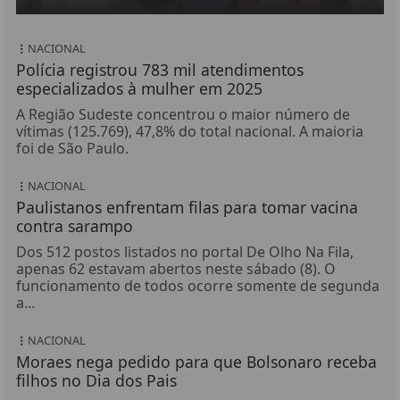
NACIONAL
Polícia registrou 783 mil atendimentos
especializados à mulher em 2025
A Região Sudeste concentrou o maior número de
vítimas (125.769), 47,8% do total nacional. A maioria
foi de São Paulo.
NACIONAL
Paulistanos enfrentam filas para tomar vacina
contra sarampo
Dos 512 postos listados no portal De Olho Na Fila,
apenas 62 estavam abertos neste sábado (8). O
funcionamento de todos ocorre somente de segunda
a...
NACIONAL
Moraes nega pedido para que Bolsonaro receba
filhos no Dia dos Pais