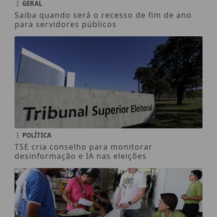
GERAL
Saiba quando será o recesso de fim de ano
para servidores públicos
POLÍTICA
TSE cria conselho para monitorar
desinformação e IA nas eleições