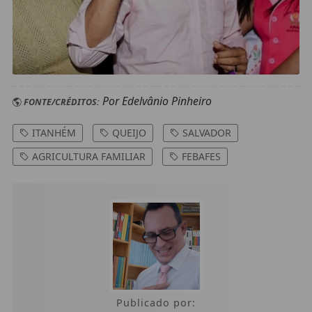
Por Edelvânio Pinheiro
FONTE/CRÉDITOS:
ITANHÉM
QUEIJO
SALVADOR
AGRICULTURA FAMILIAR
FEBAFES
Publicado por: