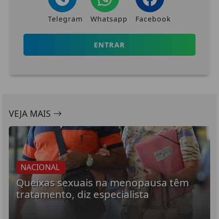
Telegram
Whatsapp
Facebook
ENTRAR
VEJA MAIS
NACIONAL
Queixas sexuais na menopausa têm
tratamento, diz especialista