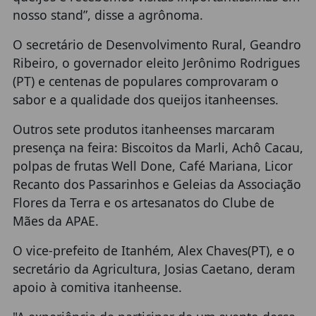
nosso stand”, disse a agrônoma.
O secretário de Desenvolvimento Rural, Geandro
Ribeiro, o governador eleito Jerônimo Rodrigues
(PT) e centenas de populares comprovaram o
sabor e a qualidade dos queijos itanheenses.
Outros sete produtos itanheenses marcaram
presença na feira: Biscoitos da Marli, Achô Cacau,
polpas de frutas Well Done, Café Mariana, Licor
Recanto dos Passarinhos e Geleias da Associação
Flores da Terra e os artesanatos do Clube de
Mães da APAE.
O vice-prefeito de Itanhém, Alex Chaves(PT), e o
secretário da Agricultura, Josias Caetano, deram
apoio à comitiva itanheense.