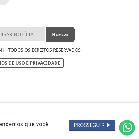
4H - TODOS OS DIREITOS RESERVADOS
OS DE USO E PRIVACIDADE
ntendemos que você
PROSSEGUIR