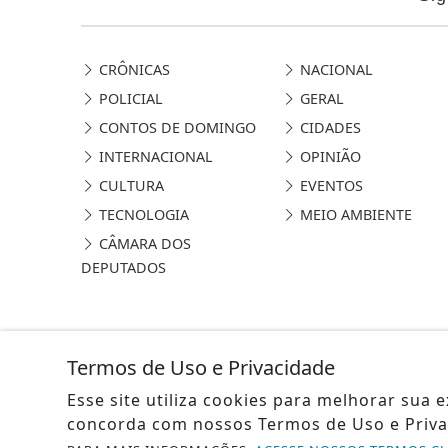
CRÔNICAS
NACIONAL
POLICIAL
GERAL
CONTOS DE DOMINGO
CIDADES
INTERNACIONAL
OPINIÃO
CULTURA
EVENTOS
TECNOLOGIA
MEIO AMBIENTE
CÂMARA DOS
DEPUTADOS
Termos de Uso e Privacidade
Esse site utiliza cookies para melhorar sua
concorda com nossos Termos de Uso e Priva