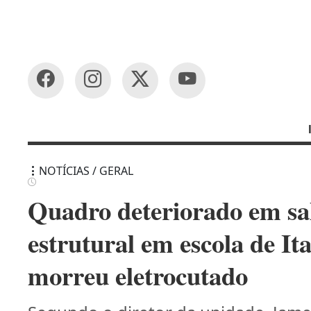
NOTÍCIAS / GERAL
Quadro deteriorado em sa
estrutural em escola de I
morreu eletrocutado