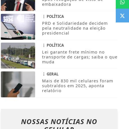
embaixadora
POLÍTICA
PRD e Solidariedade decidem
pela neutralidade na eleição
presidencial
POLÍTICA
Lei garante frete mínimo no
transporte de cargas; saiba o que
muda
GERAL
Mais de 830 mil celulares foram
subtraídos em 2025, aponta
relatório
NOSSAS NOTÍCIAS
NO