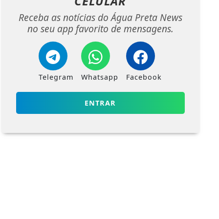
CELULAR
Receba as notícias do Água Preta News
no seu app favorito de mensagens.
Telegram
Whatsapp
Facebook
ENTRAR