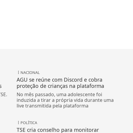
NACIONAL
AGU se reúne com Discord e cobra
s
proteção de crianças na plataforma
TSE.
No mês passado, uma adolescente foi
induzida a tirar a própria vida durante uma
live transmitida pela plataforma
POLÍTICA
TSE cria conselho para monitorar