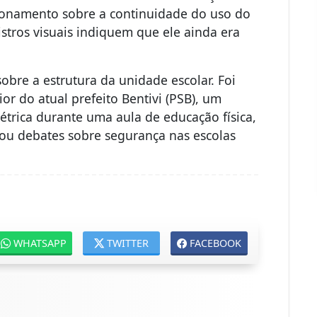
ionamento sobre a continuidade do uso do
stros visuais indiquem que ele ainda era
bre a estrutura da unidade escolar. Foi
r do atual prefeito Bentivi (PSB), um
trica durante uma aula de educação física,
ou debates sobre segurança nas escolas
WHATSAPP
TWITTER
FACEBOOK