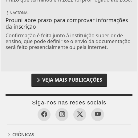
NACIONAL
Prouni abre prazo para comprovar informações
da inscrição
Confirmação é feita junto à instituição superior de
ensino, que pode definir se o envio da documentação
será feito presencialmente ou pela internet.
VEJA MAIS PUBLICAÇÕES
Siga-nos nas redes sociais
CRÔNICAS