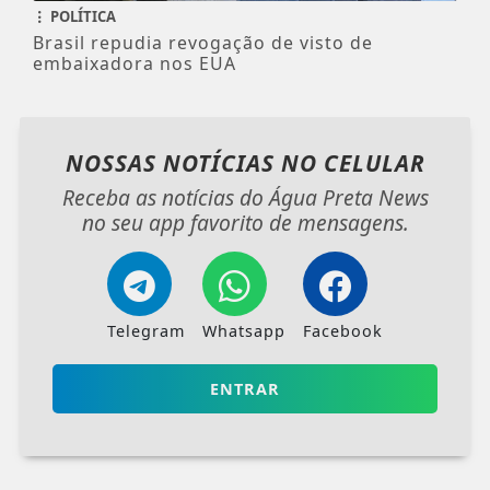
POLÍTICA
Brasil repudia revogação de visto de
embaixadora nos EUA
NOSSAS NOTÍCIAS
NO CELULAR
Receba as notícias do Água Preta News
no seu app favorito de mensagens.
Telegram
Whatsapp
Facebook
ENTRAR