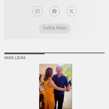
Saiba Mais
MAIS LIDAS