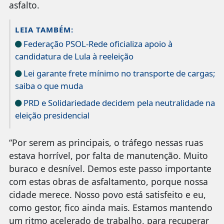
asfalto.
LEIA TAMBÉM:
Federação PSOL-Rede oficializa apoio à
candidatura de Lula à reeleição
Lei garante frete mínimo no transporte de cargas;
saiba o que muda
PRD e Solidariedade decidem pela neutralidade na
eleição presidencial
“Por serem as principais, o tráfego nessas ruas
estava horrível, por falta de manutenção. Muito
buraco e desnível. Demos este passo importante
com estas obras de asfaltamento, porque nossa
cidade merece. Nosso povo está satisfeito e eu,
como gestor, fico ainda mais. Estamos mantendo
um ritmo acelerado de trabalho, para recuperar