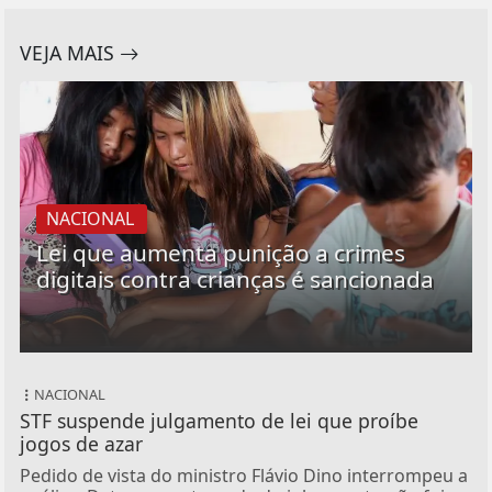
VEJA MAIS
NACIONAL
Lei que aumenta punição a crimes
digitais contra crianças é sancionada
NACIONAL
STF suspende julgamento de lei que proíbe
jogos de azar
Pedido de vista do ministro Flávio Dino interrompeu a