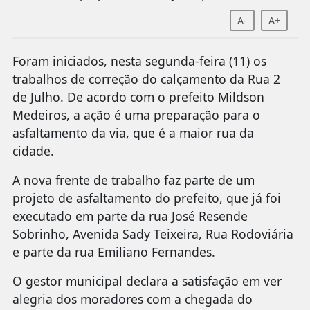
A-
A+
Foram iniciados, nesta segunda-feira (11) os
trabalhos de correção do calçamento da Rua 2
de Julho. De acordo com o prefeito Mildson
Medeiros, a ação é uma preparação para o
asfaltamento da via, que é a maior rua da
cidade.
A nova frente de trabalho faz parte de um
projeto de asfaltamento do prefeito, que já foi
executado em parte da rua José Resende
Sobrinho, Avenida Sady Teixeira, Rua Rodoviária
e parte da rua Emiliano Fernandes.
O gestor municipal declara a satisfação em ver
alegria dos moradores com a chegada do