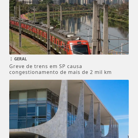
GERAL
Greve de trens em SP causa
congestionamento de mais de 2 mil km