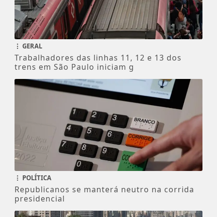
GERAL
Trabalhadores das linhas 11, 12 e 13 dos
trens em São Paulo iniciam g
POLÍTICA
Republicanos se manterá neutro na corrida
presidencial