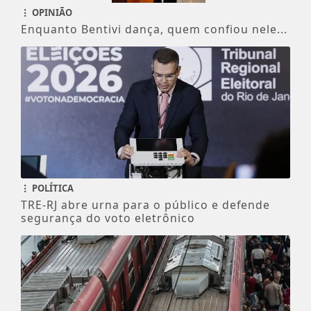
OPINIÃO
Enquanto Bentivi dança, quem confiou nele...
POLÍTICA
TRE-RJ abre urna para o público e defende
segurança do voto eletrônico