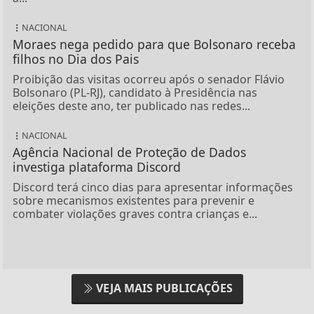
NACIONAL
Moraes nega pedido para que Bolsonaro receba
filhos no Dia dos Pais
Proibição das visitas ocorreu após o senador Flávio
Bolsonaro (PL-RJ), candidato à Presidência nas
eleições deste ano, ter publicado nas redes...
NACIONAL
Agência Nacional de Proteção de Dados
investiga plataforma Discord
Discord terá cinco dias para apresentar informações
sobre mecanismos existentes para prevenir e
combater violações graves contra crianças e...
VEJA MAIS PUBLICAÇÕES