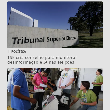
POLÍTICA
TSE cria conselho para monitorar
desinformação e IA nas eleições