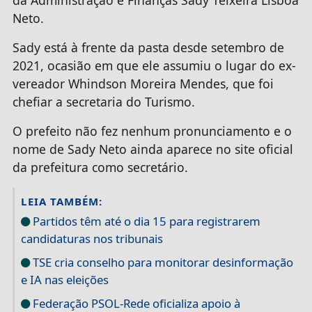
Neto.
Sady está à frente da pasta desde setembro de
2021, ocasião em que ele assumiu o lugar do ex-
vereador Whindson Moreira Mendes, que foi
chefiar a secretaria do Turismo.
O prefeito não fez nenhum pronunciamento e o
nome de Sady Neto ainda aparece no site oficial
da prefeitura como secretário.
LEIA TAMBÉM:
Partidos têm até o dia 15 para registrarem
candidaturas nos tribunais
TSE cria conselho para monitorar desinformação
e IA nas eleições
Federação PSOL-Rede oficializa apoio à