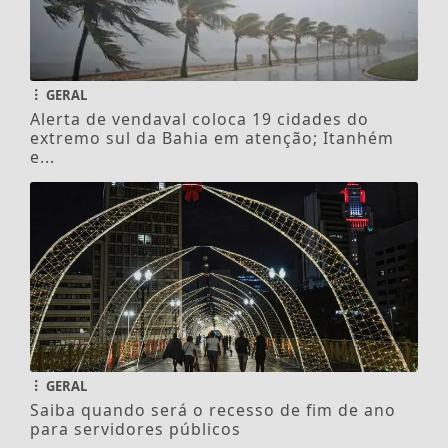
GERAL
Alerta de vendaval coloca 19 cidades do
extremo sul da Bahia em atenção; Itanhém
e...
GERAL
Saiba quando será o recesso de fim de ano
para servidores públicos