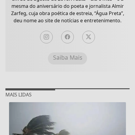
mesma do aniversário do poeta e jornalista Almir
Zarfeg, cuja obra poética de estreia, “Água Preta”,
deu nome ao site de notícias e entretenimento.
Saiba Mais
MAIS LIDAS