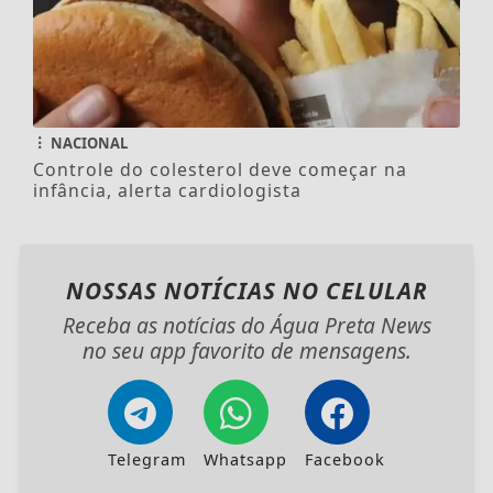
NACIONAL
Controle do colesterol deve começar na
infância, alerta cardiologista
NOSSAS NOTÍCIAS
NO CELULAR
Receba as notícias do Água Preta News
no seu app favorito de mensagens.
Telegram
Whatsapp
Facebook