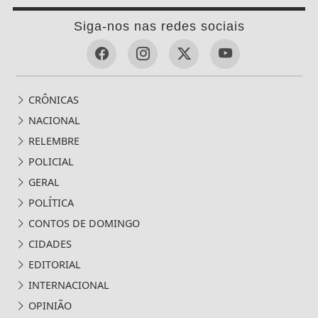
Siga-nos nas redes sociais
CRÔNICAS
NACIONAL
RELEMBRE
POLICIAL
GERAL
POLÍTICA
CONTOS DE DOMINGO
CIDADES
EDITORIAL
INTERNACIONAL
OPINIÃO