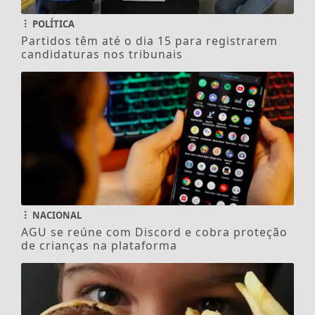
POLÍTICA
Partidos têm até o dia 15 para registrarem
candidaturas nos tribunais
NACIONAL
AGU se reúne com Discord e cobra proteção
de crianças na plataforma