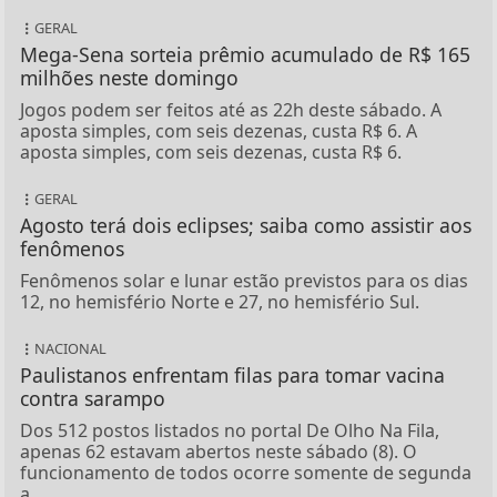
GERAL
Mega-Sena sorteia prêmio acumulado de R$ 165
milhões neste domingo
Jogos podem ser feitos até as 22h deste sábado. A
aposta simples, com seis dezenas, custa R$ 6. A
aposta simples, com seis dezenas, custa R$ 6.
GERAL
Agosto terá dois eclipses; saiba como assistir aos
fenômenos
Fenômenos solar e lunar estão previstos para os dias
12, no hemisfério Norte e 27, no hemisfério Sul.
NACIONAL
Paulistanos enfrentam filas para tomar vacina
contra sarampo
Dos 512 postos listados no portal De Olho Na Fila,
apenas 62 estavam abertos neste sábado (8). O
funcionamento de todos ocorre somente de segunda
a...