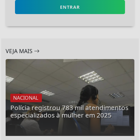
ENTRAR
VEJA MAIS
NACIONAL
Polícia registrou 783 mil atendimentos
especializados à mulher em 2025