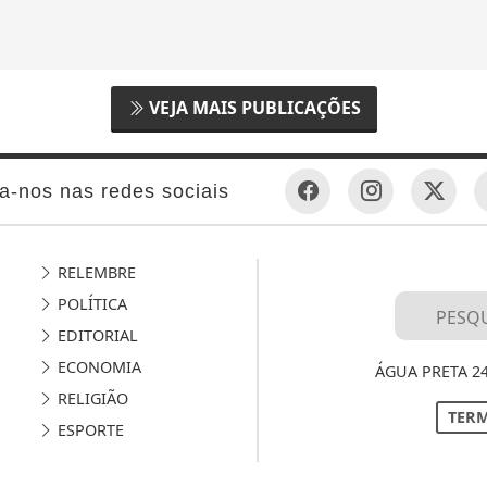
VEJA MAIS PUBLICAÇÕES
a-nos nas redes sociais
RELEMBRE
POLÍTICA
EDITORIAL
ECONOMIA
ÁGUA PRETA 2
RELIGIÃO
TERM
ESPORTE