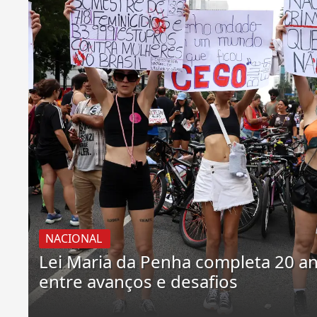
NACIONAL
Lei Maria da Penha completa 20 a
entre avanços e desafios