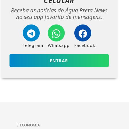
CELULAR
Receba as notícias do Água Preta News
no seu app favorito de mensagens.
Telegram
Whatsapp
Facebook
ENTRAR
ECONOMIA