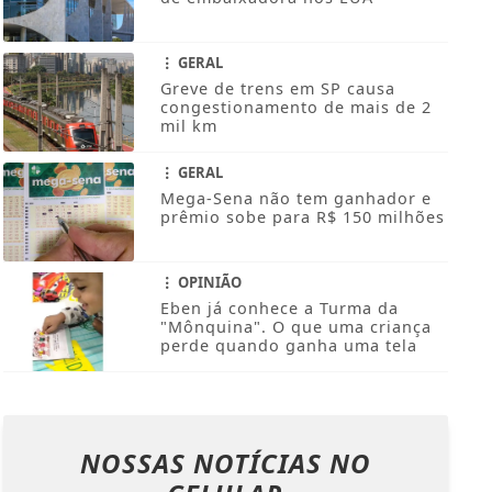
GERAL
Greve de trens em SP causa
congestionamento de mais de 2
mil km
GERAL
Mega-Sena não tem ganhador e
prêmio sobe para R$ 150 milhões
OPINIÃO
Eben já conhece a Turma da
"Mônquina". O que uma criança
perde quando ganha uma tela
NOSSAS NOTÍCIAS
NO