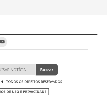
4H - TODOS OS DIREITOS RESERVADOS
OS DE USO E PRIVACIDADE