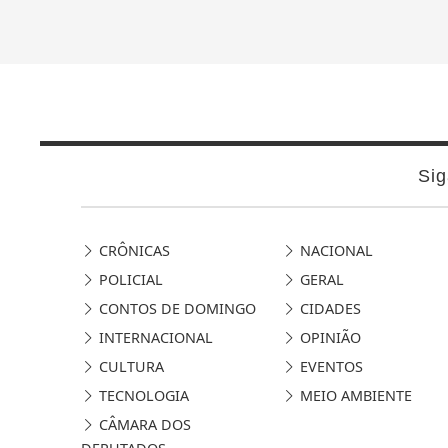
Sig
CRÔNICAS
NACIONAL
POLICIAL
GERAL
CONTOS DE DOMINGO
CIDADES
INTERNACIONAL
OPINIÃO
CULTURA
EVENTOS
TECNOLOGIA
MEIO AMBIENTE
CÂMARA DOS