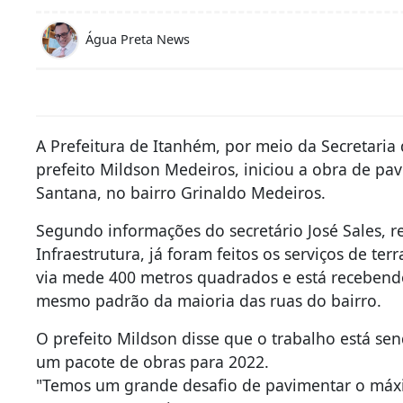
Água Preta News
A Prefeitura de Itanhém, por meio da Secretaria
prefeito Mildson Medeiros, iniciou a obra de pa
Santana, no bairro Grinaldo Medeiros.
Segundo informações do secretário José Sales, r
Infraestrutura, já foram feitos os serviços de te
via mede 400 metros quadrados e está recebend
mesmo padrão da maioria das ruas do bairro.
O prefeito Mildson disse que o trabalho está sen
um pacote de obras para 2022.
"Temos um grande desafio de pavimentar o máxi