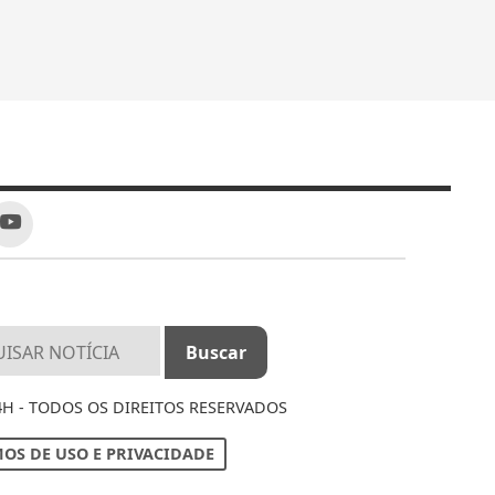
4H - TODOS OS DIREITOS RESERVADOS
OS DE USO E PRIVACIDADE