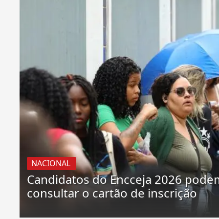
NACIONAL
Candidatos do Encceja 2026 pode
consultar o cartão de inscrição