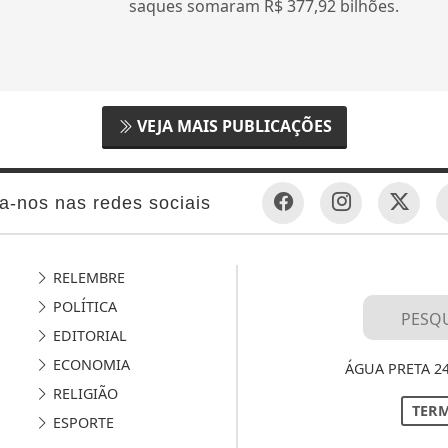
saques somaram R$ 377,92 bilhões.
VEJA MAIS PUBLICAÇÕES
a-nos nas redes sociais
RELEMBRE
POLÍTICA
EDITORIAL
ECONOMIA
ÁGUA PRETA 2
RELIGIÃO
TERM
ESPORTE