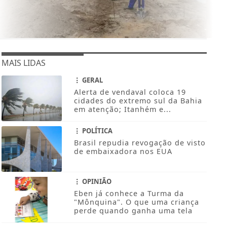
MAIS LIDAS
GERAL
Alerta de vendaval coloca 19
cidades do extremo sul da Bahia
em atenção; Itanhém e...
POLÍTICA
Brasil repudia revogação de visto
de embaixadora nos EUA
OPINIÃO
Eben já conhece a Turma da
"Mônquina". O que uma criança
perde quando ganha uma tela