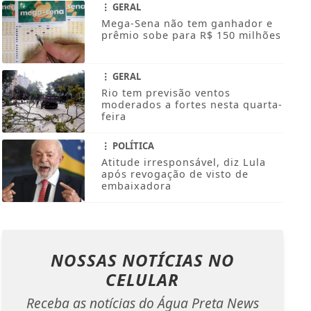
GERAL
Mega-Sena não tem ganhador e
prêmio sobe para R$ 150 milhões
GERAL
Rio tem previsão ventos
moderados a fortes nesta quarta-
feira
POLÍTICA
Atitude irresponsável, diz Lula
após revogação de visto de
embaixadora
NOSSAS NOTÍCIAS
NO
CELULAR
Receba as notícias do Água Preta News