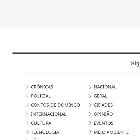
Sig
CRÔNICAS
NACIONAL
POLICIAL
GERAL
CONTOS DE DOMINGO
CIDADES
INTERNACIONAL
OPINIÃO
CULTURA
EVENTOS
TECNOLOGIA
MEIO AMBIENTE