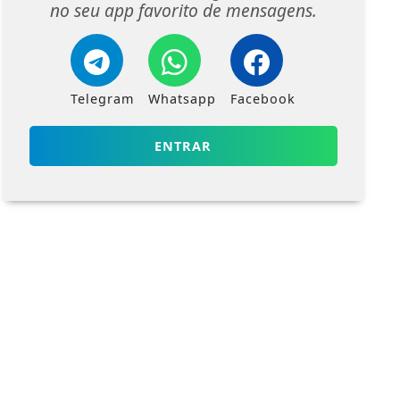
no seu app favorito de mensagens.
Telegram
Whatsapp
Facebook
ENTRAR