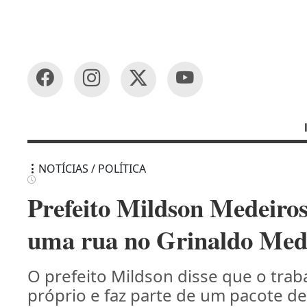
NOTÍCIAS / POLÍTICA
Prefeito Mildson Medeiro
uma rua no Grinaldo Med
O prefeito Mildson disse que o trab
próprio e faz parte de um pacote d