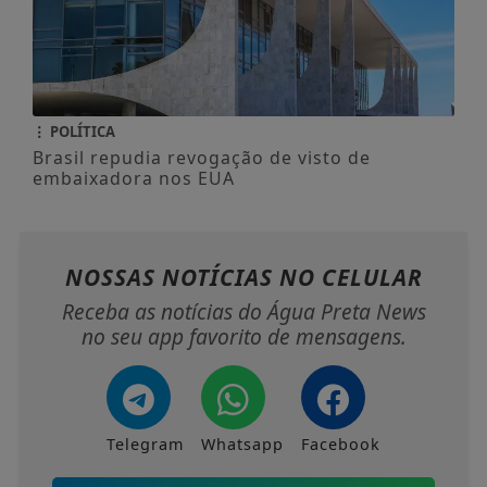
POLÍTICA
Brasil repudia revogação de visto de
embaixadora nos EUA
NOSSAS NOTÍCIAS
NO CELULAR
Receba as notícias do Água Preta News
no seu app favorito de mensagens.
Telegram
Whatsapp
Facebook