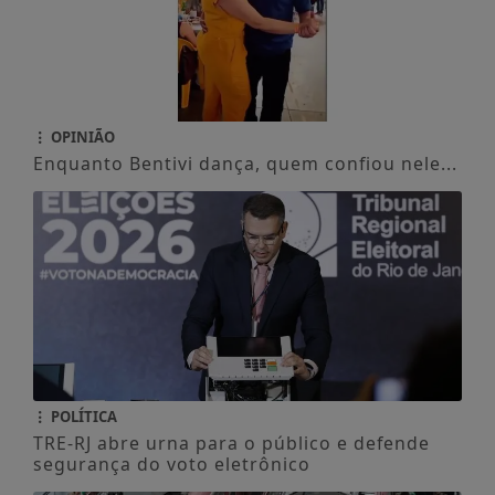
OPINIÃO
Enquanto Bentivi dança, quem confiou nele...
POLÍTICA
TRE-RJ abre urna para o público e defende
segurança do voto eletrônico