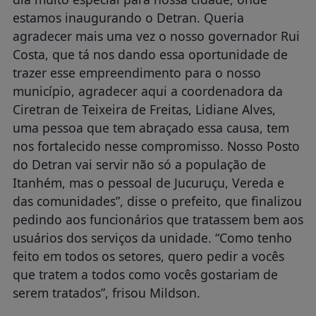
estamos inaugurando o Detran. Queria
agradecer mais uma vez o nosso governador Rui
Costa, que tá nos dando essa oportunidade de
trazer esse empreendimento para o nosso
município, agradecer aqui a coordenadora da
Ciretran de Teixeira de Freitas, Lidiane Alves,
uma pessoa que tem abraçado essa causa, tem
nos fortalecido nesse compromisso. Nosso Posto
do Detran vai servir não só a população de
Itanhém, mas o pessoal de Jucuruçu, Vereda e
das comunidades”, disse o prefeito, que finalizou
pedindo aos funcionários que tratassem bem aos
usuários dos serviços da unidade. “Como tenho
feito em todos os setores, quero pedir a vocês
que tratem a todos como vocês gostariam de
serem tratados”, frisou Mildson.