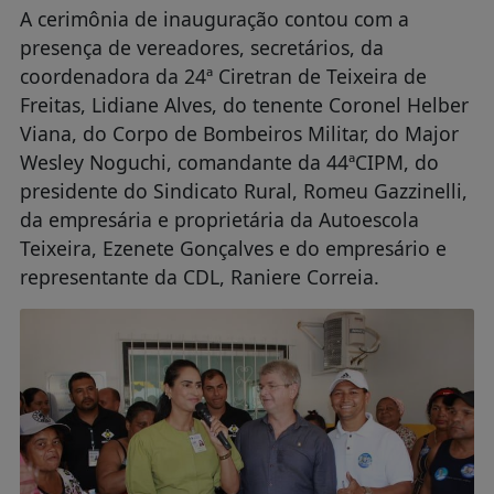
A cerimônia de inauguração contou com a
presença de vereadores, secretários, da
coordenadora da 24ª Ciretran de Teixeira de
Freitas, Lidiane Alves, do tenente Coronel Helber
Viana, do Corpo de Bombeiros Militar, do Major
Wesley Noguchi, comandante da 44ªCIPM, do
presidente do Sindicato Rural, Romeu Gazzinelli,
da empresária e proprietária da Autoescola
Teixeira, Ezenete Gonçalves e do empresário e
representante da CDL, Raniere Correia.