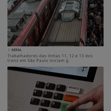
GERAL
Trabalhadores das linhas 11, 12 e 13 dos
trens em São Paulo iniciam g