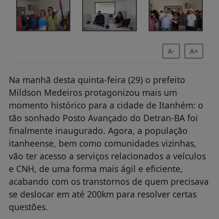
A-
A+
Na manhã desta quinta-feira (29) o prefeito
Mildson Medeiros protagonizou mais um
momento histórico para a cidade de Itanhém: o
tão sonhado Posto Avançado do Detran-BA foi
finalmente inaugurado. Agora, a população
itanheense, bem como comunidades vizinhas,
vão ter acesso a serviços relacionados a veículos
e CNH, de uma forma mais ágil e eficiente,
acabando com os transtornos de quem precisava
se deslocar em até 200km para resolver certas
questões.