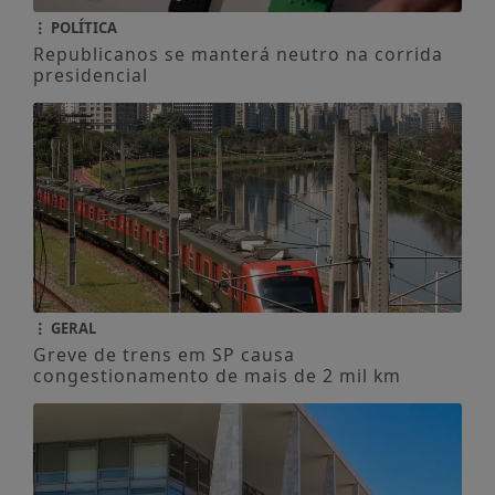
POLÍTICA
Republicanos se manterá neutro na corrida
presidencial
GERAL
Greve de trens em SP causa
congestionamento de mais de 2 mil km