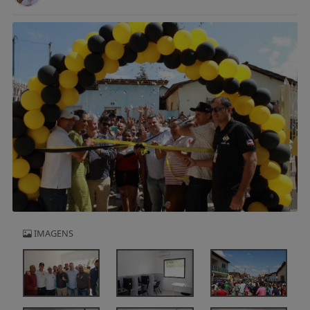
IMAGENS