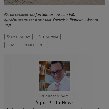
Jan Santos - Ascom PMI
FONTE/CRÉDITOS:
Edelvácio Pinheiro - Ascom
CRÉDITOS (IMAGEM DE CAPA):
PMI
DETRAN-BA
ITANHÉM
MILDSON MEDEIROS
Publicado por:
Água Preta News