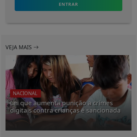
ENTRAR
VEJA MAIS
NACIONAL
Lei que aumenta punição a crimes
digitais contra crianças é sancionada