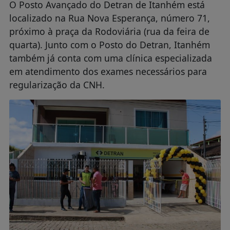
O Posto Avançado do Detran de Itanhém está
localizado na Rua Nova Esperança, número 71,
próximo à praça da Rodoviária (rua da feira de
quarta). Junto com o Posto do Detran, Itanhém
também já conta com uma clínica especializada
em atendimento dos exames necessários para
regularização da CNH.