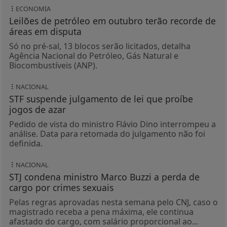
ECONOMIA
Leilões de petróleo em outubro terão recorde de
áreas em disputa
Só no pré-sal, 13 blocos serão licitados, detalha
Agência Nacional do Petróleo, Gás Natural e
Biocombustíveis (ANP).
NACIONAL
STF suspende julgamento de lei que proíbe
jogos de azar
Pedido de vista do ministro Flávio Dino interrompeu a
análise. Data para retomada do julgamento não foi
definida.
NACIONAL
STJ condena ministro Marco Buzzi a perda de
cargo por crimes sexuais
Pelas regras aprovadas nesta semana pelo CNJ, caso o
magistrado receba a pena máxima, ele continua
afastado do cargo, com salário proporcional ao...