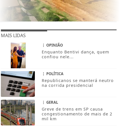
MAIS LIDAS
OPINIÃO
Enquanto Bentivi dança, quem
confiou nele...
POLÍTICA
Republicanos se manterá neutro
na corrida presidencial
GERAL
Greve de trens em SP causa
congestionamento de mais de 2
mil km