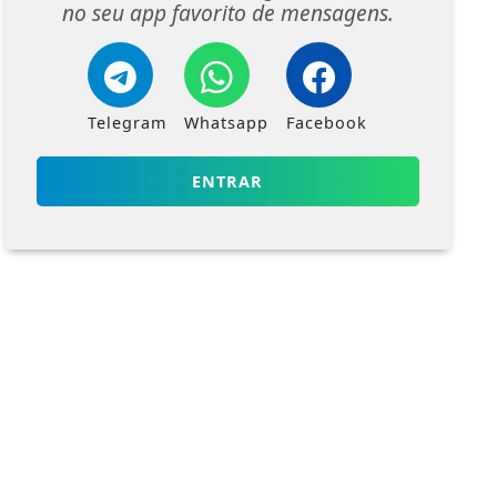
no seu app favorito de mensagens.
Telegram
Whatsapp
Facebook
ENTRAR