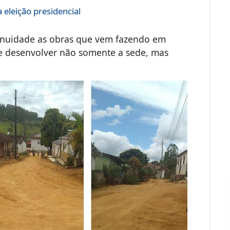
 eleição presidencial
inuidade as obras que vem fazendo em
e desenvolver não somente a sede, mas