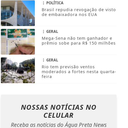
POLÍTICA
Brasil repudia revogação de visto
de embaixadora nos EUA
GERAL
Mega-Sena não tem ganhador e
prêmio sobe para R$ 150 milhões
GERAL
Rio tem previsão ventos
moderados a fortes nesta quarta-
feira
NOSSAS NOTÍCIAS
NO
CELULAR
Receba as notícias do Água Preta News