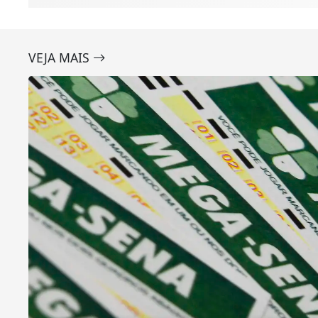
VEJA MAIS