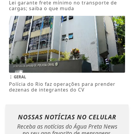
Lei garante frete mínimo no transporte de
cargas; saiba o que muda
GERAL
Polícia do Rio faz operações para prender
dezenas de integrantes do CV
NOSSAS NOTÍCIAS
NO CELULAR
Receba as notícias do Água Preta News
no seu app favorito de mensagens.