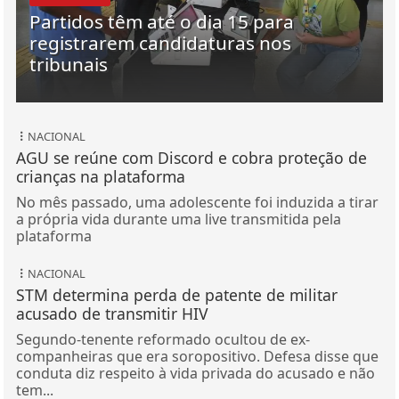
Partidos têm até o dia 15 para
registrarem candidaturas nos
tribunais
NACIONAL
AGU se reúne com Discord e cobra proteção de
crianças na plataforma
No mês passado, uma adolescente foi induzida a tirar
a própria vida durante uma live transmitida pela
plataforma
NACIONAL
STM determina perda de patente de militar
acusado de transmitir HIV
Segundo-tenente reformado ocultou de ex-
companheiras que era soropositivo. Defesa disse que
conduta diz respeito à vida privada do acusado e não
tem...