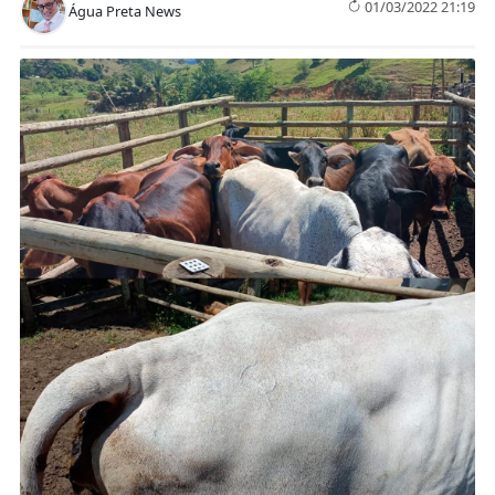
01/03/2022 21:19
Água Preta News