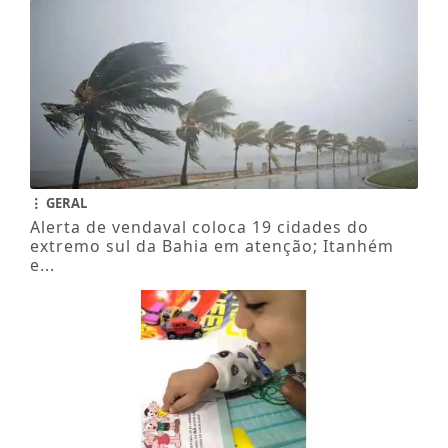
GERAL
Alerta de vendaval coloca 19 cidades do
extremo sul da Bahia em atenção; Itanhém
e...