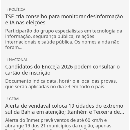
POLÍTICA
TSE cria conselho para monitorar desinformação
e IA nas eleições
Participarão do grupo especialistas em tecnologia da
informação, segurança pública, relações
internacionais e saúde pública. Os nomes ainda não
foram...
NACIONAL
Candidatos do Encceja 2026 podem consultar o
cartão de inscrição
Documento indica data, horário e local das provas,
que serão aplicadas no dia 23 em todo o país.
GERAL
Alerta de vendaval coloca 19 cidades do extremo
sul da Bahia em atenção; Itanhém e Teixeira de...
Alerta do Inmet prevê ventos de até 60 km/h e
abrange 19 dos 21 municípios da região; apenas