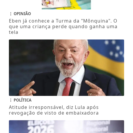
OPINIÃO
Eben já conhece a Turma da "Mônquina". O
que uma criança perde quando ganha uma
tela
POLÍTICA
Atitude irresponsável, diz Lula após
revogação de visto de embaixadora