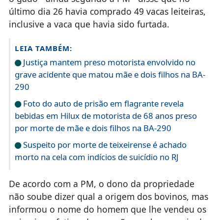
último dia 26 havia comprado 49 vacas leiteiras,
inclusive a vaca que havia sido furtada.
LEIA TAMBÉM:
Justiça mantem preso motorista envolvido no
grave acidente que matou mãe e dois filhos na BA-
290
Foto do auto de prisão em flagrante revela
bebidas em Hilux de motorista de 68 anos preso
por morte de mãe e dois filhos na BA-290
Suspeito por morte de teixeirense é achado
morto na cela com indícios de suicídio no RJ
De acordo com a PM, o dono da propriedade
não soube dizer qual a origem dos bovinos, mas
informou o nome do homem que lhe vendeu os