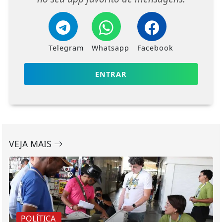
Telegram
Whatsapp
Facebook
ENTRAR
VEJA MAIS
POLÍTICA