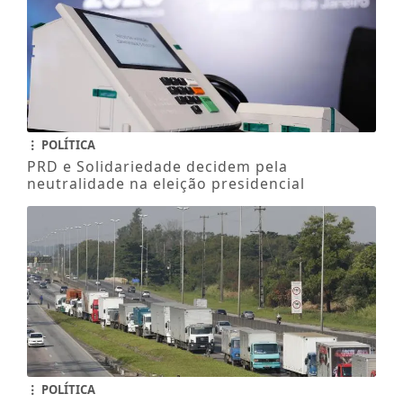
POLÍTICA
PRD e Solidariedade decidem pela
neutralidade na eleição presidencial
POLÍTICA