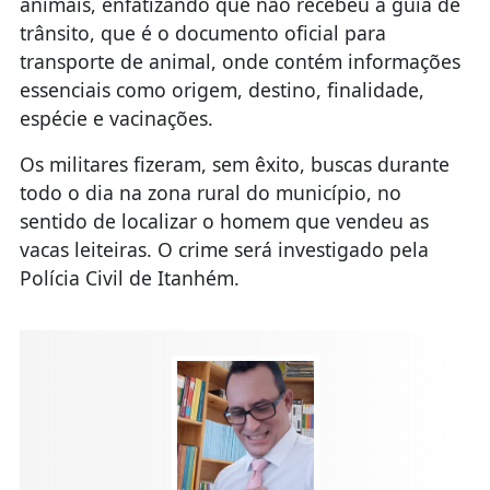
animais, enfatizando que não recebeu a guia de
trânsito, que é o documento oficial para
transporte de animal, onde contém informações
essenciais como origem, destino, finalidade,
espécie e vacinações.
Os militares fizeram, sem êxito, buscas durante
todo o dia na zona rural do município, no
sentido de localizar o homem que vendeu as
vacas leiteiras. O crime será investigado pela
Polícia Civil de Itanhém.