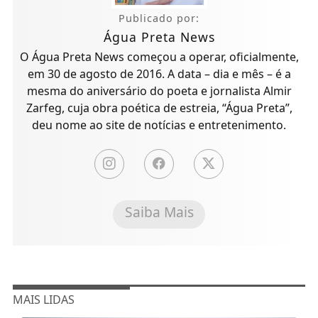
Publicado por:
Água Preta News
O Água Preta News começou a operar, oficialmente,
em 30 de agosto de 2016. A data – dia e mês – é a
mesma do aniversário do poeta e jornalista Almir
Zarfeg, cuja obra poética de estreia, “Água Preta”,
deu nome ao site de notícias e entretenimento.
Saiba Mais
MAIS LIDAS