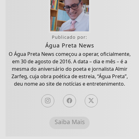
Publicado por:
Água Preta News
O Água Preta News começou a operar, oficialmente,
em 30 de agosto de 2016. A data – dia e mês – é a
mesma do aniversário do poeta e jornalista Almir
Zarfeg, cuja obra poética de estreia, “Água Preta”,
deu nome ao site de notícias e entretenimento.
Saiba Mais