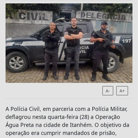
A-
A+
A Polícia Civil, em parceria com a Polícia Militar,
deflagrou nesta quarta-feira (28) a Operação
Água Preta na cidade de Itanhém. O objetivo da
operação era cumprir mandados de prisão,