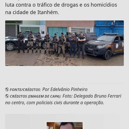
luta contra o tráfico de drogas e os homicídios
na cidade de Itanhém.
Por Edelvânio Pinheiro
FONTE/CRÉDITOS:
Foto: Delegado Bruno Ferrari
CRÉDITOS (IMAGEM DE CAPA):
no centro, com policiais civis durante a operação.