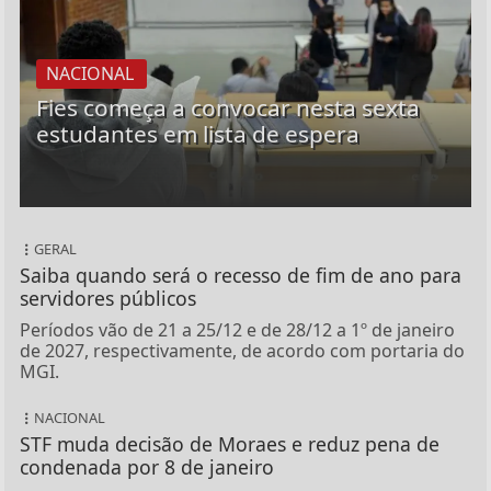
NACIONAL
Fies começa a convocar nesta sexta
estudantes em lista de espera
GERAL
Saiba quando será o recesso de fim de ano para
servidores públicos
Períodos vão de 21 a 25/12 e de 28/12 a 1º de janeiro
de 2027, respectivamente, de acordo com portaria do
MGI.
NACIONAL
STF muda decisão de Moraes e reduz pena de
condenada por 8 de janeiro