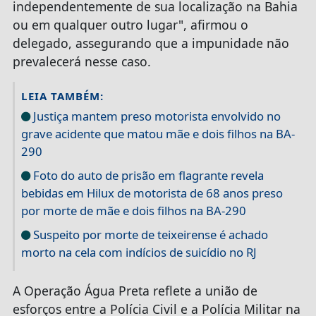
independentemente de sua localização na Bahia
ou em qualquer outro lugar", afirmou o
delegado, assegurando que a impunidade não
prevalecerá nesse caso.
LEIA TAMBÉM:
Justiça mantem preso motorista envolvido no
grave acidente que matou mãe e dois filhos na BA-
290
Foto do auto de prisão em flagrante revela
bebidas em Hilux de motorista de 68 anos preso
por morte de mãe e dois filhos na BA-290
Suspeito por morte de teixeirense é achado
morto na cela com indícios de suicídio no RJ
A Operação Água Preta reflete a união de
esforços entre a Polícia Civil e a Polícia Militar na