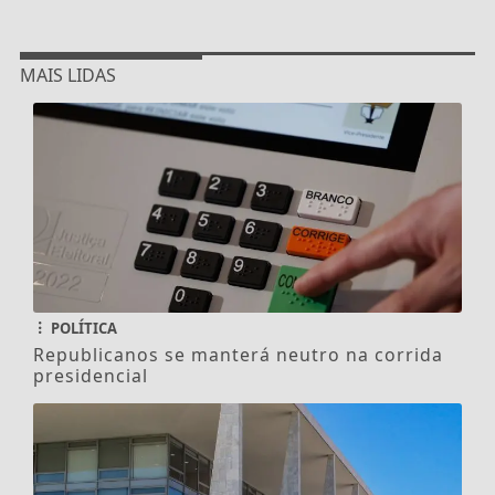
MAIS LIDAS
POLÍTICA
Republicanos se manterá neutro na corrida
presidencial