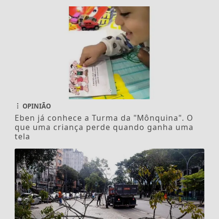
OPINIÃO
Eben já conhece a Turma da "Mônquina". O
que uma criança perde quando ganha uma
tela