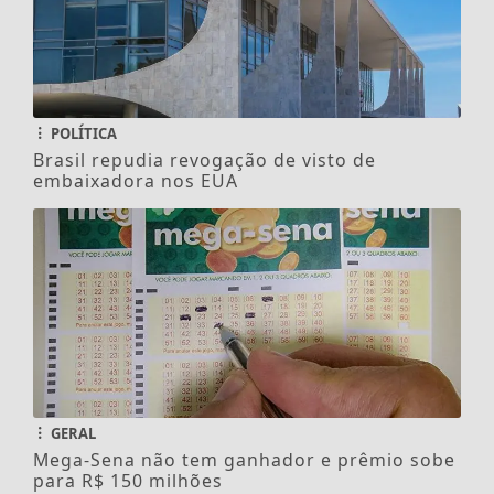
POLÍTICA
Brasil repudia revogação de visto de
embaixadora nos EUA
GERAL
Mega-Sena não tem ganhador e prêmio sobe
para R$ 150 milhões