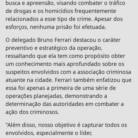
busca e apreensão, visando combater o tráfico
de drogas e os homicídios frequentemente
relacionados a esse tipo de crime. Apesar dos
esforços, nenhuma prisão foi efetuada.
O delegado Bruno Ferrari destacou o caráter
preventivo e estratégico da operação,
ressaltando que ela tem como propósito obter
um conhecimento mais aprofundado sobre os
suspeitos envolvidos com a associação criminosa
atuante na cidade. Ferrari também enfatizou que
essa foi apenas a primeira de uma série de
operações planejadas, demonstrando a
determinação das autoridades em combater a
ação dos criminosos.
"Além disso, nosso objetivo é capturar todos os
envolvidos, especialmente o líder,