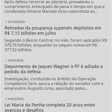
Após defesa recorrer ao plenário, prevaleceu o
cumprimento antecipado de pena o tempo em que a
condenada Simone Macedo ficou submetida ao...
ECONOMIA
Retiradas da poupança superam depósitos em
R$ 7,15 bilhões em julho
Segundo o Banco Central, no mês, foram aplicados R$
370,76 bilhões, enquanto os saques somaram R$
377,92 bilhões.
NACIONAL
Depoimento de Jaques Wagner à PF é adiado a
pedido da defesa
Investigação, conduzida no âmbito da Operação
Compliance Zero, apura a relação do senador com o
empresário Augusto Lima, apontado pelos...
NACIONAL
Lei Maria da Penha completa 20 anos entre
avanços e desafios