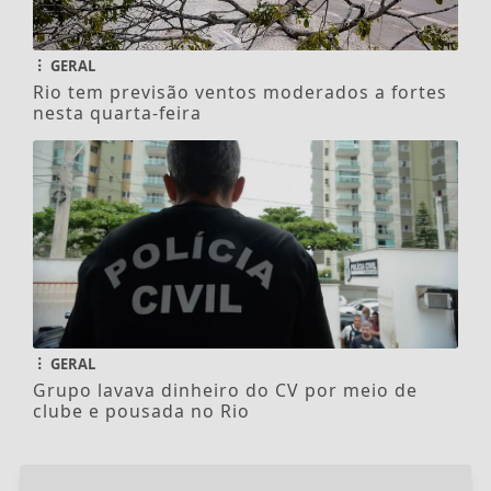
GERAL
Rio tem previsão ventos moderados a fortes
nesta quarta-feira
GERAL
Grupo lavava dinheiro do CV por meio de
clube e pousada no Rio