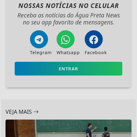
NOSSAS NOTÍCIAS
NO CELULAR
Receba as notícias do Água Preta News
no seu app favorito de mensagens.
Telegram
Whatsapp
Facebook
ENTRAR
VEJA MAIS