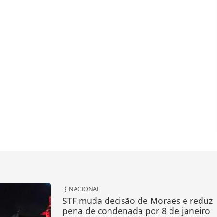
NACIONAL
STF muda decisão de Moraes e reduz
pena de condenada por 8 de janeiro