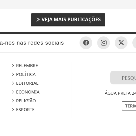
VEJA MAIS PUBLICAÇÕES
a-nos nas redes sociais
RELEMBRE
POLÍTICA
EDITORIAL
ECONOMIA
ÁGUA PRETA 2
RELIGIÃO
TERM
ESPORTE