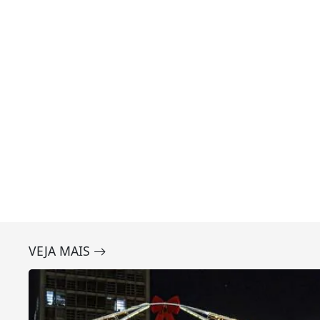
VEJA MAIS