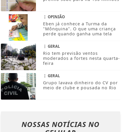
OPINIÃO
Eben já conhece a Turma da
"Mônquina". O que uma criança
perde quando ganha uma tela
GERAL
Rio tem previsão ventos
moderados a fortes nesta quarta-
feira
GERAL
Grupo lavava dinheiro do CV por
meio de clube e pousada no Rio
NOSSAS NOTÍCIAS
NO