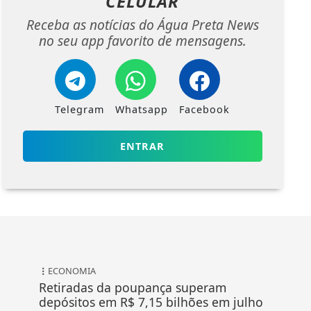
CELULAR
Receba as notícias do Água Preta News
no seu app favorito de mensagens.
Telegram
Whatsapp
Facebook
ENTRAR
ECONOMIA
Retiradas da poupança superam
depósitos em R$ 7,15 bilhões em julho