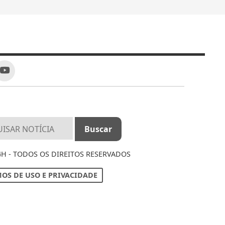
4H - TODOS OS DIREITOS RESERVADOS
OS DE USO E PRIVACIDADE