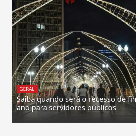
GERAL
Saiba quando será o recesso de fi
ano para servidores públicos