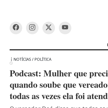
NOTÍCIAS / POLÍTICA
Podcast: Mulher que preci
quando soube que vereado
todas as vezes ela foi aten