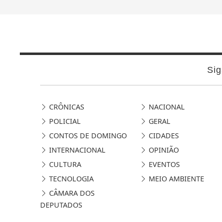
Sig
CRÔNICAS
NACIONAL
POLICIAL
GERAL
CONTOS DE DOMINGO
CIDADES
INTERNACIONAL
OPINIÃO
CULTURA
EVENTOS
TECNOLOGIA
MEIO AMBIENTE
CÂMARA DOS
DEPUTADOS